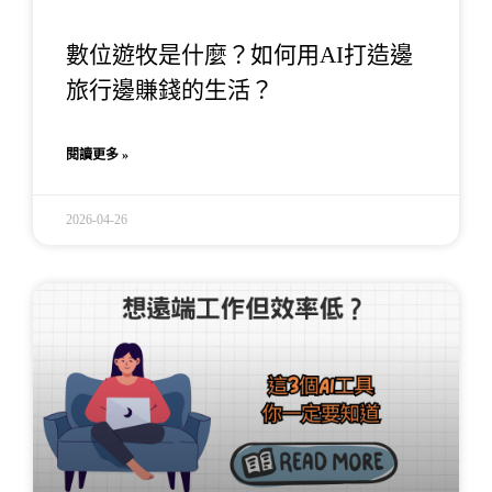
數位遊牧是什麼？如何用AI打造邊
旅行邊賺錢的生活？
閱讀更多 »
2026-04-26