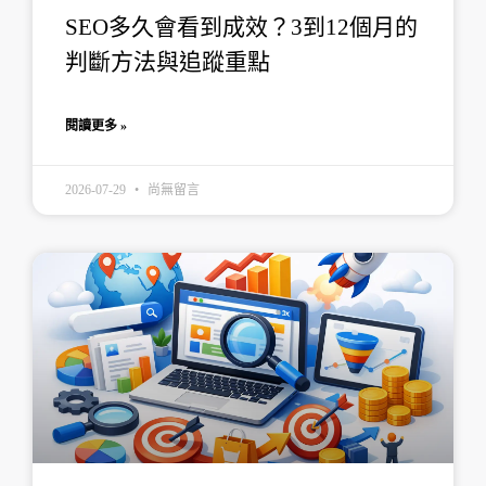
SEO多久會看到成效？3到12個月的
判斷方法與追蹤重點
閱讀更多 »
2026-07-29
尚無留言