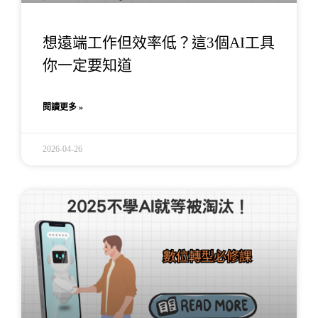
想遠端工作但效率低？這3個AI工具
你一定要知道
閱讀更多 »
2026-04-26