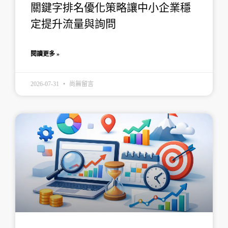
關鍵字排名優化策略讓中小企業穩
定提升流量與詢問
閱讀更多 »
2026-07-31
尚無留言