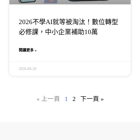
2026不學AI就等被淘汰！數位轉型
必修課，中小企業補助10萬
閱讀更多 »
2026-04-26
« 上一頁
1
2
下一頁 »