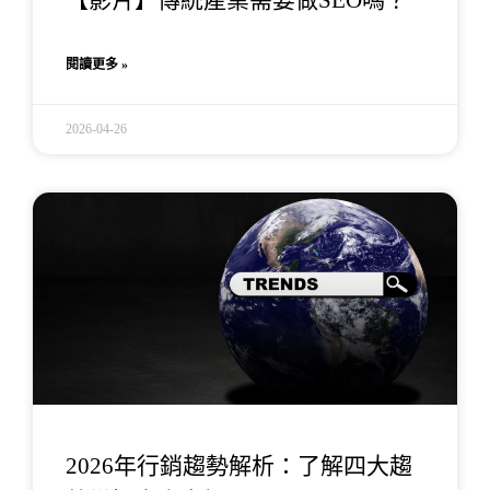
閱讀更多 »
2026-04-26
2026年行銷趨勢解析：了解四大趨