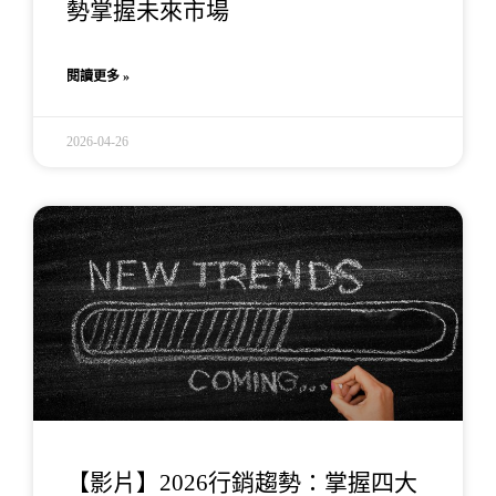
勢掌握未來市場
閱讀更多 »
2026-04-26
【影片】2026行銷趨勢：掌握四大