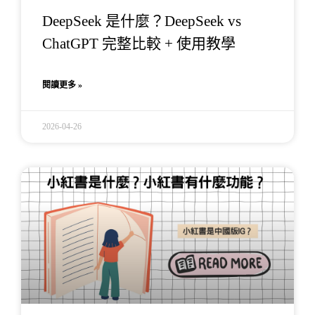
DeepSeek 是什麼？DeepSeek vs
ChatGPT 完整比較 + 使用教學
閱讀更多 »
2026-04-26