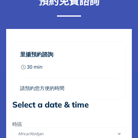
預約免費諮詢