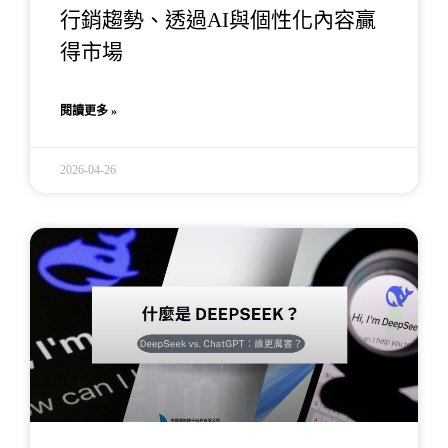
行銷趨勢、透過AI與個性化內容贏
得市場
閱讀更多 »
2026-04-26