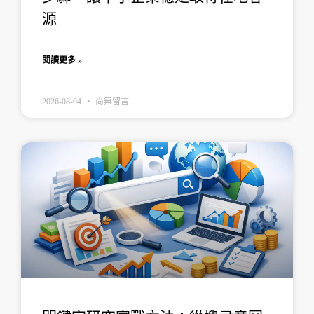
源
閱讀更多 »
2026-08-04
尚無留言