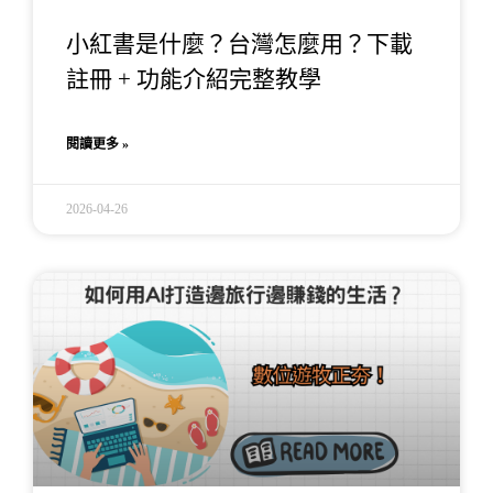
小紅書是什麼？台灣怎麼用？下載
註冊 + 功能介紹完整教學
閱讀更多 »
2026-04-26