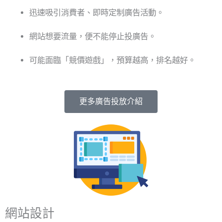
迅速吸引消費者、即時定制廣告活動。
網站想要流量，便不能停止投廣告。
可能面臨「競價遊戲」，預算越高，排名越好。
更多廣告投放介紹
網站設計