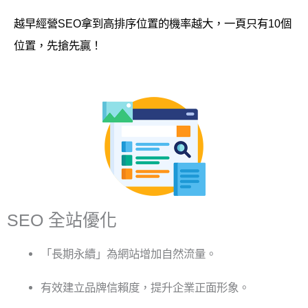
越早經營SEO拿到高排序位置的機率越大，一頁只有10個
位置，先搶先贏！
SEO 全站優化
「長期永續」為網站增加
自然流量
。
有效建立品牌信賴度，
提升企業正面形象。