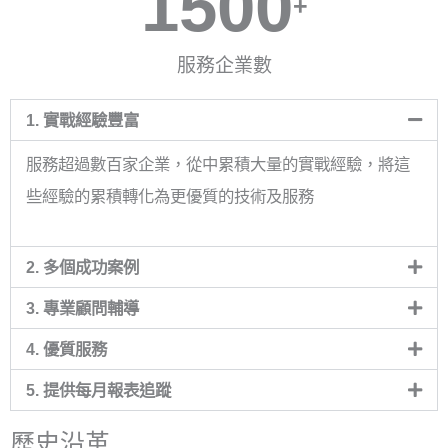
1500
+
服務企業數
1. 實戰經驗豐富
服務超過數百家企業，從中累積大量的實戰經驗，將這
些經驗的累積轉化為更優質的技術及服務
2. 多個成功案例
3. 專業顧問輔導
4. 優質服務
5. 提供每月報表追蹤
歷史沿革