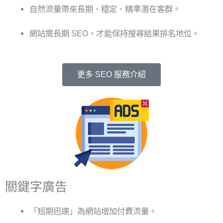
自然
流量帶來長期、穩定、精準潛在客群。
網站需長期 SEO，才能保持搜尋結果排名地位。
更多 SEO 服務介紹
關鍵字廣告
「短期迅速」為網站增加付費流量。