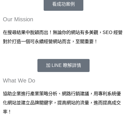
看成功案例
Our Mission
在搜尋結果中脫穎而出！無論你的網站有多美觀，
SEO
經營
對於打造一個可永續經營網站而
言，至關重要！
加 LINE 瞭解詳情
What We Do
協助企業進行產業策略分析、網路行銷建議，用專利系統優
化網站並建立品牌關鍵字，提高網站的流量，進而提高成交
率！