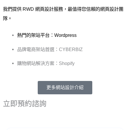
我們提供 RWD 網頁設計服務，最值得您信賴的網頁設計團
隊。
熱門的架站平台：Wordpress
品牌電商架站首選：CYBERBIZ
購物網站解決方案：Shopify
更多網站設計介紹
立即預約諮詢