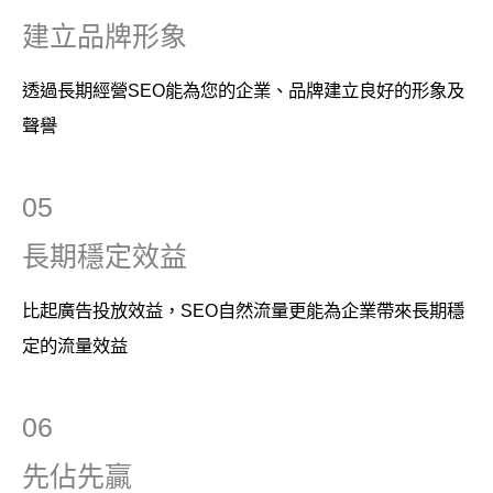
建立品牌形象
透過長期經營SEO能為您的企業、品牌建立良好的形象及
聲譽
05
長期穩定效益
比起廣告投放效益，SEO自然流量更能為企業帶來長期穩
定的流量效益
06
先佔先贏