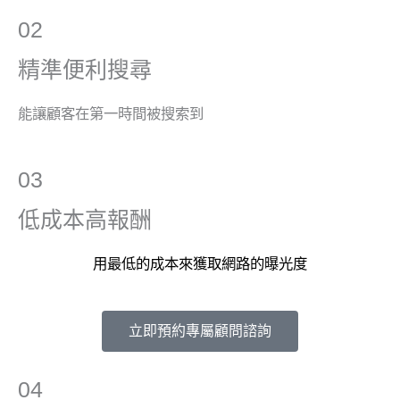
02
精準便利搜尋
能讓顧客在第一時間被搜索到
03
低成本高報酬
用最低的成本來獲取網路的曝光度
立即預約專屬顧問諮詢​
04