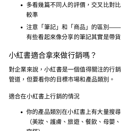
多看幾篇不同人的評價，交叉比對比
較準
注意「筆記」和「商品」的區別——
有些看起來像分享的筆記其實是帶貨
小紅書適合拿來做行銷嗎？
對企業來說，小紅書是一個值得關注的行銷
管道，但要看你的目標市場和產品類別。
適合在小紅書上行銷的情況
你的產品類別在小紅書上有大量搜尋
（美妝、護膚、旅遊、餐飲、母嬰、