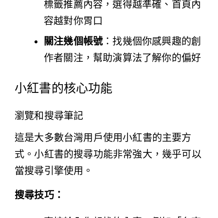
標籤推薦內容，選得越準確、首頁內
容越對你胃口
關注幾個帳號
：找幾個你感興趣的創
作者關注，幫助演算法了解你的偏好
小紅書的核心功能
瀏覽和搜尋筆記
這是大多數台灣用戶使用小紅書的主要方
式。小紅書的搜尋功能非常強大，幾乎可以
當搜尋引擎使用。
搜尋技巧：