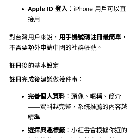
Apple ID 登入
：iPhone 用戶可以直
接用
對台灣用戶來說，
用手機號碼註冊最簡單
，
不需要額外申請中國的社群帳號。
註冊後的基本設定
註冊完成後建議做幾件事：
完善個人資料
：頭像、暱稱、簡介
——資料越完整，系統推薦的內容越
精準
選擇興趣標籤
：小紅書會根據你選的