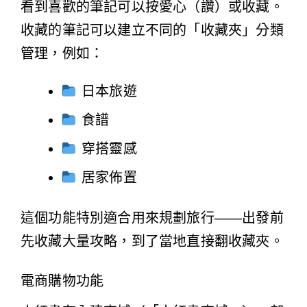
看到喜歡的筆記可以按愛心（讚）或收藏。
收藏的筆記可以建立不同的「收藏夾」分類
管理，例如：
日本旅遊
食譜
穿搭靈感
居家佈置
這個功能特別適合用來規劃旅行——出發前
先收藏大量攻略，到了當地直接翻收藏夾。
電商購物功能