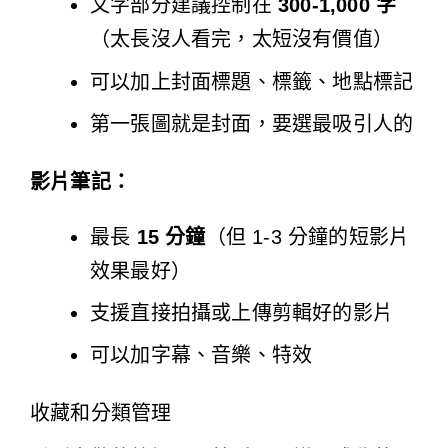
文字部分建議控制在
300-1,000 字
（太長沒人看完，太短沒有價值）
可以加上封面標題、標籤、地點標記
第一張圖就是封面，要選最吸引人的
影片筆記：
最長
15 分鐘
（但 1-3 分鐘的短影片
效果最好）
支援直接拍攝或上傳剪輯好的影片
可以加字幕、音樂、特效
收藏和分類管理