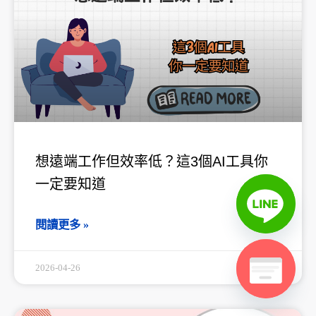
想遠端工作但效率低？這3個AI工具你
一定要知道
閱讀更多 »
2026-04-26