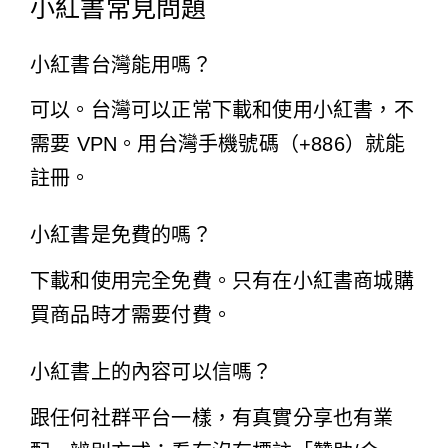
小紅書常見問題
小紅書台灣能用嗎？
可以。台灣可以正常下載和使用小紅書，不
需要 VPN。用台灣手機號碼（+886）就能
註冊。
小紅書是免費的嗎？
下載和使用完全免費。只有在小紅書商城購
買商品時才需要付費。
小紅書上的內容可以信嗎？
跟任何社群平台一樣，有真實分享也有業