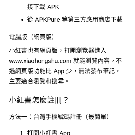
接下載 APK
從 APKPure 等第三方應用商店下載
電腦版（網頁版）
小紅書也有網頁版，打開瀏覽器進入
www.xiaohongshu.com
就能瀏覽內容。不
過網頁版功能比 App 少，無法發布筆記，
主要適合瀏覽和搜尋。
小紅書怎麼註冊？
方法一：台灣手機號碼註冊（最簡單）
打開小紅書 App