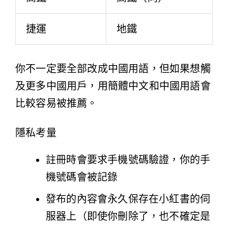
捷運
地鐵
你不一定要全部改成中國用語，但如果想觸
及更多中國用戶，用簡體中文和中國用語會
比較容易被推薦。
隱私考量
註冊時會要求手機號碼驗證，你的手
機號碼會被記錄
發布的內容會永久保存在小紅書的伺
服器上（即使你刪除了，也不確定是