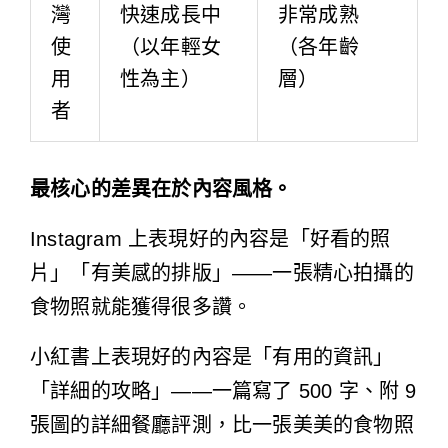
灣
快速成長中
非常成熟
使
（以年輕女
（各年齡
用
性為主）
層）
者
最核心的差異在於內容風格。
Instagram 上表現好的內容是「好看的照
片」「有美感的排版」——一張精心拍攝的
食物照就能獲得很多讚。
小紅書上表現好的內容是「有用的資訊」
「詳細的攻略」——一篇寫了 500 字、附 9
張圖的詳細餐廳評測，比一張美美的食物照