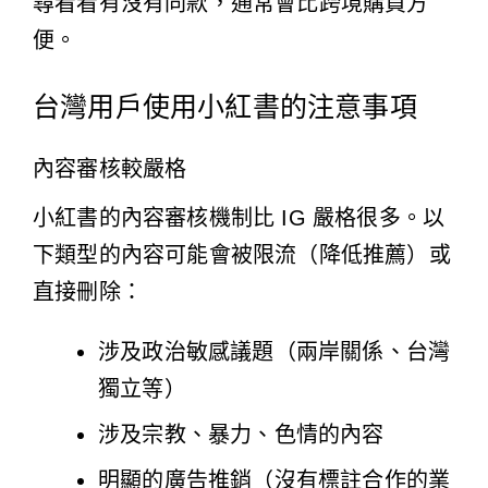
尋看看有沒有同款，通常會比跨境購買方
便。
台灣用戶使用小紅書的注意事項
內容審核較嚴格
小紅書的內容審核機制比 IG 嚴格很多。以
下類型的內容可能會被限流（降低推薦）或
直接刪除：
涉及政治敏感議題（兩岸關係、台灣
獨立等）
涉及宗教、暴力、色情的內容
明顯的廣告推銷（沒有標註合作的業