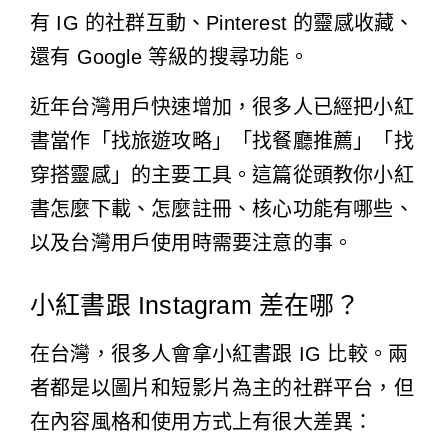
有 IG 的社群互動、Pinterest 的靈感收藏、
還有 Google 等級的搜尋功能。
近年台灣用戶快速增加，很多人已經把小紅
書當作「找旅遊攻略」「找餐廳推薦」「找
穿搭靈感」的主要工具。這篇從頭教你小紅
書怎麼下載、怎麼註冊、核心功能有哪些、
以及台灣用戶使用時需要注意的事。
小紅書跟 Instagram 差在哪？
在台灣，很多人會拿小紅書跟 IG 比較。兩
者都是以圖片和短影片為主的社群平台，但
在內容風格和使用方式上有很大差異：