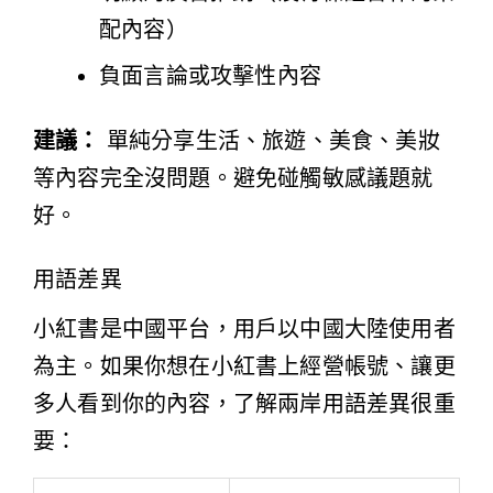
配內容）
負面言論或攻擊性內容
建議：
單純分享生活、旅遊、美食、美妝
等內容完全沒問題。避免碰觸敏感議題就
好。
用語差異
小紅書是中國平台，用戶以中國大陸使用者
為主。如果你想在小紅書上經營帳號、讓更
多人看到你的內容，了解兩岸用語差異很重
要：