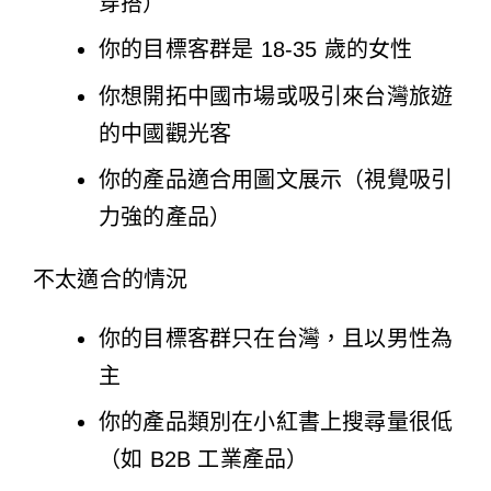
穿搭）
你的目標客群是 18-35 歲的女性
你想開拓中國市場或吸引來台灣旅遊
的中國觀光客
你的產品適合用圖文展示（視覺吸引
力強的產品）
不太適合的情況
你的目標客群只在台灣，且以男性為
主
你的產品類別在小紅書上搜尋量很低
（如 B2B 工業產品）