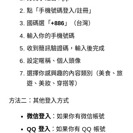
點「手機號碼登入/註冊」
國碼選「
+886
」（台灣）
輸入你的手機號碼
收到簡訊驗證碼，輸入後完成
設定暱稱、個人頭像
選擇你感興趣的內容類別（美食、旅
遊、美妝、穿搭等）
方法二：其他登入方式
微信登入
：如果你有微信帳號
QQ 登入
：如果你有 QQ 帳號