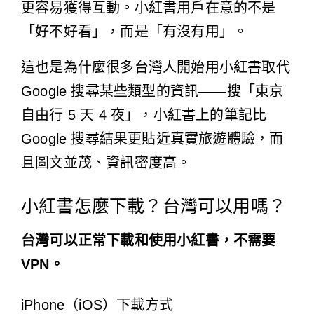
更容易獲得互動。小紅書用戶在意的不是
「好不好看」，而是「有沒有用」。
這也是為什麼很多台灣人開始用小紅書取代
Google 搜尋某些類型的資訊——搜「東京
自由行 5 天 4 夜」，小紅書上的筆記比
Google 搜尋結果更貼近真實旅遊體驗，而
且圖文並茂、資訊密度高。
小紅書怎麼下載？台灣可以用嗎？
台灣可以正常下載和使用小紅書，不需要
VPN。
iPhone（iOS）下載方式