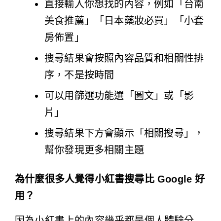
直接輸入你想找的內容，例如「台南
美食推薦」「日本藥妝必買」「小套
房佈置」
搜尋結果會按照內容品質和相關性排
序，不是按時間
可以用篩選功能選「圖文」或「影
片」
搜尋結果下方會顯示「相關搜尋」，
幫你發現更多相關主題
為什麼很多人覺得小紅書搜尋比 Google 好
用？
因為小紅書上的內容幾乎都是個人體驗分