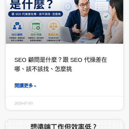
SEO 顧問是什麼？跟 SEO 代操差在
哪、該不該找、怎麼挑
閱讀更多 »
2026-07-03