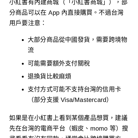
小紅書有內建商城（「小紅書商城」），部
分商品可以在 App 內直接購買。不過台灣
用戶要注意：
大部分商品從中國發貨，需要跨境物
流
可能需要額外支付關稅
退換貨比較麻煩
支付方式可能不支持台灣的信用卡
（部分支援 Visa/Mastercard）
如果是在小紅書上看到某個產品想買，建議
先在台灣的電商平台（蝦皮、momo 等）搜