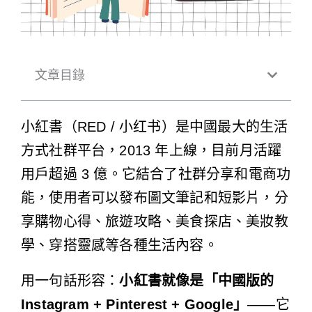
文章目錄
小紅書（RED / 小红书）是中國最大的生活
方式社群平台，2013 年上線，目前月活躍
用戶超過 3 億。它結合了社群分享和電商功
能，使用者可以發布圖文筆記和短影片，分
享購物心得、旅遊攻略、美食探店、美妝教
學、穿搭靈感等各種生活內容。
用一句話形容：
小紅書就像是「中國版的
Instagram + Pinterest + Google」
——它