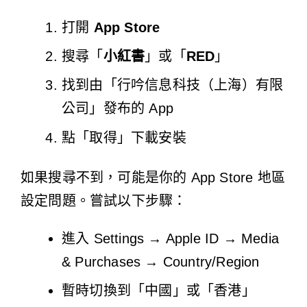
打開
App Store
搜尋「
小紅書
」或「
RED
」
找到由「行吟信息科技（上海）有限
公司」發布的 App
點「取得」下載安裝
如果搜尋不到，可能是你的 App Store 地區
設定問題。嘗試以下步驟：
進入 Settings → Apple ID → Media
& Purchases → Country/Region
暫時切換到「中國」或「香港」