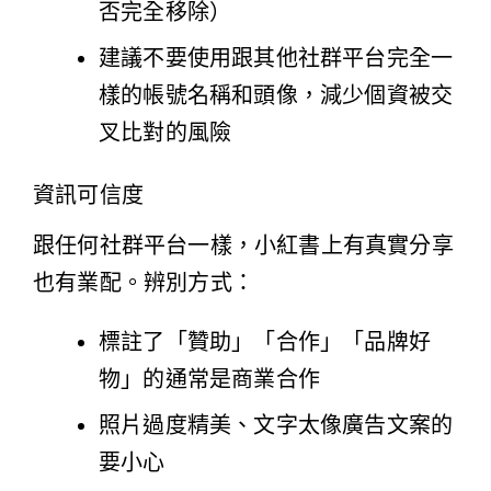
否完全移除）
建議不要使用跟其他社群平台完全一
樣的帳號名稱和頭像，減少個資被交
叉比對的風險
資訊可信度
跟任何社群平台一樣，小紅書上有真實分享
也有業配。辨別方式：
標註了「贊助」「合作」「品牌好
物」的通常是商業合作
照片過度精美、文字太像廣告文案的
要小心