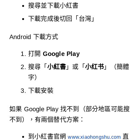
搜尋並下載小紅書
下載完成後切回「台灣」
Android 下載方式
打開
Google Play
搜尋「
小紅書
」或「
小红书
」（簡體
字）
下載安裝
如果 Google Play 找不到（部分地區可能搜
不到），有兩個替代方案：
到小紅書官網
直
www.xiaohongshu.com