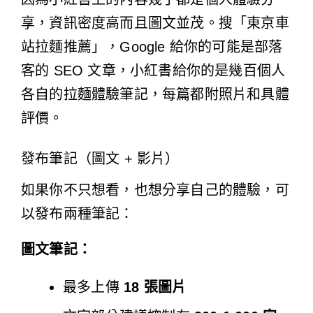
享，資訊密度高而且圖文並茂。搜「東京車
站拉麵推薦」，Google 給你的可能是部落
客的 SEO 文章，小紅書給你的是幾百個人
各自的拉麵體驗筆記，每篇都附照片和具體
評價。
發布筆記（圖文 + 影片）
如果你不只想看，也想分享自己的體驗，可
以發布兩種筆記：
圖文筆記：
最多上傳
18 張圖片