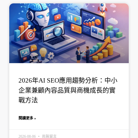
2026年AI SEO應用趨勢分析：中小
企業兼顧內容品質與商機成長的實
戰方法
閱讀更多 »
2026-08-06
尚無留言