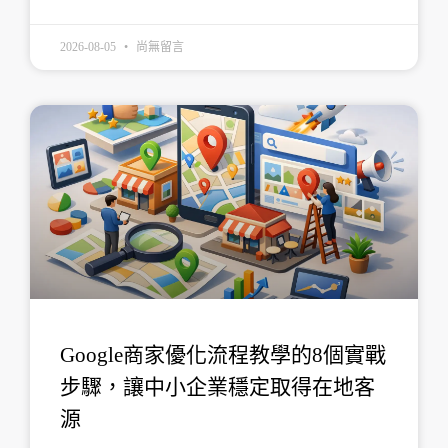
2026-08-05
尚無留言
Google商家優化流程教學的8個實戰
步驟，讓中小企業穩定取得在地客
源