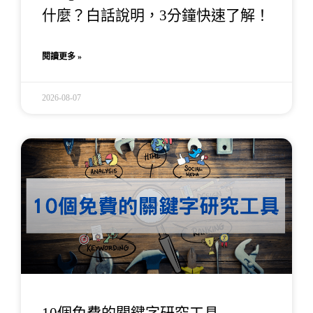
什麼？白話說明，3分鐘快速了解！
閱讀更多 »
2026-08-07
10個免費的關鍵字研究工具