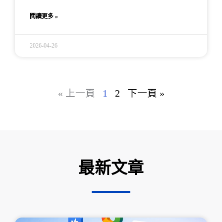
閱讀更多 »
2026-04-26
« 上一頁
1
2
下一頁 »
最新文章