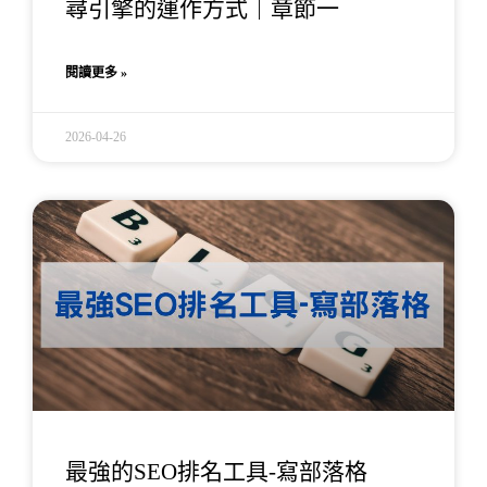
尋引擎的運作方式｜章節一
閱讀更多 »
2026-04-26
最強的SEO排名工具-寫部落格