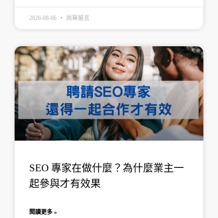
2026-08-06
尚無留言
SEO 專家在做什麼？為什麼業主一
起參與才有效果
閱讀更多 »