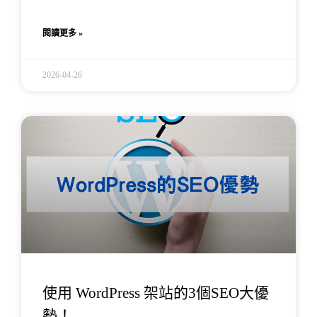
閱讀更多 »
2026-04-26
使用 WordPress 架站的3個SEO大優
勢！