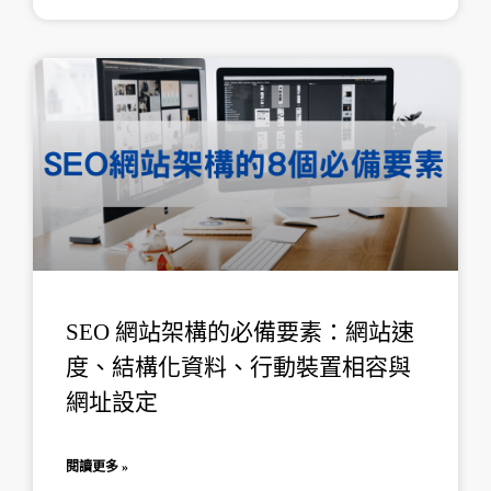
SEO 網站架構的必備要素：網站速
度、結構化資料、行動裝置相容與
網址設定
閱讀更多 »