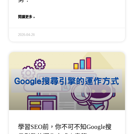
閱讀更多 »
2026-04-26
學習SEO前，你不可不知Google搜