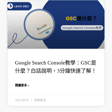
Google Search Console教學：GSC是
什麼？白話說明，3分鐘快速了解！
閱讀更多 »
2026-08-07
尚無留言