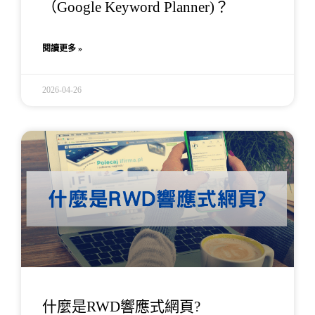
（Google Keyword Planner)？
閱讀更多 »
2026-04-26
什麼是RWD響應式網頁?