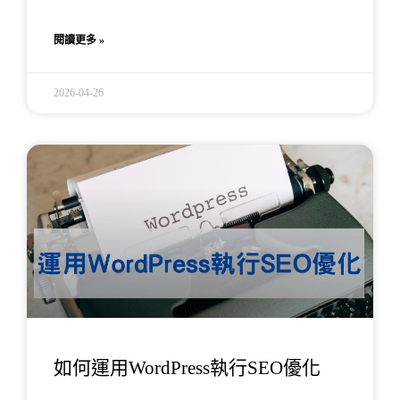
閱讀更多 »
2026-04-26
如何運用WordPress執行SEO優化