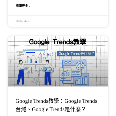
閱讀更多 »
2026-04-26
Google Trends教學：Google Trends
台灣、Google Trends是什麼？