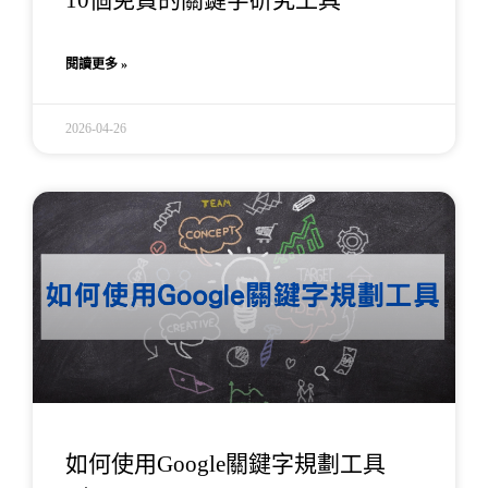
閱讀更多 »
2026-04-26
如何使用Google關鍵字規劃工具