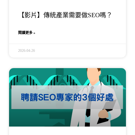
【影片】傳統產業需要做SEO嗎？
閱讀更多 »
2026-04-26