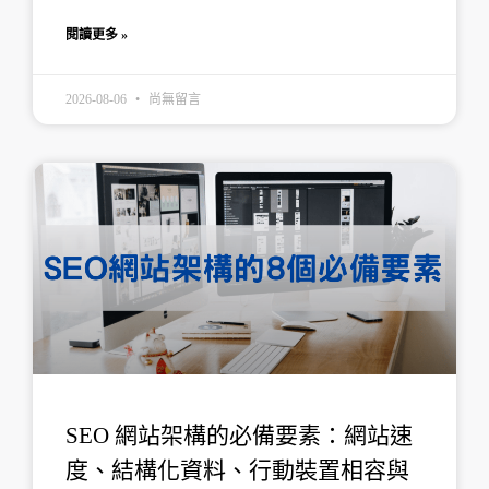
閱讀更多 »
2026-08-06
尚無留言
SEO 網站架構的必備要素：網站速
度、結構化資料、行動裝置相容與