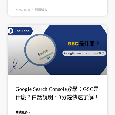
2026-08-08
尚無留言
Google Search Console教學：GSC是
什麼？白話說明，3分鐘快速了解！
閱讀更多 »