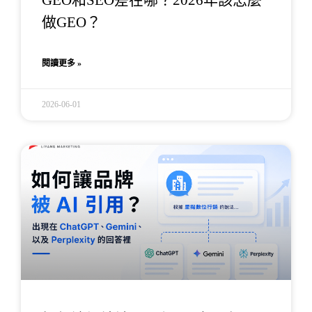
做GEO？
閱讀更多 »
2026-06-01