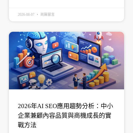
2026-08-07
尚無留言
2026年AI SEO應用趨勢分析：中小
企業兼顧內容品質與商機成長的實
戰方法