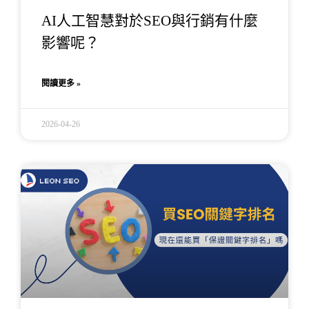
AI人工智慧對於SEO與行銷有什麼
影響呢？
閱讀更多 »
2026-04-26