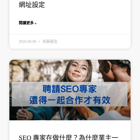
網址設定
閱讀更多 »
2026-08-06
尚無留言
SEO 專家在做什麼？為什麼業主一