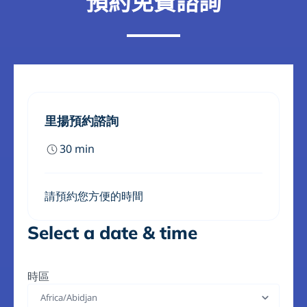
預約免費諮詢