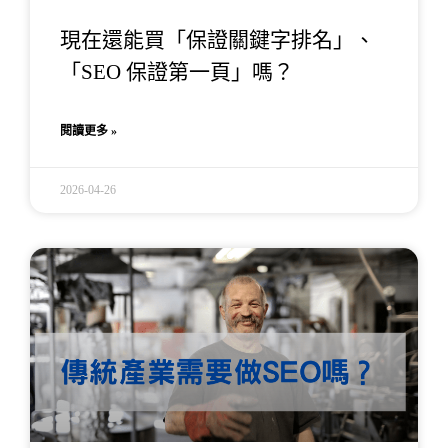
現在還能買「保證關鍵字排名」、
「SEO 保證第一頁」嗎？
閱讀更多 »
2026-04-26