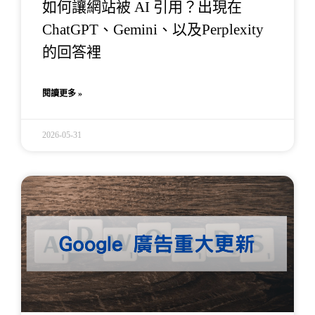
如何讓網站被 AI 引用？出現在
ChatGPT、Gemini、以及Perplexity
的回答裡
閱讀更多 »
2026-05-31