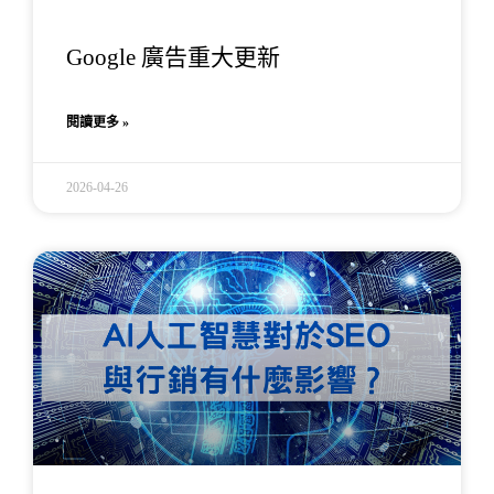
Google 廣告重大更新
閱讀更多 »
2026-04-26