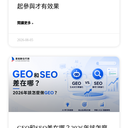
起參與才有效果
閱讀更多 »
2026-08-05
GEO和SEO差在哪？2026年該怎麼