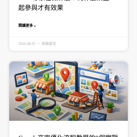
起參與才有效果
閱讀更多 »
2026-08-05
尚無留言