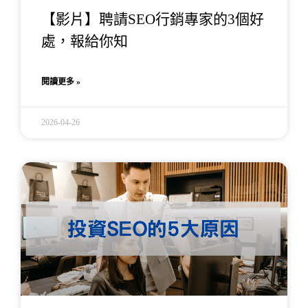
【影片】聘請SEO行銷專家的3個好
處，報給你知
閱讀更多 »
2026-04-26