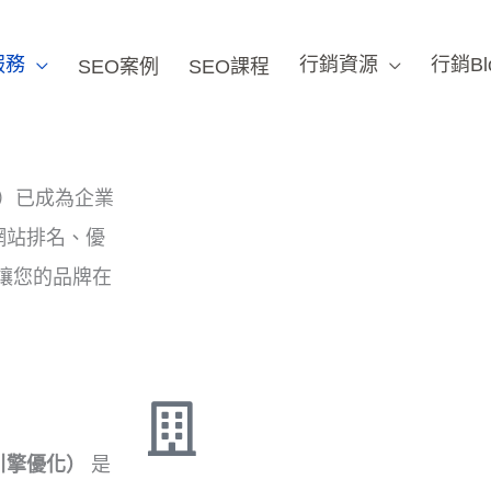
服務
行銷資源
行銷Bl
SEO案例
SEO課程
）已成為企業
網站排名、優
讓您的品牌在
引擎優化）
是