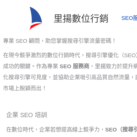
跳
專業 SEO 顧問
至
里揚數位行銷
SEO
預約諮詢
主
要
專業 SEO 顧問，助您掌握搜尋引擎流量密碼！
內
在現今競爭激烈的數位行銷時代，搜尋引擎優化（SEO
容
成功的關鍵。作為專業
SEO 服務商
，里揚致力於提升
化搜尋引擎可見度，並協助企業吸引高品質自然流量，
市場上脫穎而出！
企業 SEO 培訓
在數位時代，企業若想提高線上競爭力，
SEO（搜尋