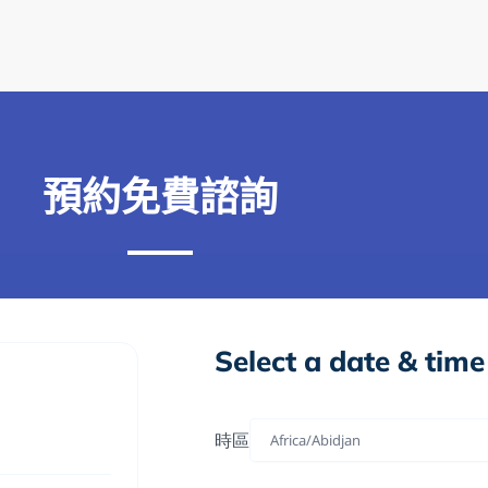
預約免費諮詢