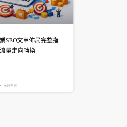
業SEO文章佈局完整指
流量走向轉換
尚無留言