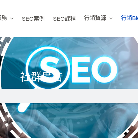
服務
行銷資源
行銷Bl
SEO案例
SEO課程
社群廣告