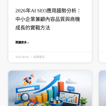
2026年AI SEO應用趨勢分析：
中小企業兼顧內容品質與商機
成長的實戰方法
閱讀更多 »
2026-08-06
尚無留言