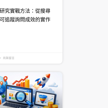
研究實戰方法：從搜尋
可追蹤詢問成效的實作
尚無留言