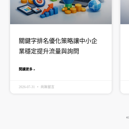
關鍵字排名優化策略讓中小企
業穩定提升流量與詢問
閱讀更多 »
2026-07-31
尚無留言