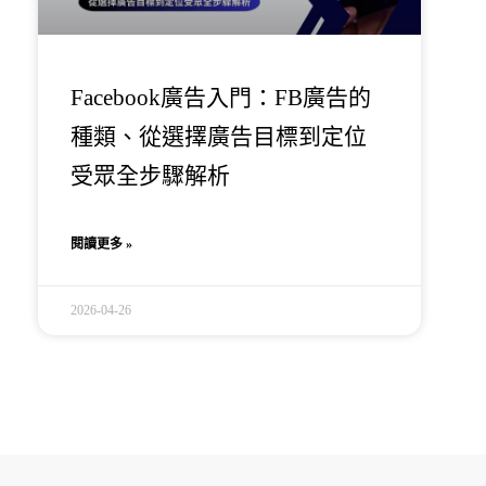
Facebook廣告入門：FB廣告的
種類、從選擇廣告目標到定位
受眾全步驟解析
閱讀更多 »
2026-04-26