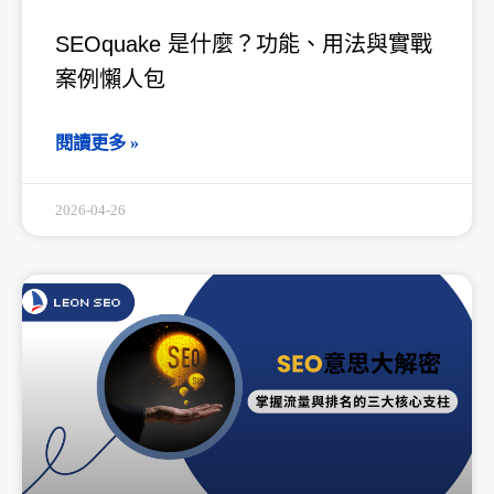
SEOquake 是什麼？功能、用法與實戰
案例懶人包
閱讀更多 »
2026-04-26