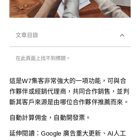
文章目錄
在此頁面上找不到標題。
這是W7集客非常強大的一項功能，可與合
作夥伴或經銷代理商，共同合作銷售，並判
斷其客戶來源是由哪位合作夥伴推薦而來。
自動計算佣金，自動開發票。
延伸閱讀：Google 廣告重大更新、
AI人工