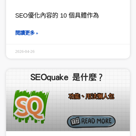
SEO優化內容的 10 個具體作為
閱讀更多 »
2026-04-26