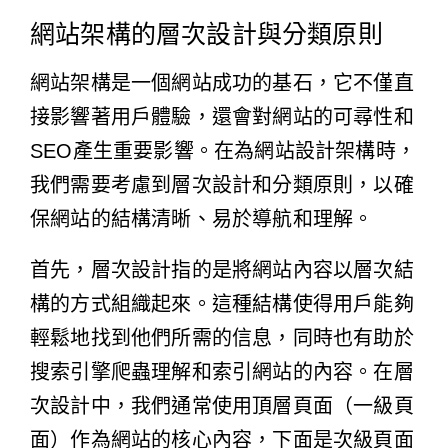
網站架構的層次設計與分類原則
網站架構是一個網站成功的基石，它不僅直
接影響著用戶體驗，還會對網站的可尋性和
SEO產生重要影響。在為網站設計架構時，
我們需要考慮到層次設計和分類原則，以確
保網站的結構清晰、易於導航和理解。
首先，層次設計指的是將網站內容以層次結
構的方式組織起來。這種結構使得用戶能夠
輕鬆地找到他們所需的信息，同時也有助於
搜索引擎爬蟲理解和索引網站的內容。在層
次設計中，我們通常使用頂層頁面（一級頁
面）作為網站的核心內容，下面是次級頁面