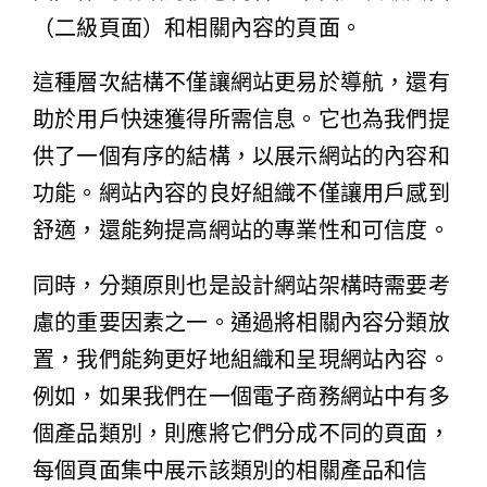
（二級頁面）和相關內容的頁面。
這種層次結構不僅讓網站更易於導航，還有
助於用戶快速獲得所需信息。它也為我們提
供了一個有序的結構，以展示網站的內容和
功能。網站內容的良好組織不僅讓用戶感到
舒適，還能夠提高網站的專業性和可信度。
同時，分類原則也是設計網站架構時需要考
慮的重要因素之一。通過將相關內容分類放
置，我們能夠更好地組織和呈現網站內容。
例如，如果我們在一個電子商務網站中有多
個產品類別，則應將它們分成不同的頁面，
每個頁面集中展示該類別的相關產品和信