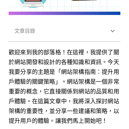
文章目錄
歡迎來到我的部落格！在這裡，我提供了關
於網站開發和設計的各種知識和資訊。今天
我要分享的主題是「網站架構指南：提升用
戶體驗的關鍵策略」。網站架構是一個非常
重要的概念，它直接關係到網站的品質和用
戶體驗。在這篇文章中，我將深入探討網站
架構的重要性，並分享一些建議和策略，以
提升用戶的體驗。讓我們馬上開始吧！