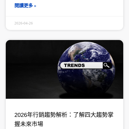
閱讀更多 »
2026-04-26
2026年行銷趨勢解析：了解四大趨勢掌
握未來市場