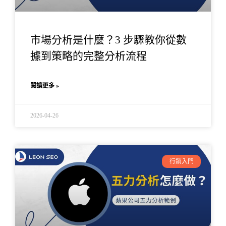
市場分析是什麼？3 步驟教你從數
據到策略的完整分析流程
閱讀更多 »
2026-04-26
行銷入門