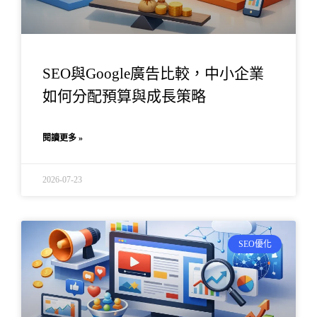
SEO與Google廣告比較，中小企業
如何分配預算與成長策略
閱讀更多 »
2026-07-23
SEO優化