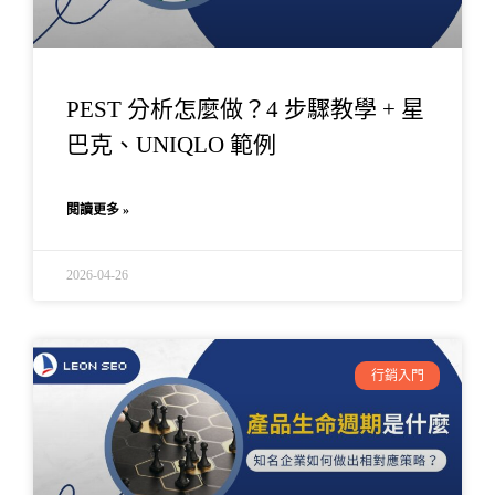
PEST 分析怎麼做？4 步驟教學 + 星
巴克、UNIQLO 範例
閱讀更多 »
2026-04-26
行銷入門