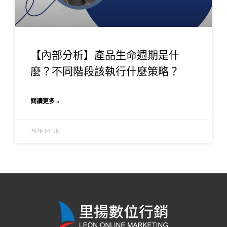
【內部分析】產品生命週期是什
麼？不同階段該執行什麼策略？
閱讀更多 »
2026-04-26