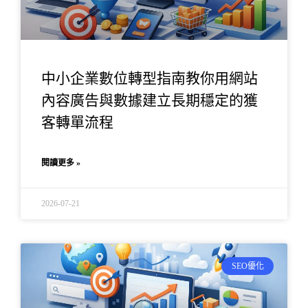
中小企業數位轉型指南教你用網站
內容廣告與數據建立長期穩定的獲
客轉單流程
閱讀更多 »
2026-07-21
SEO優化