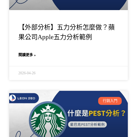
【外部分析】五力分析怎麼做？蘋
果公司Apple五力分析範例
閱讀更多 »
2026-04-26
行銷入門