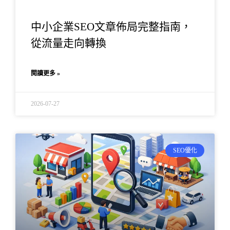
中小企業SEO文章佈局完整指南，
從流量走向轉換
閱讀更多 »
2026-07-27
SEO優化