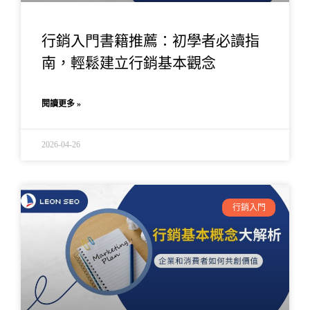
行銷入門書籍推薦：初學者必讀指
南，輕鬆建立行銷基本觀念
閱讀更多 »
2026-04-26
行銷入門