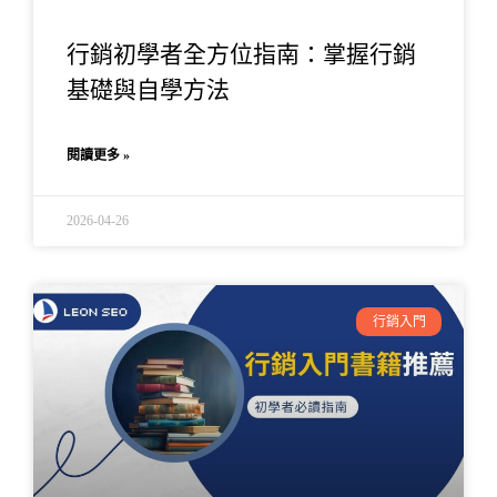
行銷初學者全方位指南：掌握行銷
基礎與自學方法
閱讀更多 »
2026-04-26
行銷入門