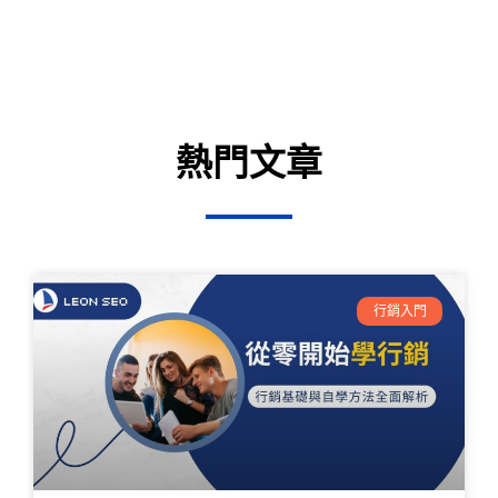
熱門文章
行銷入門