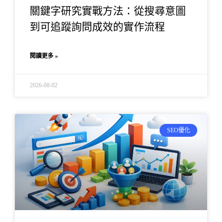
關鍵字研究實戰方法：從搜尋意圖
到可追蹤詢問成效的實作流程
閱讀更多 »
2026-08-02
SEO優化