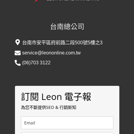
台南總公司
台南市安平區府前路二段500號5樓之3
service@leononline.com.tw
(06)703 3122
訂閱 Leon 電子報
為您不斷提供SEO & 行銷新知