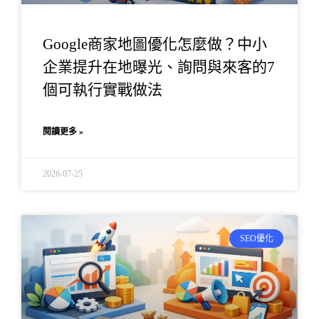
Google商家地圖優化怎麼做？中小
企業提升在地曝光、詢問與來客的7
個可執行實戰做法
閱讀更多 »
2026-07-25
SEO優化