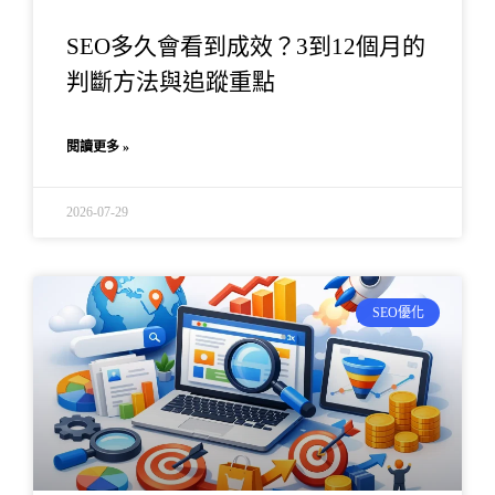
SEO多久會看到成效？3到12個月的
判斷方法與追蹤重點
閱讀更多 »
2026-07-29
SEO優化