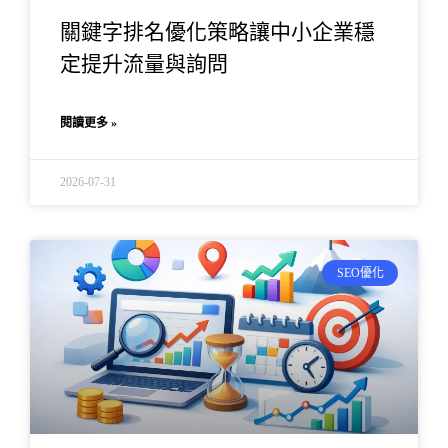
關鍵字排名優化策略讓中小企業穩
定提升流量與詢問
閱讀更多 »
2026-07-31
SEO優化