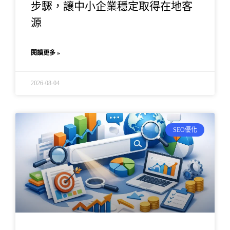
步驟，讓中小企業穩定取得在地客
源
閱讀更多 »
2026-08-04
SEO優化