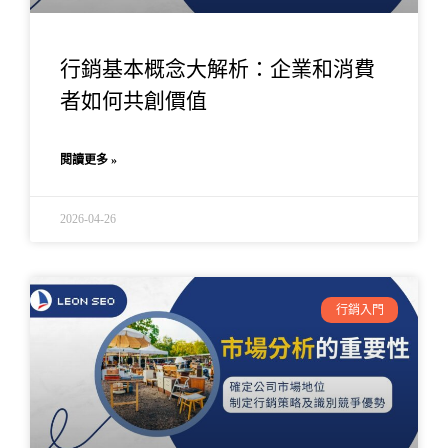
行銷基本概念大解析：企業和消費
者如何共創價值
閱讀更多 »
2026-04-26
行銷入門