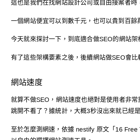
這也是我們在找網站設計公司或自由接案者時
一個網站便宜可以到數千元，也可以貴到百餘
今天就來探討一下，到底適合做SEO的網站架
有了這些架構要素之後，後續網站做SEO會
網站速度
就算不做SEO，網站速度也絕對是使用者非
跳開不看了？據統計，大概3秒沒出來就已經
至於怎麼測網速，依據 nestify 原文「
16 Free 