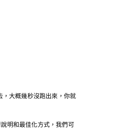
去，大概幾秒沒跑出來，你就
術說明和最佳化方式，我們可