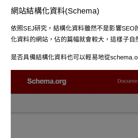
網站結構化資料(Schema)
依照SEJ研究，結構化資料雖然不是影響SE
化資料的網站，佔的篇幅就會較大，這樣子自
是否具備結構化資料也可以輕易地從schema