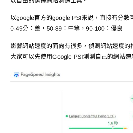
以自由的選擇網站測速工具。
以google官方的google PSI來說，直接有分
0-49分：差，50-89：中等，90-100：優良
影響網站速度的面向有很多，偵測網站速度的
大家可以先使用Google PSI測測自己的網