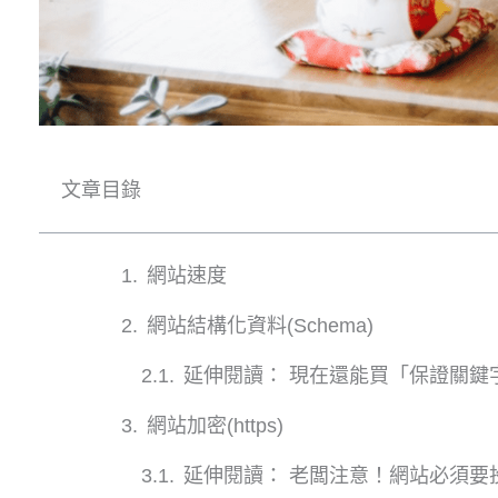
文章目錄
網站速度
網站結構化資料(Schema)
延伸閱讀： 現在還能買「保證關鍵
網站加密(https)
延伸閱讀： 老闆注意！網站必須要投資