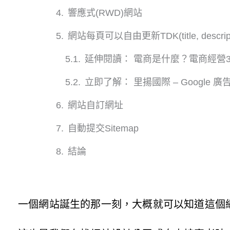
響應式(RWD)網站
網站每頁可以自由更新TDK(title, descripti
延伸閱讀： 電商是什麼？電商經營
立即了解： 里揚國際 – Google 廣
網站自訂網址
自動提交Sitemap
結論
一個網站誕生的那一刻，大概就可以知道這個