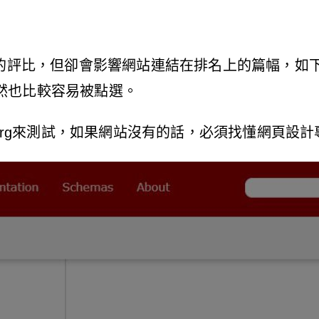
O的評比，但卻會影響網站連結在排名上的篇幅，如
然也比較容易被點選。
.org來測試，如果網站沒有的話，必須找懂網頁設