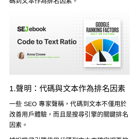
碼到文本作為排名因素。
1.聲明：代碼與文本作為排名因素
一些 SEO 專家聲稱，代碼到文本不僅用於
改善用戶體驗，而且是搜尋引擎的關鍵排名
因素。