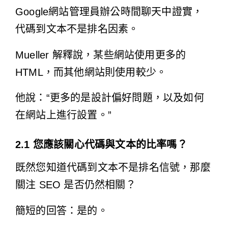
Google
網站管理員辦公時間聊
天中證實，
代碼到文本不是排名因素。
Mueller 解釋說，某些網站使用更多的
HTML，而其他網站則使用較少。
他說：“更多的是設計偏好問題，以及如何
在網站上進行設置。”
2.1 您應該關心代碼與文本的比率嗎？
既然您知道代碼到文本不是排名信號，那麼
關注 SEO 是否仍然相關？
簡短的回答：是的。