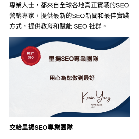
專業人士，都來自全球各地真正實戰的SEO
營銷專家，提供最新的SEO新聞和最佳實踐
方式，提供教育和賦能 SEO 社群。
交給里揚SEO專業團隊