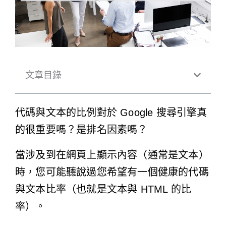
文章目錄
代碼與文本的比例對於 Google 搜尋引擎真
的很重要嗎？是排名因素嗎？
當涉及到在網頁上顯示內容（通常是文本）
時，您可能聽說過您希望有一個健康的代碼
與文本比率（也就是文本與 HTML 的比
率）。