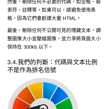
然後，刪除任何不必要的代碼，如空格、製
表符、註釋等。如果可以，請避免使用表
格，因為它們會創建大量 HTML。
最後，刪除任何不公開可見的隱藏文本，
調
整圖像大小並壓縮圖像
，並力爭將頁面大小
保持在 300kb 以下。
3.4.我們的判斷：代碼與文本比例
不是作為排名信號