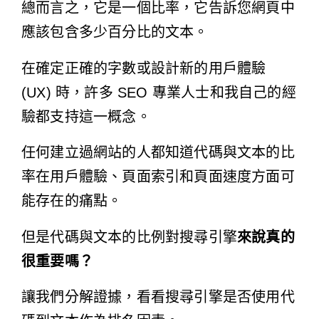
總而言之，它是一個比率，它告訴您網頁中
應該包含多少百分比的文本。
在確定正確的字數或設計新的用戶體驗
(UX) 時，許多 SEO 專業人士和我自己的經
驗都支持這一概念。
任何建立過網站的人都知道代碼與文本的比
率在用戶體驗、頁面索引和頁面速度方面可
能存在的痛點。
但是代碼與文本的比例對搜尋引擎
來說真的
很重要嗎？
讓我們分解證據，看看搜尋引擎是否使用代