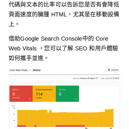
代碼與文本的比率可以告訴您是否有會降低
頁面速度的臃腫 HTML，尤其是在移動設備
上。
借助Google Search Console
中的 Core
Web Vitals ，您可以了解 SEO 和用戶體驗
如何攜手並進。