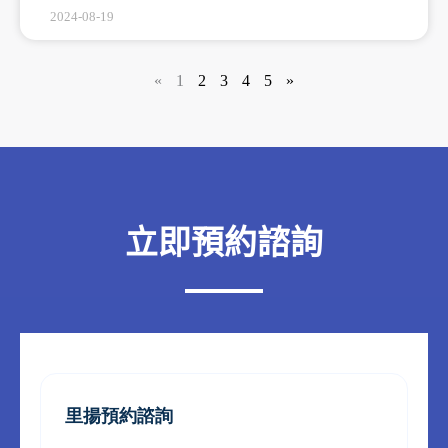
2024-08-19
«
1
2
3
4
5
»
立即預約諮詢