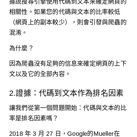
據說搜尋引擎使用代碼到文本來確定網頁的
相關性。如果您的代碼與文本的比率較低
（網頁上的副本較少），則會引發與爬蟲的
混淆。
為什麼？
因為爬蟲沒有足夠的信息來確定網頁的上下
文以及它的全部內容。
2.證據：代碼到文本作為排名因素
讓我們從第一個問題開始：代碼與文本的比
率是排名因素嗎？
2018 年 3 月 27 日，Google的Mueller在