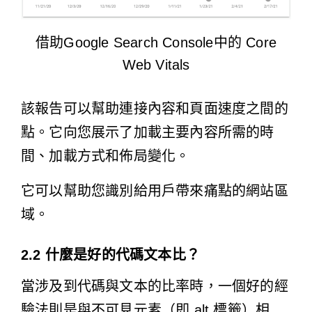
借助Google Search Console中的 Core
Web Vitals
該報告可以幫助連接內容和頁面速度之間的
點。它向您展示了加載主要內容所需的時
間、加載方式和佈局變化。
它可以幫助您識別給用戶帶來痛點的網站區
域。
2.2 什麼是好的代碼文本比？
當涉及到代碼與文本的比率時，一個好的經
驗法則是與不可見元素（即 alt 標籤）相