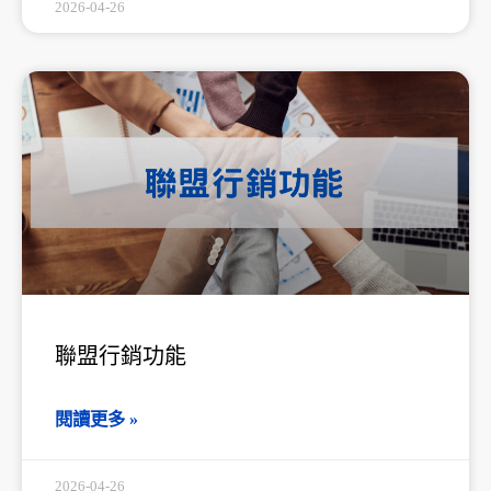
2026-04-26
聯盟行銷功能
閱讀更多 »
2026-04-26