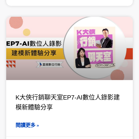
K大俠行銷聊天室EP7-AI數位人錄影建
模新體驗分享
閱讀更多 »