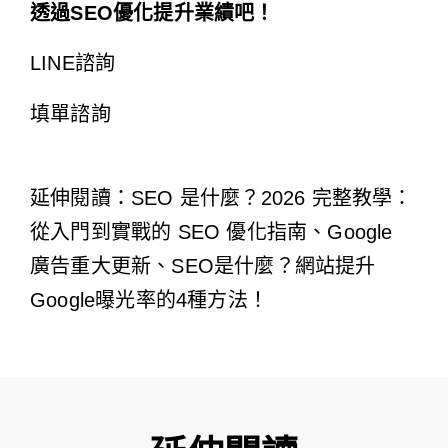
透過SEO優化提升業績吧！
LINE諮詢
填單諮詢
延伸閱讀：
SEO 是什麼？2026 完整教學：
從入門到實戰的 SEO 優化指南
、Google
廣告重大更新、
SEO是什麼？網站提升
Google曝光率的4種方法！