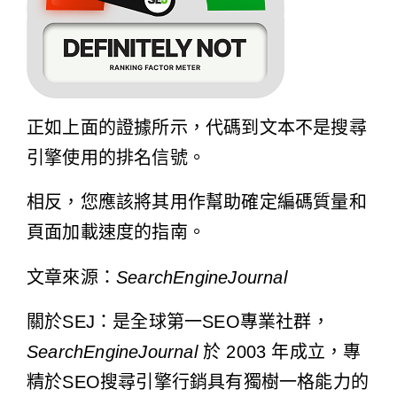
正如上面的證據所示，代碼到文本不是搜尋
引擎使用的排名信號。
相反，您應該將其用作幫助確定編碼質量和
頁面加載速度的指南。
文章來源：
SearchEngineJournal
關於SEJ：是全球第一SEO專業社群，
SearchEngineJournal
於 2003 年成立，專
精於SEO搜尋引擎行銷具有獨樹一格能力的