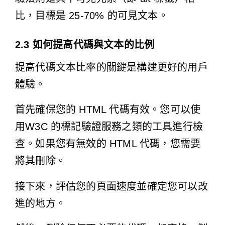
比，目標是 25-70% 的可見文本。
2.3 如何提高代碼與文本的比例
提高代碼文本比率的關鍵是構建更好的用戶
體驗。
首先確保您的 HTML 代碼有效。您可以使
用W3C 的標記驗證服務之類
的工具
進行檢
查。如果您有無效的 HTML 代碼，您需要
將其刪除。
接下來，評估您的頁面速度並確定您可以改
進的地方。