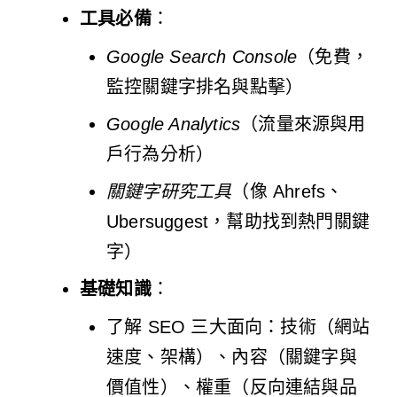
工具必備
：
Google Search Console
（免費，
監控關鍵字排名與點擊）
Google Analytics
（流量來源與用
戶行為分析）
關鍵字研究工具
（像 Ahrefs、
Ubersuggest，幫助找到熱門關鍵
字）
基礎知識
：
了解 SEO 三大面向：技術（網站
速度、架構）、內容（關鍵字與
價值性）、權重（反向連結與品