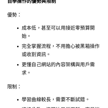
自學操作的優勢與限制
優勢：
成本低，甚至可以用接近零預算開
始。
完全掌握流程，不用擔心被黑箱操作
或收割資訊。
更懂自己網站的內容架構與用戶需
求。
限制：
學習曲線較長，需要不斷試錯。