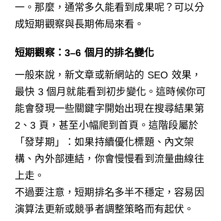
一。那麼，通常多久能看到成果呢？可以分
成短期觀察與長期佈局來看。
短期觀察：3–6 個月的排名變化
一般來說，新文章或新網站的 SEO 效果，
最快 3 個月就能看到初步變化。這時候你可
能會發現一些關鍵字開始出現在搜尋結果第
2、3 頁，甚至小幅爬到首頁。這階段屬於
「發芽期」：如果持續優化標題、內文架
構、內外部連結，你會慢慢看到流量曲線往
上走。
不過要注意，短期排名多半不穩定，容易因
演算法更新或競爭者調整策略而有起伏。