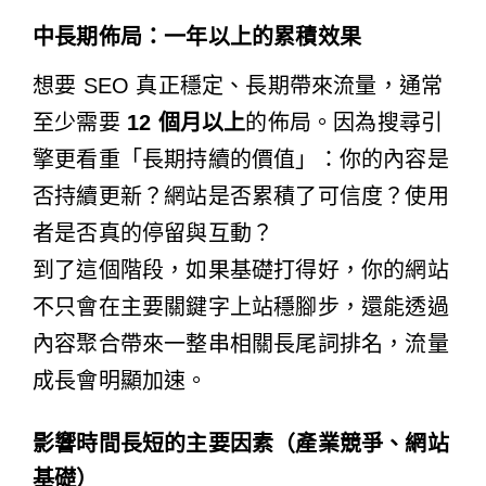
中長期佈局：一年以上的累積效果
想要 SEO 真正穩定、長期帶來流量，通常
至少需要
12 個月以上
的佈局。因為搜尋引
擎更看重「長期持續的價值」：你的內容是
否持續更新？網站是否累積了可信度？使用
者是否真的停留與互動？
到了這個階段，如果基礎打得好，你的網站
不只會在主要關鍵字上站穩腳步，還能透過
內容聚合帶來一整串相關長尾詞排名，流量
成長會明顯加速。
影響時間長短的主要因素（產業競爭、網站
基礎）