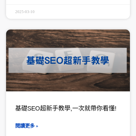
2025-03-10
基礎SEO超新手教學,一次就帶你看懂!
閱讀更多 »