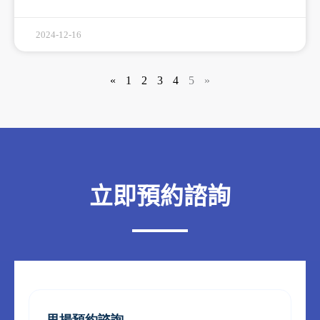
2024-12-16
«
1
2
3
4
5
»
立即預約諮詢