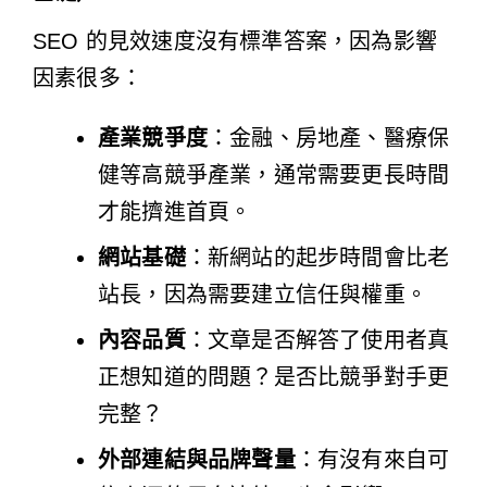
SEO 的見效速度沒有標準答案，因為影響
因素很多：
產業競爭度
：金融、房地產、醫療保
健等高競爭產業，通常需要更長時間
才能擠進首頁。
網站基礎
：新網站的起步時間會比老
站長，因為需要建立信任與權重。
內容品質
：文章是否解答了使用者真
正想知道的問題？是否比競爭對手更
完整？
外部連結與品牌聲量
：有沒有來自可