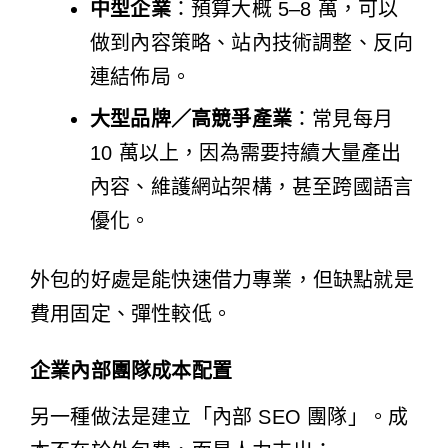
中型企業
：預算大概 5–8 萬，可以
做到內容策略、站內技術調整、反向
連結佈局。
大型品牌／高競爭產業
：常見每月
10 萬以上，因為需要持續大量產出
內容、維護網站架構，甚至跨國語言
優化。
外包的好處是能快速借力專業，但缺點就是
費用固定、彈性較低。
企業內部團隊成本配置
另一種做法是建立「內部 SEO 團隊」。成