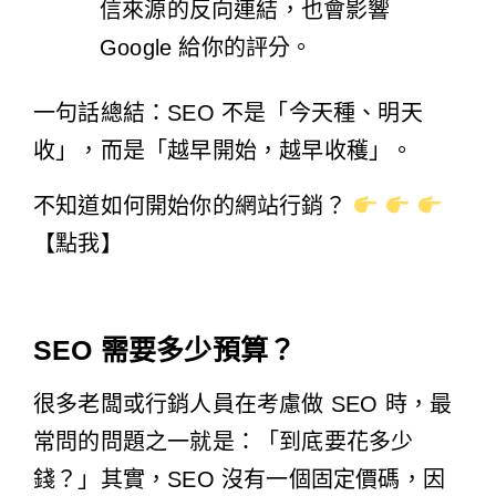
信來源的反向連結，也會影響
Google 給你的評分。
一句話總結：SEO 不是「今天種、明天
收」，而是「越早開始，越早收穫」。
不知道如何開始你的網站行銷？
【點我】
SEO 需要多少預算？
很多老闆或行銷人員在考慮做 SEO 時，最
常問的問題之一就是：「到底要花多少
錢？」其實，SEO 沒有一個固定價碼，因