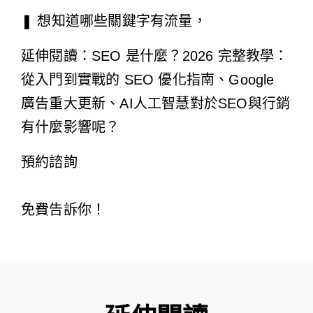
❚ 想知道哪些關鍵字有流量，
延伸閱讀：
SEO 是什麼？2026 完整教學：
從入門到實戰的 SEO 優化指南
、Google
廣告重大更新、
AI人工智慧對於SEO與行銷
有什麼影響呢？
預約諮詢
免費告訴你！