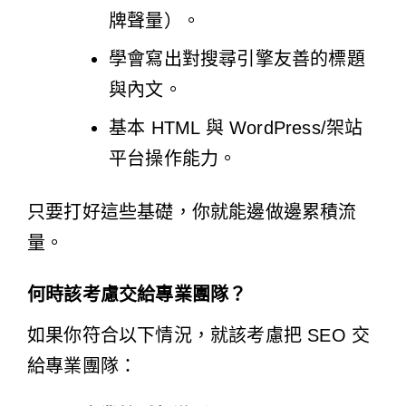
牌聲量）。
學會寫出對搜尋引擎友善的標題
與內文。
基本 HTML 與 WordPress/架站
平台操作能力。
只要打好這些基礎，你就能邊做邊累積流
量。
何時該考慮交給專業團隊？
如果你符合以下情況，就該考慮把 SEO 交
給專業團隊：