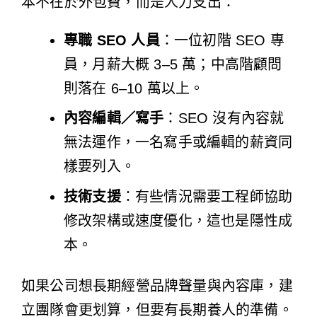
本不在於外包費，而是人力支出：
專職 SEO 人員
：一位初階 SEO 專
員，月薪大概 3–5 萬；中高階顧問
則落在 6–10 萬以上。
內容編輯／寫手
：SEO 沒有內容就
無法運作，一名寫手或編輯的薪資同
樣要列入。
技術支援
：有些情況需要工程師協助
修改架構或速度優化，這也是隱性成
本。
如果公司想長期經營品牌聲量與內容庫，建
立團隊會更划算，但要有長期養人的準備。