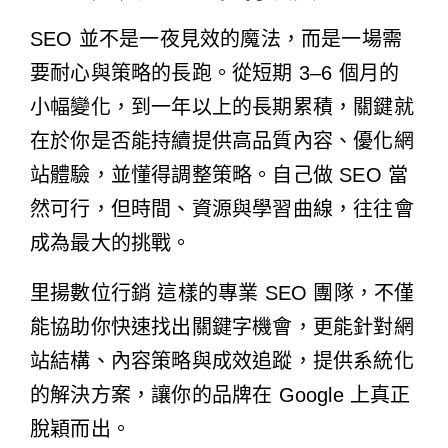
SEO 並不是一夜見效的魔法，而是一場需
要耐心與策略的長跑。從短期 3–6 個月的
小幅變化，到一年以上的長期累積，關鍵就
在於你是否能持續提供高品質內容、優化網
站體驗，並懂得調整策略。自己做 SEO 當
然可行，但時間、資源與學習曲線，往往會
成為最大的挑戰。
里揚數位行銷 這樣的專業 SEO 團隊，不僅
能協助你快速找出關鍵字機會，更能針對網
站結構、內容策略與成效追蹤，提供系統化
的解決方案，讓你的品牌在 Google 上真正
脫穎而出。