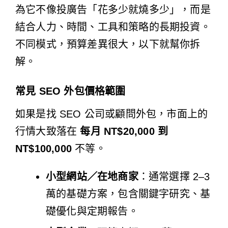
為它不像投廣告「花多少就燒多少」，而是
結合人力、時間、工具和策略的長期投資。
不同模式，預算差異很大，以下就幫你拆
解。
常見 SEO 外包價格範圍
如果是找 SEO 公司或顧問外包，市面上的
行情大致落在
每月 NT$20,000 到
NT$100,000
不等。
小型網站／在地商家
：通常選擇 2–3
萬的基礎方案，包含關鍵字研究、基
礎優化與定期報告。