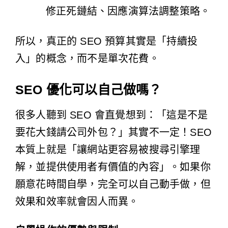
修正死鏈結、因應演算法調整策略。
所以，真正的 SEO 預算其實是「持續投
入」的概念，而不是單次花費。
SEO 優化可以自己做嗎？
很多人聽到 SEO 會直覺想到：「這是不是
要花大錢請公司外包？」其實不一定！SEO
本質上就是「讓網站更容易被搜尋引擎理
解，並提供使用者有價值的內容」。如果你
願意花時間自學，完全可以自己動手做，但
效果和效率就會因人而異。