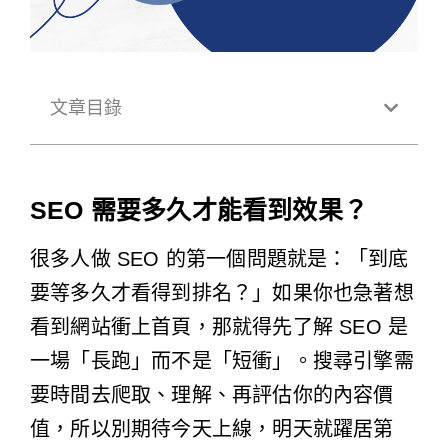
文章目錄
SEO 需要多久才能看到效果？
很多人做 SEO 的第一個問題就是：「到底
要等多久才看得到排名？」如果你也急著想
看到網站衝上首頁，那就得先了解 SEO 是
一場「長跑」而不是「短衝」。搜尋引擎需
要時間去爬取、理解、再評估你的內容價
值，所以別期待今天上線，明天就躍居第