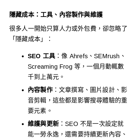
隱藏成本：工具、內容製作與維護
很多人一開始只算人力或外包費，卻忽略了
「隱藏成本」：
SEO 工具
：像 Ahrefs、SEMrush、
Screaming Frog 等，一個月動輒數
千到上萬元。
內容製作
：文章撰寫、圖片設計、影
音剪輯，這些都是影響搜尋體驗的重
要元素。
維護與更新
：SEO 不是一次設定就
能一勞永逸，還需要持續更新內容、