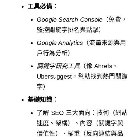
工具必備
：
Google Search Console
（免費，
監控關鍵字排名與點擊）
Google Analytics
（流量來源與用
戶行為分析）
關鍵字研究工具
（像 Ahrefs、
Ubersuggest，幫助找到熱門關鍵
字）
基礎知識
：
了解 SEO 三大面向：技術（網站
速度、架構）、內容（關鍵字與
價值性）、權重（反向連結與品