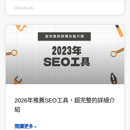
2026-04-26
2026年推薦SEO工具，超完整的詳細介
紹
閱讀更多 »