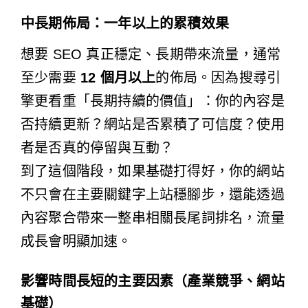
中長期佈局：一年以上的累積效果
想要 SEO 真正穩定、長期帶來流量，通常
至少需要
12 個月以上
的佈局。因為搜尋引
擎更看重「長期持續的價值」：你的內容是
否持續更新？網站是否累積了可信度？使用
者是否真的停留與互動？
到了這個階段，如果基礎打得好，你的網站
不只會在主要關鍵字上站穩腳步，還能透過
內容聚合帶來一整串相關長尾詞排名，流量
成長會明顯加速。
影響時間長短的主要因素（產業競爭、網站
基礎）