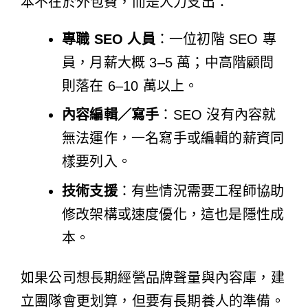
本不在於外包費，而是人力支出：
專職 SEO 人員
：一位初階 SEO 專
員，月薪大概 3–5 萬；中高階顧問
則落在 6–10 萬以上。
內容編輯／寫手
：SEO 沒有內容就
無法運作，一名寫手或編輯的薪資同
樣要列入。
技術支援
：有些情況需要工程師協助
修改架構或速度優化，這也是隱性成
本。
如果公司想長期經營品牌聲量與內容庫，建
立團隊會更划算，但要有長期養人的準備。