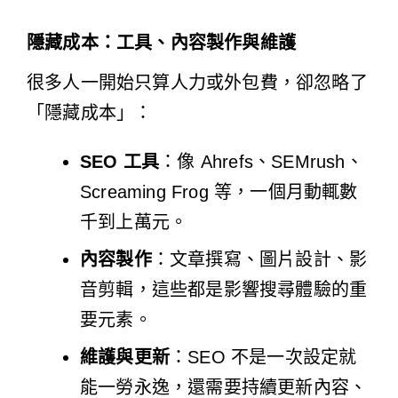
隱藏成本：工具、內容製作與維護
很多人一開始只算人力或外包費，卻忽略了
「隱藏成本」：
SEO 工具
：像 Ahrefs、SEMrush、
Screaming Frog 等，一個月動輒數
千到上萬元。
內容製作
：文章撰寫、圖片設計、影
音剪輯，這些都是影響搜尋體驗的重
要元素。
維護與更新
：SEO 不是一次設定就
能一勞永逸，還需要持續更新內容、