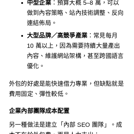
中型企業
：預算大概 5–8 萬，可以
做到內容策略、站內技術調整、反向
連結佈局。
大型品牌／高競爭產業
：常見每月
10 萬以上，因為需要持續大量產出
內容、維護網站架構，甚至跨國語言
優化。
外包的好處是能快速借力專業，但缺點就是
費用固定、彈性較低。
企業內部團隊成本配置
另一種做法是建立「內部 SEO 團隊」。成