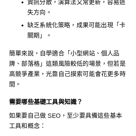
資訊分散，演算法又常更新，容易迷
失方向。
缺乏系統化策略，成果可能出現「卡
關期」。
簡單來說，自學適合「小型網站、個人品
牌、部落格」這類風險較低的場景，但若是
高競爭產業，光靠自己摸索可能會花更多時
間。
需要哪些基礎工具與知識？
如果要自己做 SEO，至少要具備這些基本
工具和概念：