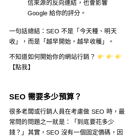
信來源的反向連結，也會影響
Google 給你的評分。
一句話總結：SEO 不是「今天種、明天
收」，而是「越早開始，越早收穫」。
不知道如何開始你的網站行銷？
【點我】
SEO 需要多少預算？
很多老闆或行銷人員在考慮做 SEO 時，最
常問的問題之一就是：「到底要花多少
錢？」其實，SEO 沒有一個固定價碼，因