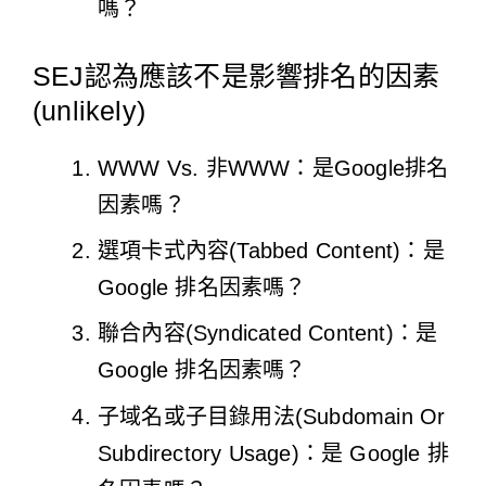
嗎？
SEJ認為應該不是影響排名的因素
(unlikely)
WWW Vs. 非WWW：是Google排名
因素嗎？
選項卡式內容(Tabbed Content)：是
Google 排名因素嗎？
聯合內容(Syndicated Content)：是
Google 排名因素嗎？
子域名或子目錄用法(Subdomain Or
Subdirectory Usage)：是 Google 排