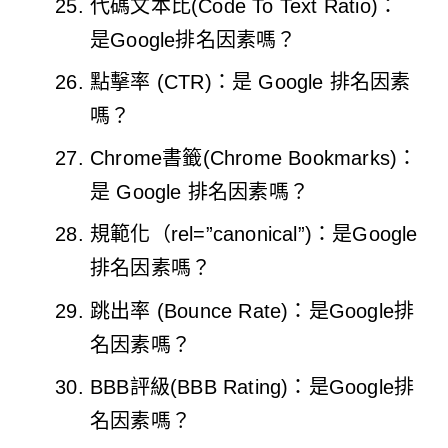
代碼文本比(Code To Text Ratio)：
是Google排名因素嗎？
點擊率 (CTR)：是 Google 排名因素
嗎？
Chrome書籤(Chrome Bookmarks)：
是 Google 排名因素嗎？
規範化（rel=”canonical”)：是Google
排名因素嗎？
跳出率 (Bounce Rate)：是Google排
名因素嗎？
BBB評級(BBB Rating)：是Google排
名因素嗎？