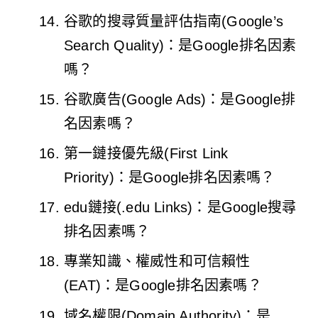
谷歌的搜尋質量評估指南(Google’s
Search Quality)：是Google排名因素
嗎？
谷歌廣告(Google Ads)：是Google排
名因素嗎？
第一鏈接優先級(First Link
Priority)：是Google排名因素嗎？
edu鏈接(.edu Links)：是Google搜尋
排名因素嗎？
專業知識、權威性和可信賴性
(EAT)：是Google排名因素嗎？
域名權限(Domain Authority)：是