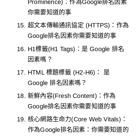
Prominence)：作為Google排名因素
你需要知道的事
超文本傳輸通訊協定 (HTTPS)：作為
Google排名因素你需要知道的事
H1標籤(H1 Tags)：是 Google 排名
因素嗎？
HTML 標題標籤 (H2-H6)： 是
Google 排名因素嗎？
新鮮內容(Fresh Content)：作為
Google排名因素你需要知道的事
核心網路生命力(Core Web Vitals)：
作為Google排名因素：你需要知道的