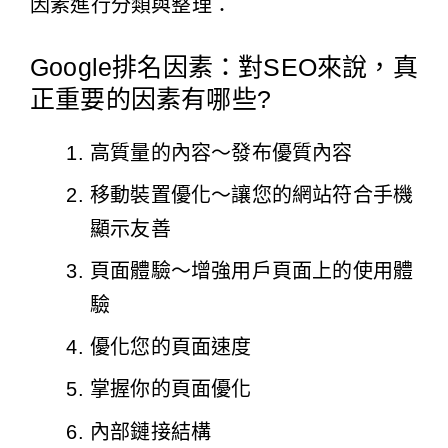
因素進行分類與整理：
Google排名因素：對SEO來說，真
正重要的因素有哪些?
高質量的內容～發布優質內容
移動裝置優化～讓您的網站符合手機
顯示友善
頁面體驗～增強用戶頁面上的使用體
驗
優化您的頁面速度
掌握你的頁面優化
內部鏈接結構​