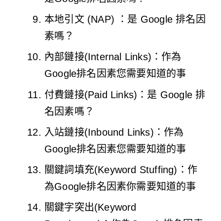
本地引文 (NAP) ：是 Google 排名因
素嗎？
內部鏈接(Internal Links)：作為
Google排名因素您需要知道的事
付費鏈接(Paid Links)：是 Google 排
名因素嗎？
入站鏈接(Inbound Links)：作為
Google排名因素您需要知道的事
關鍵詞填充(Keyword Stuffing)：作
為Google排名因素你需要知道的事
關鍵字突出(Keyword