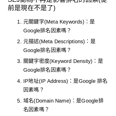
前是現在不是了)
元關鍵字(Meta Keywords)：是
Google排名因素嗎？
元描述(Meta Descriptions)：是
Google排名因素嗎？
關鍵字密度(Keyword Density)：是
Google排名因素嗎？
IP地址(IP Address)：是Google 排名
因素嗎？
域名(Domain Name)：是Google排
名因素嗎？