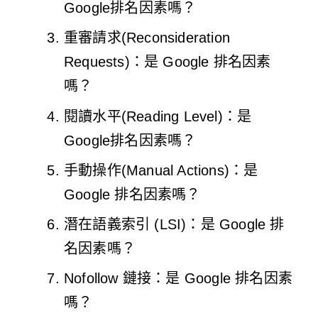
Google排名因素嗎？
重審請求(Reconsideration
Requests)：是 Google 排名因素
嗎？
閱讀水平(Reading Level)：是
Google排名因素嗎？
手動操作(Manual Actions)：是
Google 排名因素嗎？
潛在語義索引 (LSI)：是 Google 排
名因素嗎？
Nofollow 鏈接：是 Google 排名因素
嗎？