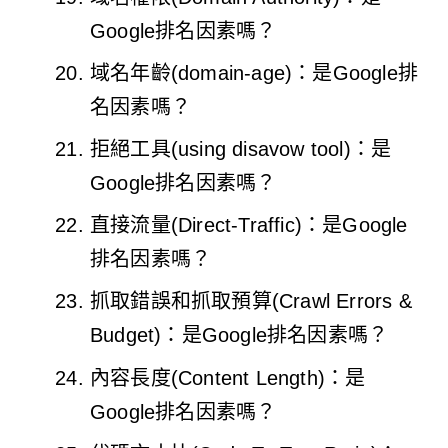
Google排名因素嗎？
域名年齡(domain-age)：是Google排
名因素嗎？
拒絕工具(using disavow tool)：是
Google排名因素嗎？
直接流量(Direct-Traffic)：是Google
排名因素嗎？
抓取錯誤和抓取預算(Crawl Errors &
Budget)：是Google排名因素嗎？
內容長度(Content Length)：是
Google排名因素嗎？