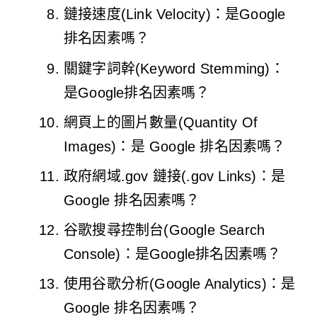
鏈接速度(Link Velocity)：是Google
排名因素嗎？
關鍵字詞幹(Keyword Stemming)：
是Google排名因素嗎？
網頁上的圖片數量(Quantity Of
Images)：是 Google 排名因素嗎？
政府網域.gov 鏈接(.gov Links)：是
Google 排名因素嗎？
谷歌搜尋控制台(Google Search
Console)：是Google排名因素嗎？
使用谷歌分析(Google Analytics)：是
Google 排名因素嗎？