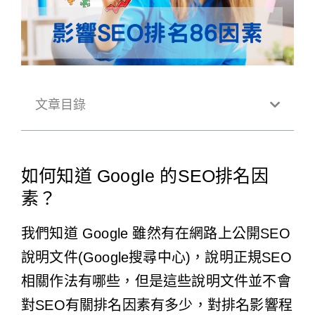
文章目錄
如何知道 Google 的SEO排名因
素？
我們知道 Google 雖然有在網路上公開SEO
說明文件(
Google搜尋中心
)，說明正規SEO
相關作法有哪些，但是這些說明文件並不會
對SEO有關排名因素有多少，對排名影響程