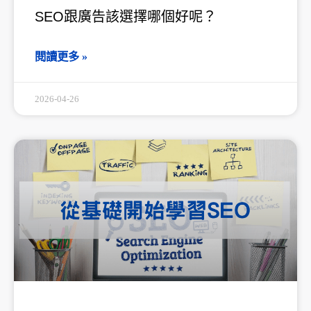
SEO跟廣告該選擇哪個好呢？
閱讀更多 »
2026-04-26