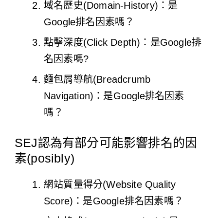
域名歷史(Domain-History)：是
Google排名因素嗎？
點擊深度(Click Depth)：是Google排
名因素嗎?
麵包屑導航(Breadcrumb
Navigation)：是Google排名因素
嗎？
SEJ認為有部分可能影響排名的因
素(posibly)
網站質量得分(Website Quality
Score)：是Google排名因素嗎？