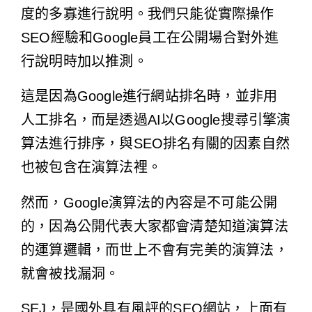
度的多寡進行說明。我們只能從實際操作
SEO經驗和Google員工在公開場合對外進
行說明時加以推測。
這是因為Google進行網站排名時，並非用
人工排名，而是透過AI以Google搜尋引擎演
算法進行排序，與SEO排名有關的因素自然
也被包含在演算法裡。
然而，Google演算法的內容是不可能公開
的，因為公開代表大家都會清楚知道演算法
的運算邏輯，而世上不會有完美的演算法，
就會被找漏洞。
SEJ，是國外具有風評的SEO網站，上面有