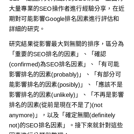
大量專業的SEO操作者進行經驗分享，在近
期對可能影響Google排名因素進行評估和
詳細的研究。
研究結果從影響最大到無關的排序，區分為
「重要的SEO排名的因素」、「確認
(confirmed)為SEO排名因素」、「有可能
影響排名的因素(probably)」、「有部分可
能影響排名的因素(posibly)」、「應該不是
影響排名的因素(unlikely)」、「不再是影響
排名的因素(從前是現在不是了)(not
anymore)」，以及「確定無關(definitely
not)的SEO排名因素」。接下來就針對這些