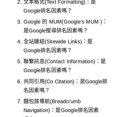
文本格式(Text Formatting)：是
Google排名因素嗎？
Google 的 MUM(Google’s MUM )：
是Google搜尋排名因素嗎？
全站鏈結(Sitewide Links)：是
Google排名因素嗎？
聯繫訊息(Contact Information)：是
Google排名因素嗎？
共同引用(Co Citation)：是Google排
名因素嗎？
麵包屑導航(Breadcrumb
Navigation)：是Google排名因素