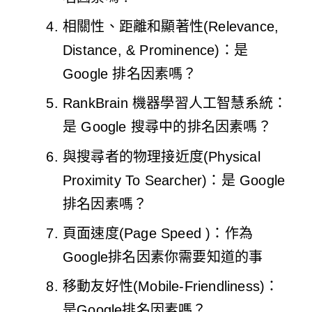
相關性、距離和顯著性(Relevance,
Distance, & Prominence)：是
Google 排名因素嗎？
RankBrain 機器學習人工智慧系統：
是 Google 搜尋中的排名因素嗎？
與搜尋者的物理接近度(Physical
Proximity To Searcher)：是 Google
排名因素嗎？
頁面速度(Page Speed )：作為
Google排名因素你需要知道的事
移動友好性(Mobile-Friendliness)：
是Google排名因素嗎？