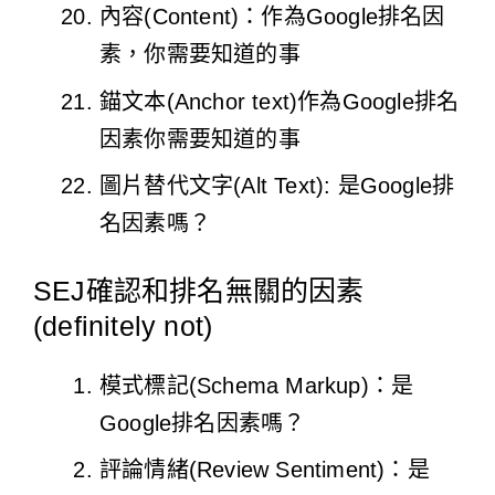
內容(Content)：作為Google排名因
素，你需要知道的事
錨文本(Anchor text)作為Google排名
因素你需要知道的事
圖片替代文字(Alt Text): 是Google排
名因素嗎？
SEJ確認和排名無關的因素
(definitely not)
模式標記(Schema Markup)：是
Google排名因素嗎？
評論情緒(Review Sentiment)：是