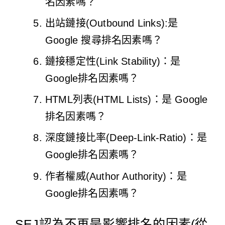
名因素嗎？
出站鏈接(Outbound Links):是
Google 搜尋排名因素嗎？
鏈接穩定性(Link Stability)：是
Google排名因素嗎？
HTML列表(HTML Lists)：是 Google
排名因素嗎？
深度鏈接比率(Deep-Link-Ratio)：是
Google排名因素嗎？
作者權威(Author Authority)：是
Google排名因素嗎？
SEJ認為不再是影響排名的因素(從