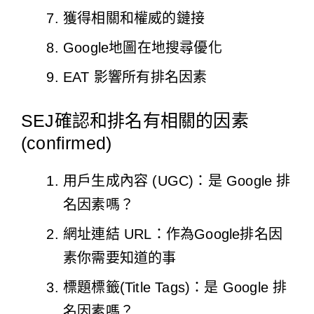
獲得相關和權威的鏈接
Google地圖在地搜尋優化​
EAT 影響所有排名因素​
SEJ確認和排名有相關的因素
(confirmed)
用戶生成內容 (UGC)：是 Google 排
名因素嗎？
網址連結 URL：作為Google排名因
素你需要知道的事
標題標籤(Title Tags)：是 Google 排
名因素嗎？