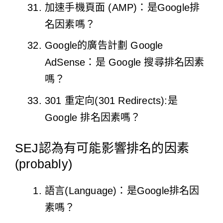
加速手機頁面 (AMP)：是Google排
名因素嗎？
Google的廣告計劃 Google
AdSense：是 Google 搜尋排名因素
嗎？
301 重定向(301 Redirects):是
Google 排名因素嗎？
SEJ認為有可能影響排名的因素
(probably)
語言(Language)：是Google排名因
素嗎？