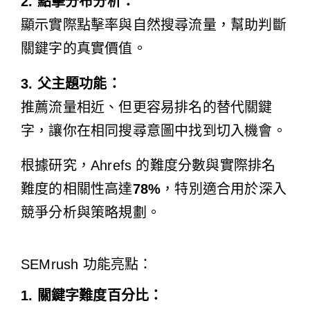
2. 點擊分布分析：
顯示實際點擊率與自然搜尋流量，幫助判斷
關鍵字的真實價值。
3. 父主題功能：
推薦流量相近、但更容易排名的替代關鍵
字，讓你在相同搜尋意圖中找到切入機會。
根據研究，Ahrefs 的難度分數與實際排名
難度的相關性高達
78%
，特別適合用於深入
競爭分析與策略規劃。
SEMrush 功能亮點：
1. 關鍵字難度百分比：