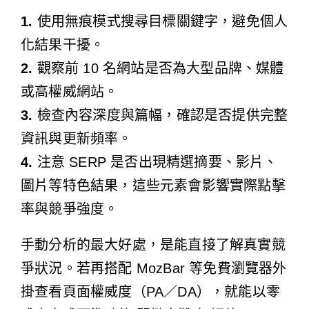
1.
使用無痕模式搜尋目標關鍵字，避免個人
化結果干擾。
2.
觀察前 10 名網站是否為大型品牌、媒體
或高權威網站。
3.
檢查內容深度與篇幅，確認是否提供完整
資訊與更新頻率。
4.
注意 SERP 是否出現精選摘要、影片、
圖片等特色結果，這些元素會影響實際點擊
率與競爭強度。
手動分析的最大好處，是能直接了解真實競
爭狀況。若再搭配 MozBar 等免費瀏覽器外
掛查看頁面權威度（PA／DA），就能以零