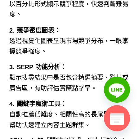
以百分比形式顯示競爭程度，快速判斷難易
度。
2. 競爭密度圖表：
透過視覺化圖表呈現市場競爭分布，一眼掌
握競爭強度。
3. SERP 功能分析：
顯示搜尋結果中是否包含精選摘要、影片或
廣告區，有助評估實際點擊率。
4. 關鍵字魔術工具：
自動推薦低難度、相關性高的長尾關鍵字，
幫助快速建立內容主題群集。