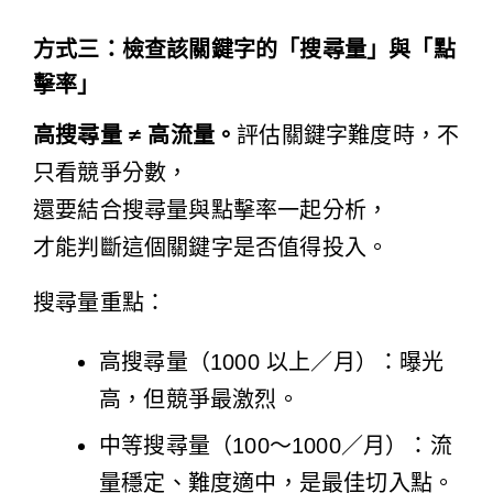
方式三：檢查該關鍵字的「搜尋量」與「點
擊率」
高搜尋量 ≠ 高流量。
評估關鍵字難度時，不
只看競爭分數，
還要結合搜尋量與點擊率一起分析，
才能判斷這個關鍵字是否值得投入。
搜尋量重點：
高搜尋量（1000 以上／月）：曝光
高，但競爭最激烈。
中等搜尋量（100～1000／月）：流
量穩定、難度適中，是最佳切入點。