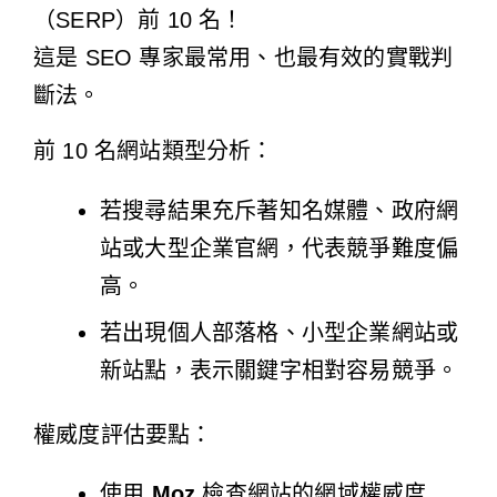
（SERP）前 10 名！
這是 SEO 專家最常用、也最有效的實戰判
斷法。
前 10 名網站類型分析：
若搜尋結果充斥著知名媒體、政府網
站或大型企業官網，代表競爭難度偏
高。
若出現個人部落格、小型企業網站或
新站點，表示關鍵字相對容易競爭。
權威度評估要點：
使用
Moz
檢查網站的網域權威度