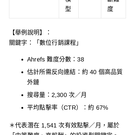
型
度
【舉例說明】：
關鍵字：「數位行銷課程」
Ahrefs 難度分數：38
估計所需反向連結：約 40 個高品質
外鏈
搜尋量：2,300 次／月
平均點擊率（CTR）：約 67%
＊代表潛在 1,541 次有效點擊／月，屬於