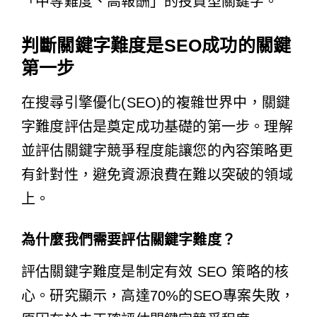
「中等難度、高報酬」的投資型關鍵字。
判斷關鍵字難度是SEO成功的關鍵
第一步
在搜尋引擎優化(SEO)的複雜世界中，關鍵
字難度評估是奠定成功基礎的第一步。理解
並評估關鍵字競爭程度能讓您的內容策略更
有針對性，避免資源浪費在難以突破的領域
上。
為什麼我們需要評估關鍵字難度？
評估關鍵字難度是制定有效 SEO 策略的核
心。研究顯示，高達70%的SEO專案失敗，