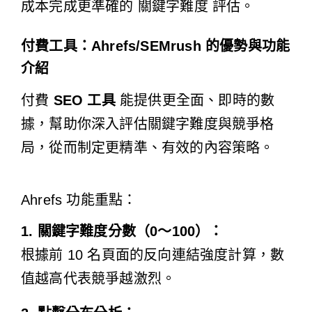
成本完成更準確的 關鍵字難度 評估。
付費工具：Ahrefs/SEMrush 的優勢與功能
介紹
付費
SEO 工具
能提供更全面、即時的數
據，幫助你深入評估關鍵字難度與競爭格
局，從而制定更精準、有效的內容策略。
Ahrefs 功能重點：
1. 關鍵字難度分數（0～100）：
根據前 10 名頁面的反向連結強度計算，數
值越高代表競爭越激烈。