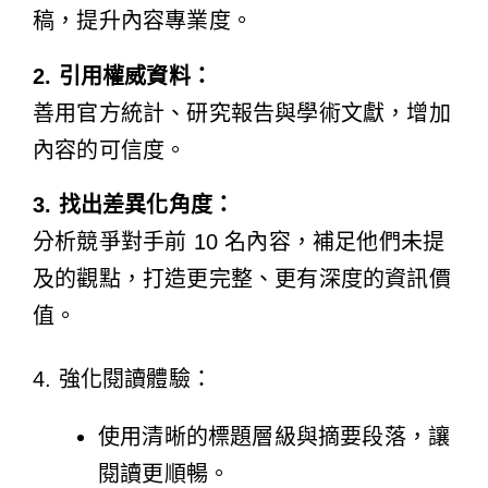
稿，提升內容專業度。
2. 引用權威資料：
善用官方統計、研究報告與學術文獻，增加
內容的可信度。
3. 找出差異化角度：
分析競爭對手前 10 名內容，補足他們未提
及的觀點，打造更完整、更有深度的資訊價
值。
4. 強化閱讀體驗：
使用清晰的標題層級與摘要段落，讓
閱讀更順暢。