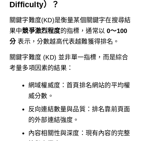
Difficulty）？
關鍵字難度(KD)是衡量某個關鍵字在搜尋結
果中
競爭激烈程度
的指標，通常以
0～100
分
表示，分數越高代表越難獲得排名。
關鍵字難度 (KD) 並非單一指標，而是綜合
考量多項因素的結果：
網域權威度：首頁排名網站的平均權
威分數。
反向連結數量與品質：排名靠前頁面
的外部連結強度。
內容相關性與深度：現有內容的完整