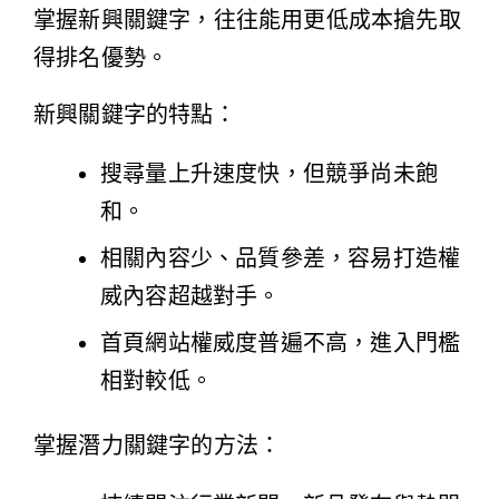
掌握新興關鍵字，往往能用更低成本搶先取
得排名優勢。
新興關鍵字的特點：
搜尋量上升速度快，但競爭尚未飽
和。
相關內容少、品質參差，容易打造權
威內容超越對手。
首頁網站權威度普遍不高，進入門檻
相對較低。
掌握潛力關鍵字的方法：