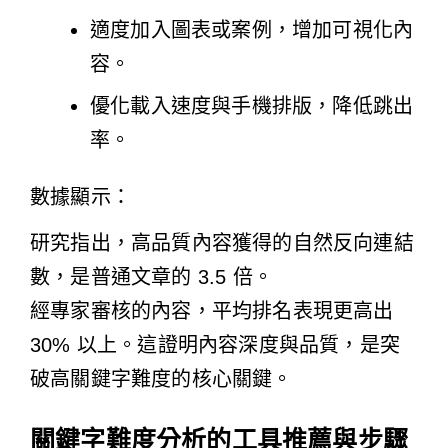
適度加入圖表或案例，增加可視化內
容。
優化載入速度與手機排版，降低跳出
率。
數據顯示：
研究指出，高品質內容獲得的自然反向連結
數，是普通文章的 3.5 倍。
經專家審核的內容，平均排名表現更高出
30% 以上。這證明內容深度與品質，是突
破高關鍵字難度的核心關鍵。
關鍵字難度分析的工具推薦與步驟