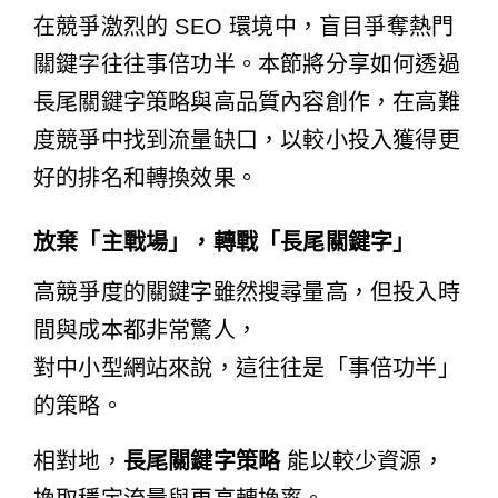
在競爭激烈的 SEO 環境中，盲目爭奪熱門
關鍵字往往事倍功半。本節將分享如何透過
長尾關鍵字策略與高品質內容創作，在高難
度競爭中找到流量缺口，以較小投入獲得更
好的排名和轉換效果。
放棄「主戰場」，轉戰「長尾關鍵字」
高競爭度的關鍵字雖然搜尋量高，但投入時
間與成本都非常驚人，
對中小型網站來說，這往往是「事倍功半」
的策略。
相對地，
長尾關鍵字策略
能以較少資源，