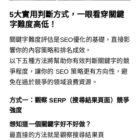
5大實用判斷方式，一眼看穿關鍵
字難度高低！
關鍵字難度評估是SEO優化的基礎，直接影
響你的內容策略和排名成效。
以下五種方法將幫助你有效判斷關鍵字的競
爭程度，讓你的 SEO 策略更有方向性，避
免在過於競爭的領域浪費資源。
方式一：觀察 SERP（搜尋結果頁面）競爭
強度
想知道一個關鍵字好不好做？
最直接的方法就是觀察搜尋結果頁