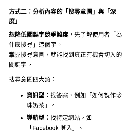
方式二：分析內容的「搜尋意圖」與「深
度」
想降低關鍵字競爭難度，
先了解使用者「為
什麼搜尋」這個字。
掌握搜尋意圖，就能找到真正有機會切入的
關鍵字。
搜尋意圖四大類：
資訊型：
找答案，例如「如何製作珍
珠奶茶」。
導航型：
找特定網站，如
「Facebook 登入」。