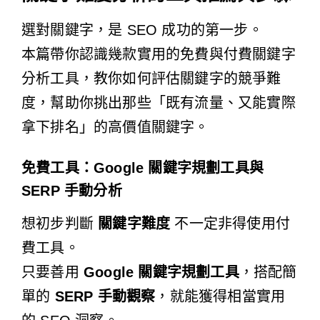
選對關鍵字，是 SEO 成功的第一步。
本篇帶你認識幾款實用的免費與付費關鍵字
分析工具，教你如何評估關鍵字的競爭難
度，幫助你挑出那些「既有流量、又能實際
拿下排名」的高價值關鍵字。
免費工具：Google 關鍵字規劃工具與
SERP 手動分析
想初步判斷
關鍵字難度
不一定非得使用付
費工具。
只要善用
Google 關鍵字規劃工具
，搭配簡
單的
SERP 手動觀察
，就能獲得相當實用