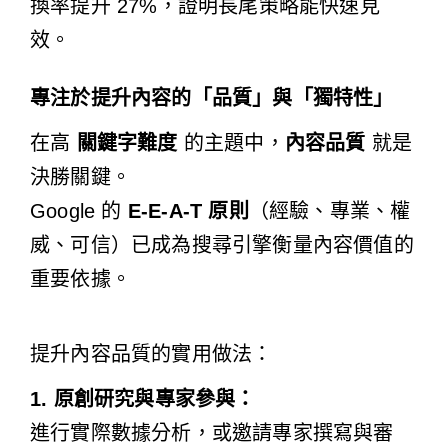
換率提升 27%，證明長尾策略能快速見
效。
專注於提升內容的「品質」與「獨特性」
在高
關鍵字難度
的主題中，
內容品質
就是
決勝關鍵。
Google 的
E-E-A-T 原則
（經驗、專業、權
威、可信）已成為搜尋引擎衡量內容價值的
重要依據。
提升內容品質的實用做法：
1. 原創研究與專家參與：
進行實際數據分析，或邀請專家撰寫與審