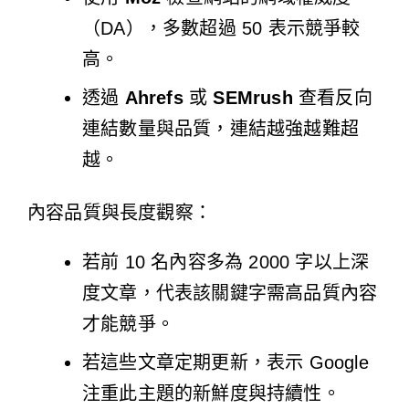
（DA），多數超過 50 表示競爭較
高。
透過
Ahrefs
或
SEMrush
查看反向
連結數量與品質，連結越強越難超
越。
內容品質與長度觀察：
若前 10 名內容多為 2000 字以上深
度文章，代表該關鍵字需高品質內容
才能競爭。
若這些文章定期更新，表示 Google
注重此主題的新鮮度與持續性。