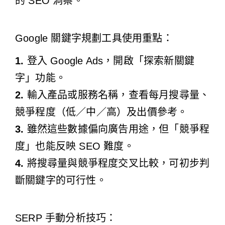
的 SEO 洞察。
Google 關鍵字規劃工具使用重點：
1.
登入 Google Ads，開啟「探索新關鍵
字」功能。
2.
輸入產品或服務名稱，查看每月搜尋量、
競爭程度（低／中／高）及出價參考。
3.
雖然這些數據偏向廣告用途，但「競爭程
度」也能反映 SEO 難度。
4.
將搜尋量與競爭程度交叉比較，可初步判
斷關鍵字的可行性。
SERP 手動分析技巧：