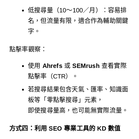
低搜尋量（10～100／月）：容易排
名，但流量有限，適合作為輔助關鍵
字。
點擊率觀察：
使用
Ahrefs
或
SEMrush
查看實際
點擊率（CTR）。
若搜尋結果包含天氣、匯率、知識面
板等「零點擊搜尋」元素，
即使搜尋量高，也可能無實際流量。
方式四：利用 SEO 專業工具的 KD 數值