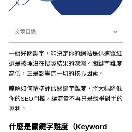
文章目錄
一組好關鍵字，能決定你的網站是迅速竄紅
還是被埋沒在搜尋結果的深淵。關鍵字難度
高低，正是影響這一切的核心因素。
瞭解如何精準評估關鍵字難度，將大幅降低
你的SEO門檻，讓流量不再只是競爭對手的
專利。
什麼是關鍵字難度（Keyword