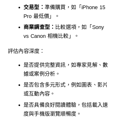
交易型：
準備購買，如「iPhone 15
Pro 最低價」。
商業調查型：
比較選項，如「Sony
vs Canon 相機比較」。
評估內容深度：
是否提供完整資訊，如專家見解、數
據或案例分析。
是否包含多元形式，例如圖表、影片
或互動內容。
是否具備良好閱讀體驗，包括載入速
度與手機版瀏覽順暢度。