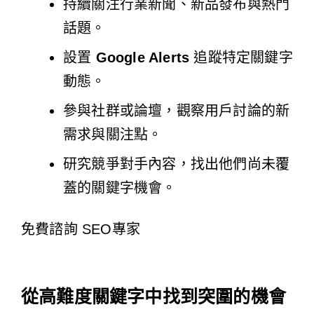
持續關注行業新聞、新品發布與熱門
話題。
設置
Google Alerts
追蹤特定關鍵字
動態。
參與社群或論壇，觀察用戶討論的新
需求與關注點。
研究競爭對手內容，找出他們尚未覆
蓋的關鍵字機會。
免費諮詢 SEO專家
從高難度關鍵字中找到突圍的機會