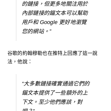
的鏈接，但更多地關注用於
內部鏈接的錨文本可以幫助
用戶和 Google 更好地瀏覽
您的網站。”
谷歌的約翰穆勒也在推特上回應了這一說
法，他說：
“大多數鏈接確實通過它們的
錨文本提供了一些額外的上
下文。至少他們應該，對