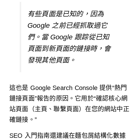
有些頁面是已知的，因為
Google 之前已經抓取過它
們。當 Google 跟踪從已知
頁面到新頁面的鏈接時，會
發現其他頁面。
這也是 Google Search Console 提供
“熱門
鏈接頁面”報告
的原因。它用於“確認核心網
站頁面（主頁、聯繫頁面）在您的網站中正
確鏈接。”
SEO 入門指南還建議在麵包屑結構化數據