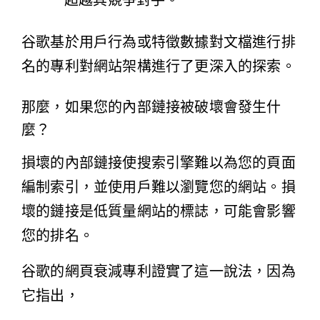
超越其競爭對手。
谷歌基於用戶行為或特徵數據對文檔進行排
名
的專利對網站架構進行了更深入的探索。
那麼，如果您的內部鏈接被破壞會發生什
麼？
損壞的內部鏈接使搜索引擎難以為您的頁面
編制索引，並使用戶難以瀏覽您的網站。損
壞的鏈接是低質量網站的標誌，可能會影響
您的排名。
谷歌的
網頁衰減專利
證實了這一說法，因為
它指出，