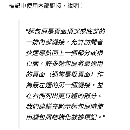
標記中使用內部鏈接，說明：
“麵包屑是頁面頂部或底部的
一排內部鏈接，允許訪問者
快速導航回上一個部分或根
頁面。許多麵包屑將最通用
的頁面（通常是根頁面）作
為最左邊的第一個鏈接，並
在右側列出更具體的部分。
我們建議在顯示麵包屑時使
用
麵包屑結構化數據標記。”