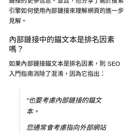
鏈接的更多信息。並且，他分享了
關於搜索
引擎如何使用內部鏈接
來理解網頁的進一步
見解。
內部鏈接中的錨文本是排名因素
嗎？
如果內部鏈接錨文本是排名因素，則 SEO
入門指南消除了混淆，因為它指出：
“也要考慮內部鏈接的錨文
本。
您通常會考慮指向外部網站