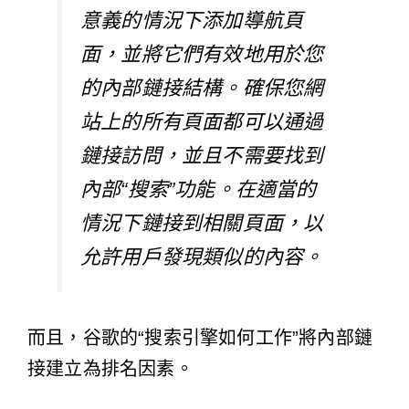
意義的情況下添加導航頁
面，並將它們有效地用於您
的內部鏈接結構。確保您網
站上的所有頁面都可以通過
鏈接訪問，並且不需要找到
內部“搜索”功能。在適當的
情況下鏈接到相關頁面，以
允許用戶發現類似的內容。
而且，谷歌的“搜索引擎如何工作”將內部鏈
接建立為排名因素。