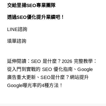
交給里揚SEO專業團隊
透過SEO優化提升業績吧！
LINE諮詢
填單諮詢
延伸閱讀：
SEO 是什麼？2026 完整教學：
從入門到實戰的 SEO 優化指南
、Google
廣告重大更新、
SEO是什麼？網站提升
Google曝光率的4種方法！