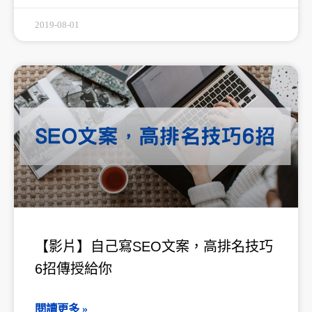
2019-08-01
【影片】自己寫SEO文案，高排名技巧
6招傳授給你
閱讀更多 »