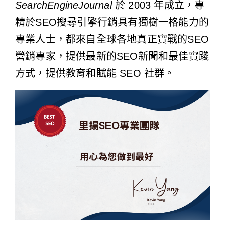
SearchEngineJournal
於 2003 年成立，專
精於SEO搜尋引擎行銷具有獨樹一格能力的
專業人士，都來自全球各地真正實戰的SEO
營銷專家，提供最新的SEO新聞和最佳實踐
方式，提供教育和賦能 SEO 社群。