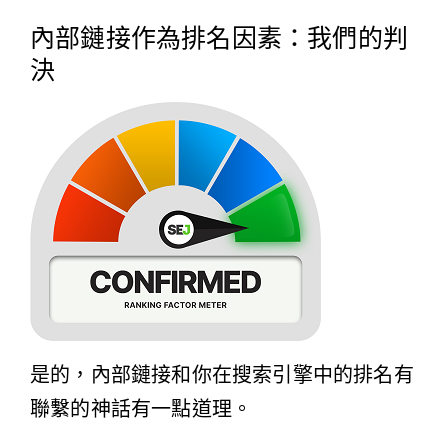
內部鏈接作為排名因素：我們的判
決
是的，內部鏈接和你在搜索引擎中的排名有
聯繫的神話有一點道理。