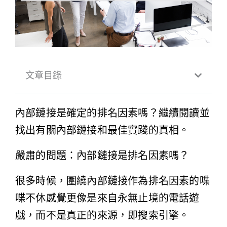
文章目錄
內部鏈接是確定的排名因素嗎？繼續閱讀並
找出有關內部鏈接和最佳實踐的真相。
嚴肅的問題：內部鏈接是排名因素嗎？
很多時候，圍繞內部鏈接作為排名因素的喋
喋不休感覺更像是來自永無止境的電話遊
戲，而不是真正的來源，即搜索引擎。