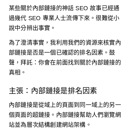
某些關於內部鏈接的神話 SEO 故事已經通
過幾代 SEO 專業人士流傳下來。很難從小
說中分辨出事實。
為了澄清事實，我利用我們的資源來核實內
部鏈接是否是一個已確認的排名因素。鼓
聲，拜託：你會在前面找到關於內部鏈接的
真相。
主張：內部鏈接是排名因素
內部鏈接是從域上的頁面到同一域上的另一
個頁面的超鏈接。內部鏈接幫助人們瀏覽網
站並為層次結構創建網站架構。