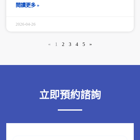
閱讀更多 »
2026-04-26
«
1
2
3
4
5
»
立即預約諮詢