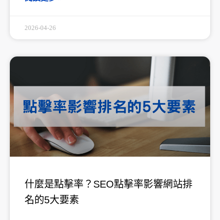
2026-04-26
什麼是點擊率？SEO點擊率影響網站排
名的5大要素