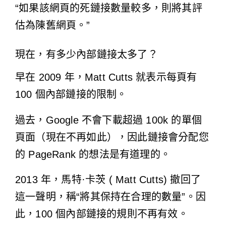
“如果該網頁的死鏈接數量較多，則將其評
估為陳舊網頁。”
現在，有多少內部鏈接太多了？
早在 2009 年，Matt Cutts 就表示
每頁有
100 個內部鏈接的限制
。
過去，Google 不會下載超過 100k 的單個
頁面（現在不再如此），因此鏈接會分配您
的 PageRank 的想法是有道理的。
2013 年，馬特·卡茨 (
Matt Cutts) 撤回了
這一聲明
，稱“將其保持在合理的數量”。因
此，100 個內部鏈接的規則不再有效。