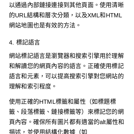
以通過內部鏈接連接到其他頁面。使用清晰
的URL結構和層次分類，以及XML和HTML
網站地圖也是有效的方法。
4. 標記語言
網站標記語言是瀏覽器和搜索引擎用於理解
和解讀您的網頁內容的語言。正確使用標記
語言和元素，可以提高搜索引擎對您網站的
理解和索引程度。
使用正確的HTML標籤和屬性（如標題標
籤、段落標籤、鏈接標籤等）來標記您的網
頁內容。確保所有圖片都有適當的alt屬性和
描述，並使用結構化數據（如