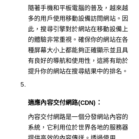
隨著手機和平板電腦的普及，越來越
多的用戶使用移動設備訪問網站。因
此，搜尋引擎對於網站在移動設備上
的體驗非常重視。確保你的網站在各
種屏幕大小上都能夠正確顯示並且具
有良好的導航和使用性，這將有助於
提升你的網站在搜尋結果中的排名。
適應內容交付網路(CDN)：
內容交付網路是一個分發網站內容的
系統，它利用位於世界各地的服務器
提供高效的內容傳送。透過使用