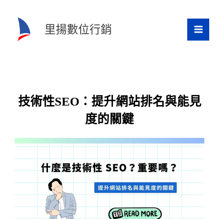
跳
至
里揚數位行銷
主
要
內
容
技術性SEO：提升網站排名與能見
度的關鍵