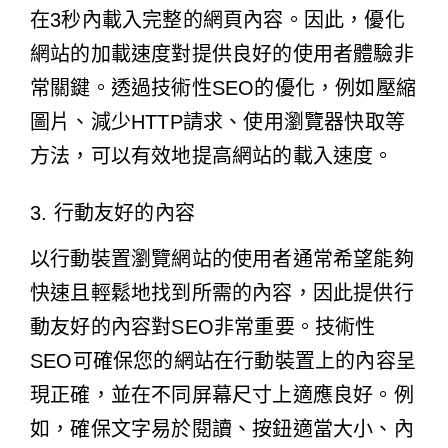
在3秒內載入完整的網頁內容。因此，優化
網站的加載速度對提供良好的使用者體驗非
常關鍵。透過技術性SEO的優化，例如壓縮
圖片、減少HTTP請求、使用瀏覽器快取等
方法，可以有效地提高網站的載入速度。
3. 行動友好的內容
以行動裝置瀏覽網站的使用者通常希望能夠
快速且輕鬆地找到所需的內容，因此提供行
動友好的內容對SEO非常重要。技術性
SEO可確保您的網站在行動裝置上的內容呈
現正確，並在不同屏幕尺寸上適應良好。例
如，確保文字易於閱讀、按鈕適當大小、內