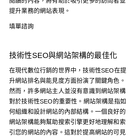
閱讀的內容，將有助於吸引更多的訪問者並
提升業務的網站表現。
填單諮詢
技術性SEO與網站架構的最佳化
在現代數位行銷的世界中，技術性SEO在提
升網站排名與能見度方面扮演了關鍵角色。
然而，許多網站主人並沒有意識到網站架構
對於技術性SEO的重要性。網站架構是指如
何組織和設計網站的內部結構。一個良好的
網站架構能夠幫助搜索引擎更好地理解和索
引您的網站的內容。這對於提高網站的可見