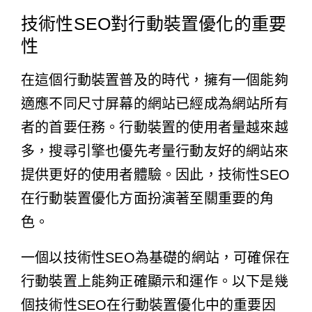
技術性SEO對行動裝置優化的重要
性
在這個行動裝置普及的時代，擁有一個能夠
適應不同尺寸屏幕的網站已經成為網站所有
者的首要任務。行動裝置的使用者量越來越
多，搜尋引擎也優先考量行動友好的網站來
提供更好的使用者體驗。因此，技術性SEO
在行動裝置優化方面扮演著至關重要的角
色。
一個以技術性SEO為基礎的網站，可確保在
行動裝置上能夠正確顯示和運作。以下是幾
個技術性SEO在行動裝置優化中的重要因