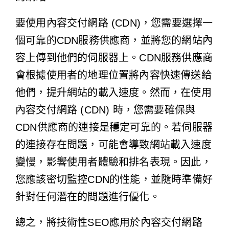
要使用內容交付網路 (CDN)，您需要選擇一
個可靠的CDN服務供應商，並將您的網站內
容上傳到他們的伺服器上。CDN服務供應商
會根據使用者的地理位置將內容快速傳送給
他們，提升網站的載入速度。然而，在使用
內容交付網路 (CDN) 時，您需要確保與
CDN供應商的連接是穩定可靠的。若伺服器
的連接存在問題，可能會導致網站載入速度
變慢，影響使用者體驗和排名表現。因此，
您應該密切監控CDN的性能，並隨時準備好
針對任何潛在的問題進行優化。
總之，將技術性SEO應用於內容交付網路