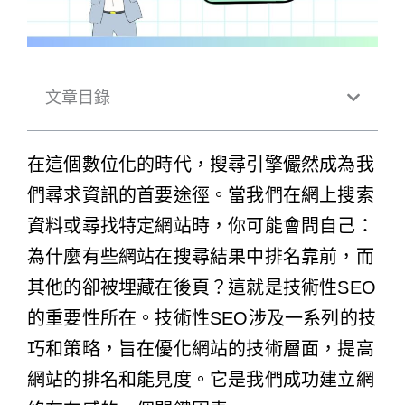
文章目錄
在這個數位化的時代，搜尋引擎儼然成為我
們尋求資訊的首要途徑。當我們在網上搜索
資料或尋找特定網站時，你可能會問自己：
為什麼有些網站在搜尋結果中排名靠前，而
其他的卻被埋藏在後頁？這就是技術性SEO
的重要性所在。技術性SEO涉及一系列的技
巧和策略，旨在優化網站的技術層面，提高
網站的排名和能見度。它是我們成功建立網