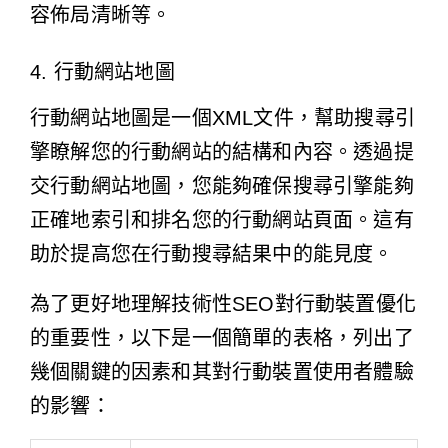
容佈局清晰等。
4. 行動網站地圖
行動網站地圖是一個XML文件，幫助搜尋引
擎瞭解您的行動網站的結構和內容。透過提
交行動網站地圖，您能夠確保搜尋引擎能夠
正確地索引和排名您的行動網站頁面。這有
助於提高您在行動搜尋結果中的能見度。
為了更好地理解技術性SEO對行動裝置優化
的重要性，以下是一個簡單的表格，列出了
幾個關鍵的因素和其對行動裝置使用者體驗
的影響：