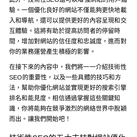
驗。一個優化良好的網站不僅能夠更快地載
入和導航，還可以提供更好的內容呈現和交
互體驗。這將有助於提高訪問者的停留時
間，增加對網站的信任度和忠誠度，進而對
你的業務運營產生積極的影響。
在接下來的內容中，我們將一一介紹技術性
SEO的重要性，以及一些具體的技巧和方
法，幫助你優化網站並實現更好的搜索引擎
排名和能見度。相信通過掌握這些關鍵知
識，你將能夠在競爭激烈的網絡世界中脫穎
而出。讓我們開始吧！