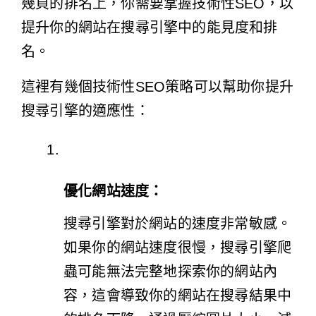
幾頁的排名上，你需要掌握技術性SEO，以
提升你的網站在搜尋引擎中的能見度和排
名。
這裡有幾個技術性SEO策略可以幫助你提升
搜尋引擎的適應性：
優化網站速度：
搜尋引擎對於網站的速度非常敏感。
如果你的網站速度很慢，搜尋引擎爬
蟲可能無法完整地探索你的網站內
容，這會導致你的網站在搜尋結果中