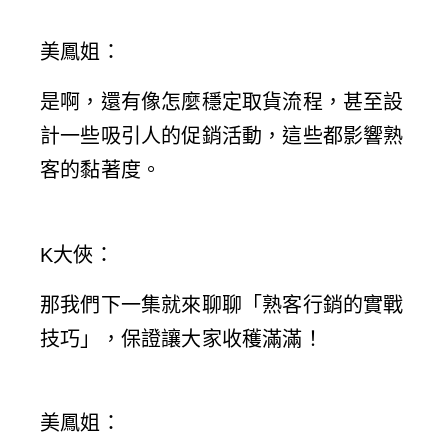
美鳳姐
：
是啊，還有像怎麼穩定取貨流程，甚至設
計一些吸引人的促銷活動，這些都影響熟
客的黏著度。
K大俠
：
那我們下一集就來聊聊「熟客行銷的實戰
技巧」，保證讓大家收穫滿滿！
美鳳姐
：