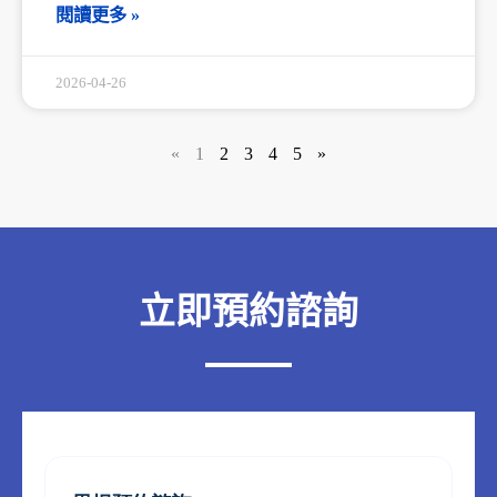
閱讀更多 »
2026-04-26
«
1
2
3
4
5
»
立即預約諮詢