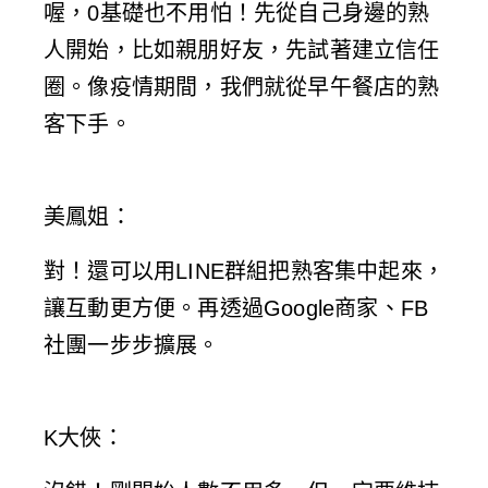
喔，0基礎也不用怕！先從自己身邊的熟
人開始，比如親朋好友，先試著建立信任
圈。像疫情期間，我們就從早午餐店的熟
客下手。
美鳳姐
：
對！還可以用LINE群組把熟客集中起來，
讓互動更方便。再透過Google商家、FB
社團一步步擴展。
K大俠
：