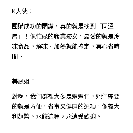
K大俠
：
團購成功的關鍵，真的就是找到「同溫
層」！像忙碌的職業婦女，最愛的就是冷
凍食品，解凍、加熱就能搞定，真心省時
間。
美鳳姐
：
對啊，我們群裡大多是媽媽們，她們需要
的就是方便、省事又健康的選項，像義大
利麵醬、水餃這種，永遠受歡迎。