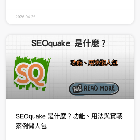
2026-04-26
SEOquake 是什麼？功能、用法與實戰
案例懶人包