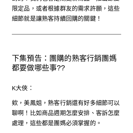
限定品，或者根據群友的需求許願，這些
細節就是讓熟客持續回購的關鍵！
下集預告：團購的熟客行銷團媽
都要做哪些事??
K大俠
：
欸，美鳳姐，熟客行銷還有好多細節可以
聊啊！比如商品週期怎麼安排、客訴怎麼
處理，這些都是團媽必須掌握的。