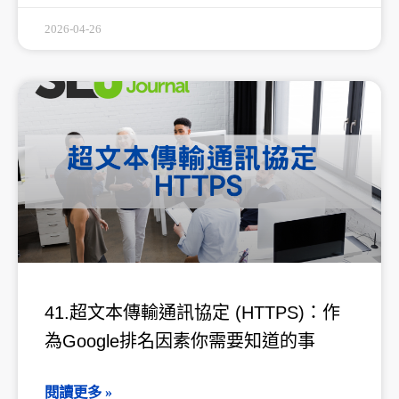
2026-04-26
41.超文本傳輸通訊協定 (HTTPS)：作
為Google排名因素你需要知道的事
閱讀更多 »