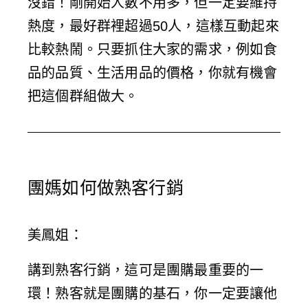
沒錯！剛開始人數不用多，但一定要維持
熱度，最好群裡超過50人，這樣互動起來
比較熱鬧。只要抓住大家的需求，例如食
品的品質、生活用品的價格，你就有機會
把這個群組做大。
團媽如何做熟客行銷
美鳳姐
：
講到熟客行銷，這可是團購最重要的一
環！熟客就是團購的基石，你一定要讓他