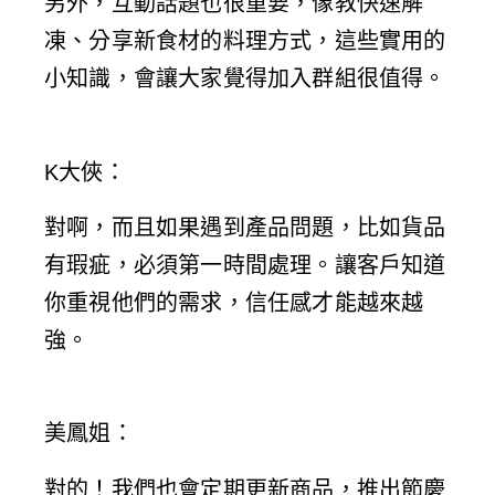
另外，互動話題也很重要，像教快速解
凍、分享新食材的料理方式，這些實用的
小知識，會讓大家覺得加入群組很值得。
K大俠
：
對啊，而且如果遇到產品問題，比如貨品
有瑕疵，必須第一時間處理。讓客戶知道
你重視他們的需求，信任感才能越來越
強。
美鳳姐
：
對的！我們也會定期更新商品，推出節慶