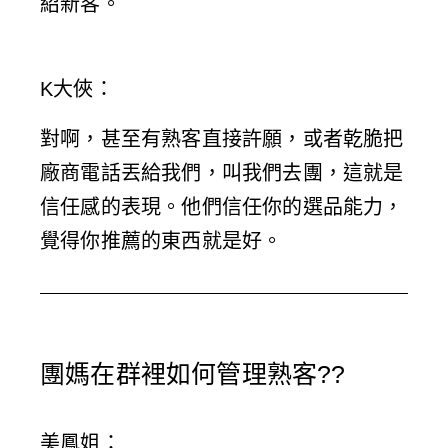
紹新客。
K大俠
：
對啊，甚至有熟客直接許願，或者乾脆把
廠商電話丟給我們，叫我們去團，這就是
信任感的表現。他們信任你的選品能力，
覺得你推薦的東西就是好。
團媽在群裡如何管理熟客??
美鳳姐
：