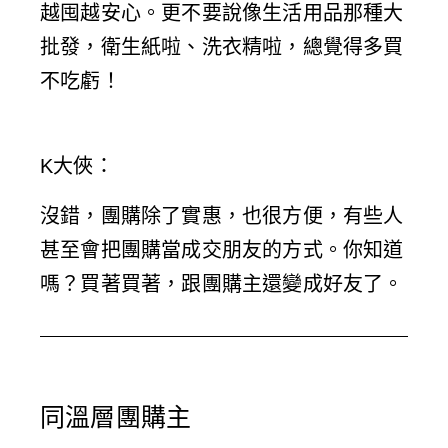
越囤越安心。更不要說像生活用品那種大
批發，衛生紙啦、洗衣精啦，總覺得多買
不吃虧！
K大俠
：
沒錯，團購除了實惠，也很方便，有些人
甚至會把團購當成交朋友的方式。你知道
嗎？買著買著，跟團購主還變成好友了。
同溫層團購主