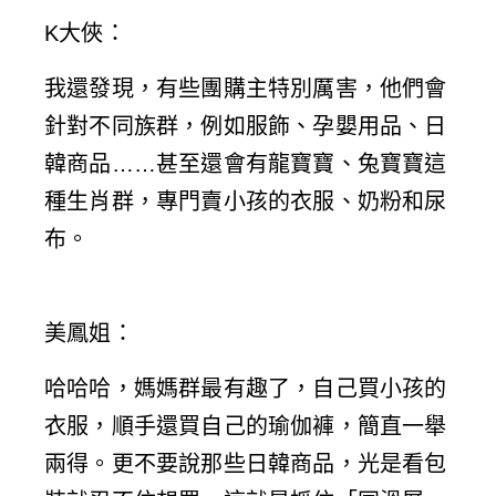
K大俠
：
我還發現，有些團購主特別厲害，他們會
針對不同族群，例如服飾、孕嬰用品、日
韓商品……甚至還會有龍寶寶、兔寶寶這
種生肖群，專門賣小孩的衣服、奶粉和尿
布。
美鳳姐
：
哈哈哈，媽媽群最有趣了，自己買小孩的
衣服，順手還買自己的瑜伽褲，簡直一舉
兩得。更不要說那些日韓商品，光是看包