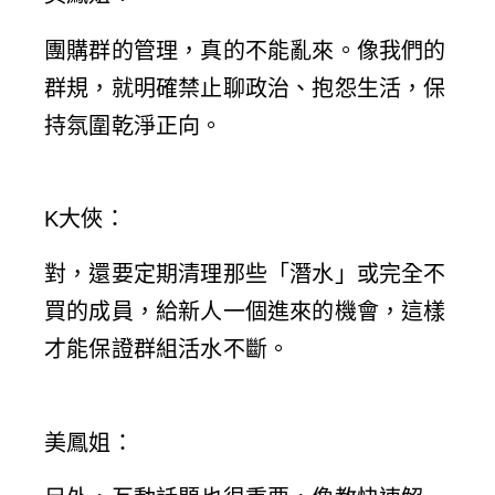
團購群的管理，真的不能亂來。像我們的
群規，就明確禁止聊政治、抱怨生活，保
持氛圍乾淨正向。
K大俠
：
對，還要定期清理那些「潛水」或完全不
買的成員，給新人一個進來的機會，這樣
才能保證群組活水不斷。
美鳳姐
：