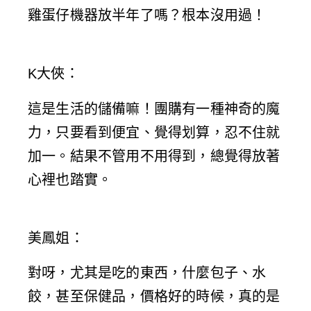
雞蛋仔機器放半年了嗎？根本沒用過！
K大俠
：
這是生活的儲備嘛！團購有一種神奇的魔
力，只要看到便宜、覺得划算，忍不住就
加一。結果不管用不用得到，總覺得放著
心裡也踏實。
美鳳姐
：
對呀，尤其是吃的東西，什麼包子、水
餃，甚至保健品，價格好的時候，真的是