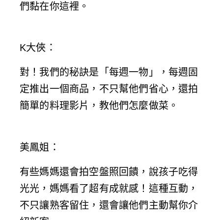
們黏在你這裡。
K大俠
：
對！我們的秘訣是「每週一物」，每週固
定推出一個商品，不只幫他們省心，還拍
簡單的料理影片，教他們怎麼做菜。
美鳳姐
：
有些媽媽還會拍空盤照回饋，說孩子吃得
光光，媽媽看了超有成就感！這種互動，
不只讓熟客留住，還會讓他們主動幫你介