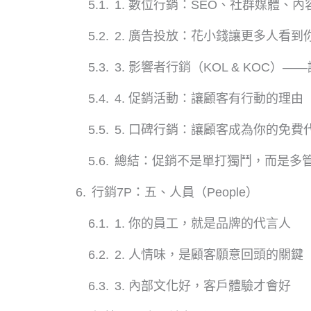
1. 數位行銷：SEO、社群媒體、內
2. 廣告投放：花小錢讓更多人看到
3. 影響者行銷（KOL & KOC）
4. 促銷活動：讓顧客有行動的理由
5. 口碑行銷：讓顧客成為你的免費
總結：促銷不是單打獨鬥，而是多
行銷7P：五、人員（People）
1. 你的員工，就是品牌的代言人
2. 人情味，是顧客願意回頭的關鍵
3. 內部文化好，客戶體驗才會好