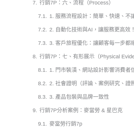
行銷7P：六、流程（Process）
1. 服務流程設計：簡單、快速、不
2. 自動化技術與AI，讓服務更高效
3. 客戶旅程優化：讓顧客每一步都
行銷7P：七、有形展示（Physical Evid
1. 門市裝潢、網站設計影響消費者
2. 社會證明（評論、案例研究、證
3. 產品包裝與品牌一致性
行銷7P分析案例：麥當勞 & 星巴克
麥當勞行銷7p