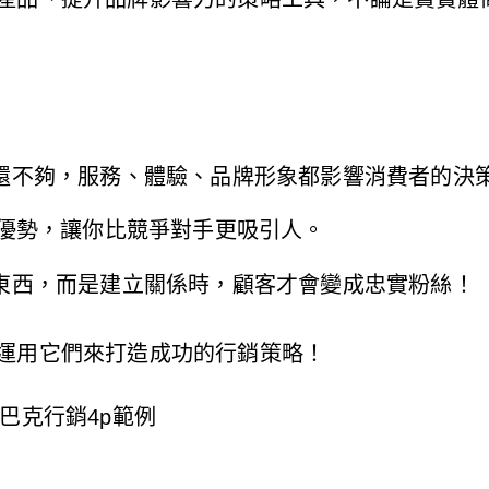
還不夠，服務、體驗、品牌形象都影響消費者的決
的優勢，讓你比競爭對手更吸引人。
東西，而是建立關係時，顧客才會變成忠實粉絲！
麼運用它們來打造成功的行銷策略！
巴克行銷4p範例