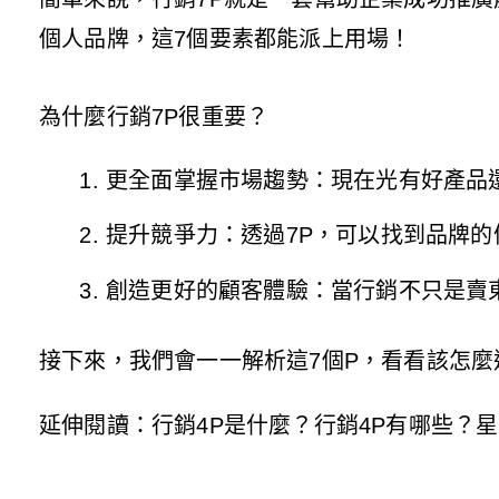
個人品牌，這7個要素都能派上用場！
為什麼行銷7P很重要？
更全面掌握市場趨勢：現在光有好產品
提升競爭力：透過7P，可以找到品牌
創造更好的顧客體驗：當行銷不只是賣
接下來，我們會一一解析這7個P，看看該怎
延伸閱讀：行銷4P是什麼？行銷4P有哪些？星