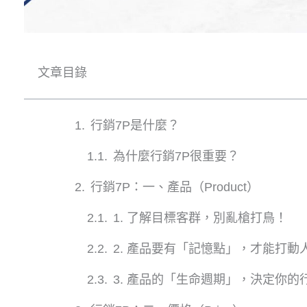
文章目錄
行銷7P是什麼？
為什麼行銷7P很重要？
行銷7P：一、產品（Product）
1. 了解目標客群，別亂槍打鳥！
2. 產品要有「記憶點」，才能打動
3. 產品的「生命週期」，決定你的