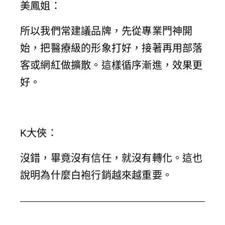
美鳳姐
：
所以我們常建議品牌，先從專業門神開
始，把醫療級的形象打好，接著再用部落
客或網紅做擴散。這樣循序漸進，效果更
好。
K大俠
：
沒錯，畢竟沒有信任，就沒有轉化。這也
說明為什麼白袍行銷越來越重要。