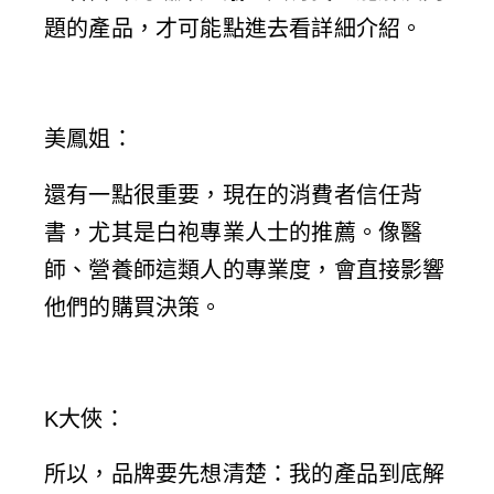
題的產品，才可能點進去看詳細介紹。
美鳳姐
：
還有一點很重要，現在的消費者信任背
書，尤其是白袍專業人士的推薦。像醫
師、營養師這類人的專業度，會直接影響
他們的購買決策。
K大俠
：
所以，品牌要先想清楚：我的產品到底解