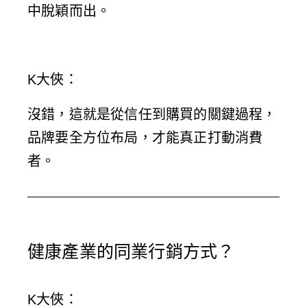
中脫穎而出。
K大俠
：
沒錯，這就是從信任到購買的關鍵過程，
品牌要全方位布局，才能真正打動消費
者。
健康產業的同業行銷方式？
K大俠
：