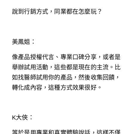
說到行銷方式，同業都在怎麼玩？
美鳳姐
：
像產品授權代言、專業口碑分享，或者是
舉辦試用活動，這些都是現在的主流。比
如找醫師試用你的產品，然後收集回饋，
轉化成內容，這種方式效果很好。
K大俠
：
等於是用專業和真實體驗說話，這樣不僅