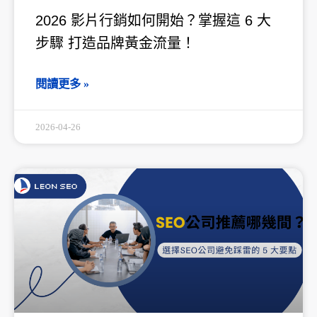
2026 影片行銷如何開始？掌握這 6 大
步驟 打造品牌黃金流量！
閱讀更多 »
2026-04-26