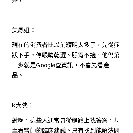
察？
美鳳姐
：
現在的消費者比以前精明太多了，先從症
狀下手，像眼睛乾澀、腸胃不適，他們第
一步就是Google查資訊，不會先看產
品。
K大俠
：
對啊，這些人通常會從網路上找答案，甚
至看醫師的臨床建議。只有找到能解決問