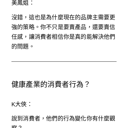
美鳳姐
：
沒錯，這也是為什麼現在的品牌主需要更
強的策略。你不只是要賣產品，還要賣信
任感，讓消費者相信你是真的能解決他們
的問題。
健康產業的消費者行為？
K大俠
：
說到消費者，他們的行為變化你有什麼觀