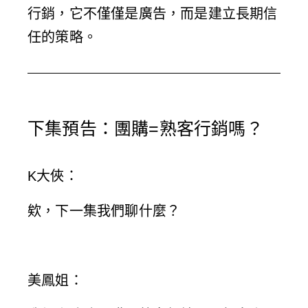
行銷，它不僅僅是廣告，而是建立長期信
任的策略。
下集預告：團購=熟客行銷嗎？
K大俠
：
欸，下一集我們聊什麼？
美鳳姐
：