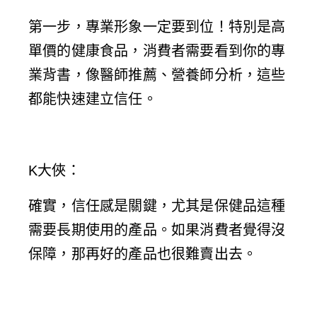
第一步，專業形象一定要到位！特別是高
單價的健康食品，消費者需要看到你的專
業背書，像醫師推薦、營養師分析，這些
都能快速建立信任。
K大俠
：
確實，信任感是關鍵，尤其是保健品這種
需要長期使用的產品。如果消費者覺得沒
保障，那再好的產品也很難賣出去。