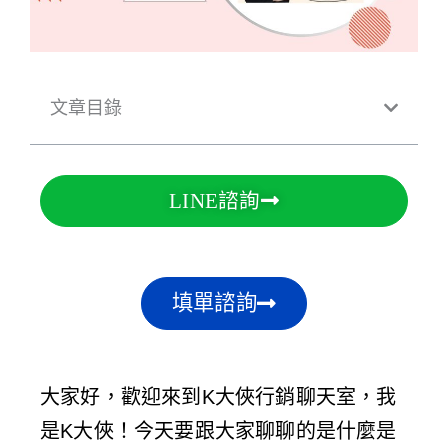
文章目錄
LINE諮詢
填單諮詢
大家好，歡迎來到K大俠行銷聊天室，我
是K大俠！今天要跟大家聊聊的是什麼是