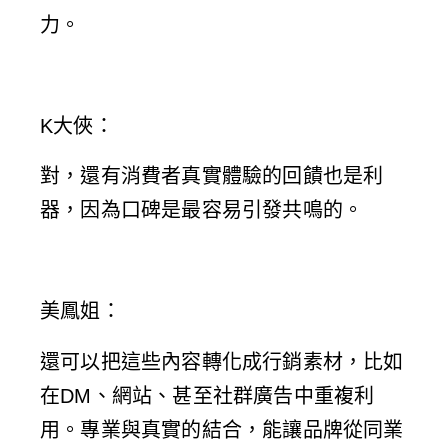
力。
K大俠
：
對，還有消費者真實體驗的回饋也是利
器，因為口碑是最容易引發共鳴的。
美鳳姐
：
還可以把這些內容轉化成行銷素材，比如
在DM、網站、甚至社群廣告中重複利
用。專業與真實的結合，能讓品牌從同業