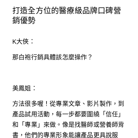
打造全方位的醫療級品牌口碑營
銷優勢
K大俠
：
那白袍行銷具體該怎麼操作？
美鳳姐
：
方法很多喔！從專業文章、影片製作，到
產品試用活動，每一步都要圍繞「信任」
和「專業」來做。像是找醫師或營養師背
書，他們的專業形象能讓產品更具說服