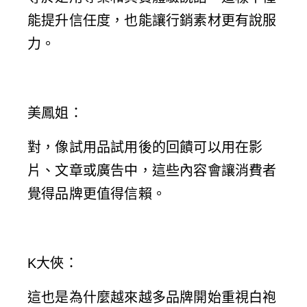
能提升信任度，也能讓行銷素材更有說服
力。
美鳳姐
：
對，像試用品試用後的回饋可以用在影
片、文章或廣告中，這些內容會讓消費者
覺得品牌更值得信賴。
K大俠
：
這也是為什麼越來越多品牌開始重視白袍