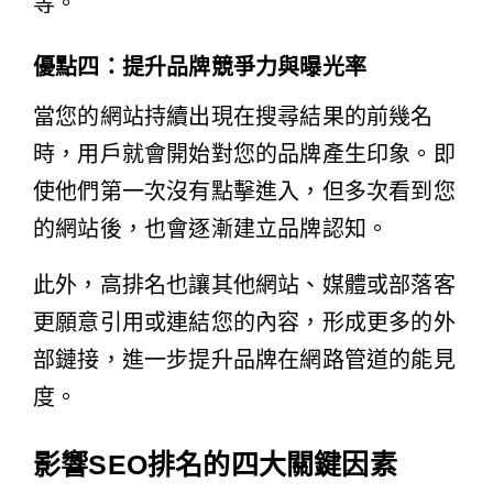
等。
優點四：提升品牌競爭力與曝光率
當您的網站持續出現在搜尋結果的前幾名
時，用戶就會開始對您的品牌產生印象。即
使他們第一次沒有點擊進入，但多次看到您
的網站後，也會逐漸建立品牌認知。
此外，高排名也讓其他網站、媒體或部落客
更願意引用或連結您的內容，形成更多的外
部鏈接，進一步提升品牌在網路管道的能見
度。
影響SEO排名的四大關鍵因素