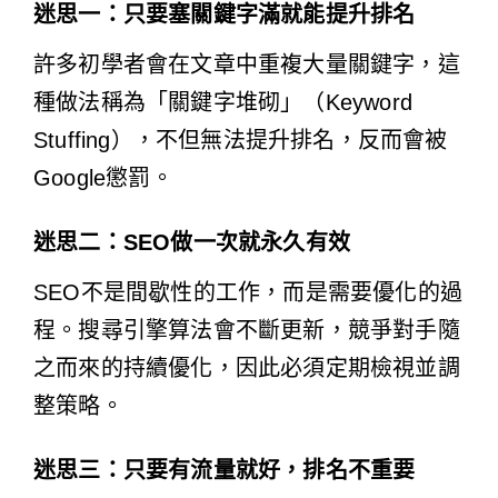
迷思一：只要塞關鍵字滿就能提升排名
許多初學者會在文章中重複大量關鍵字，這
種做法稱為「關鍵字堆砌」（Keyword
Stuffing），不但無法提升排名，反而會被
Google懲罰。
迷思二：SEO做一次就永久有效
SEO不是間歇性的工作，而是需要優化的過
程。搜尋引擎算法會不斷更新，競爭對手隨
之而來的持續優化，因此必須定期檢視並調
整策略。
迷思三：只要有流量就好，排名不重要