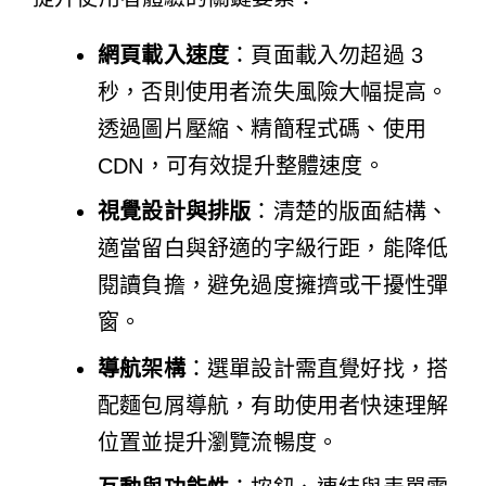
網頁載入速度
：頁面載入勿超過 3
秒，否則使用者流失風險大幅提高。
透過圖片壓縮、精簡程式碼、使用
CDN，可有效提升整體速度。
視覺設計與排版
：清楚的版面結構、
適當留白與舒適的字級行距，能降低
閱讀負擔，避免過度擁擠或干擾性彈
窗。
導航架構
：選單設計需直覺好找，搭
配麵包屑導航，有助使用者快速理解
位置並提升瀏覽流暢度。