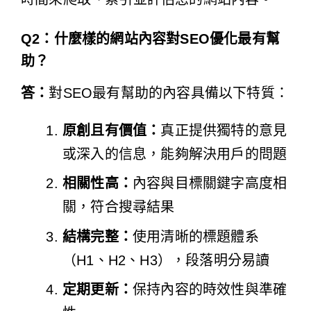
Q2：什麼樣的網站內容對SEO優化最有幫
助？
答：
對SEO最有幫助的內容具備以下特質：
原創且有價值：
真正提供獨特的意見
或深入的信息，能夠解決用戶的問題
相關性高：
內容與目標關鍵字高度相
關，符合搜尋結果
結構完整：
使用清晰的標題體系
（H1、H2、H3），段落明分易讀
定期更新：
保持內容的時效性與準確