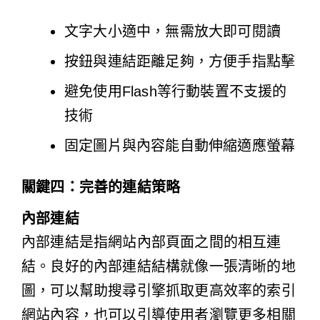
文字大小適中，無需放大即可閱讀
按鈕與連結距離足夠，方便手指點擊
避免使用Flash等行動裝置不支援的
技術
固定圖片與內容能自動伸縮適應螢幕
關鍵四：完善的連結策略
內部連結
內部連結是指網站內部頁面之間的相互連
結。良好的內部連結結構就像一張清晰的地
圖，可以幫助搜尋引擎抓取更高效率的索引
網站內容，也可以引導使用者瀏覽更多相關