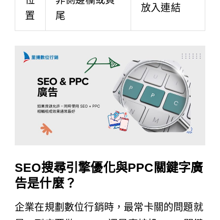
放入連結
置
尾
SEO搜尋引擎優化與PPC關鍵字廣
告是什麼？
企業在規劃數位行銷時，最常卡關的問題就