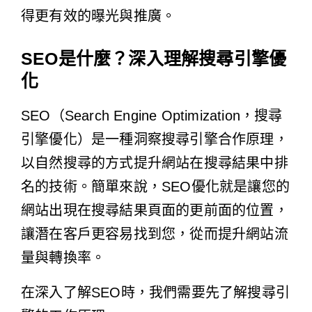
得更有效的曝光與推廣。
SEO是什麼？深入理解搜尋引擎優
化
SEO（Search Engine Optimization，搜尋
引擎優化）是一種洞察搜尋引擎合作原理，
以自然搜尋的方式提升網站在搜尋結果中排
名的技術。簡單來說，SEO優化就是讓您的
網站出現在搜尋結果頁面的更前面的位置，
讓潛在客戶更容易找到您，從而提升網站流
量與轉換率。
在深入了解SEO時，我們需要先了解搜尋引