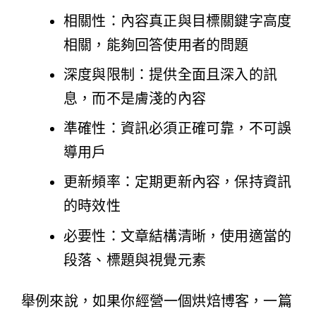
相關性：內容真正與目標關鍵字高度
相關，能夠回答使用者的問題
深度與限制：提供全面且深入的訊
息，而不是膚淺的內容
準確性：資訊必須正確可靠，不可誤
導用戶
更新頻率：定期更新內容，保持資訊
的時效性
必要性：文章結構清晰，使用適當的
段落、標題與視覺元素
舉例來說，如果你經營一個烘焙博客，一篇