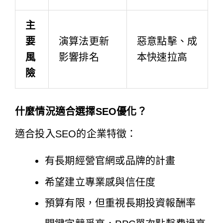
主
要
演算法更新
惡意點擊、成
風
影響排名
本快速拉高
險
什麼情況適合選擇SEO優化？
適合投入SEO的企業特徵：
有長期經營官網或品牌的計畫
希望建立專業感與信任度
預算有限，但重視長期投資報酬率