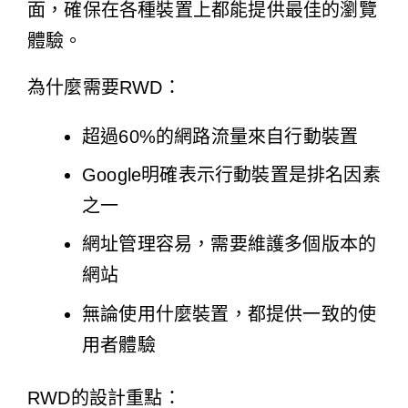
面，確保在各種裝置上都能提供最佳的瀏覽
體驗。
為什麼需要RWD：
超過60%的網路流量來自行動裝置
Google明確表示行動裝置是排名因素
之一
網址管理容易，需要維護多個版本的
網站
無論使用什麼裝置，都提供一致的使
用者體驗
RWD的設計重點：