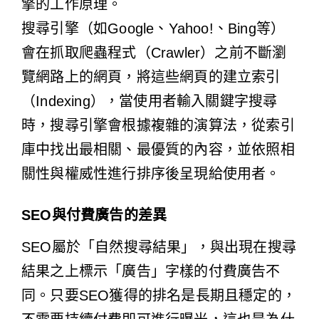
擎的工作原理。
搜尋引擎（如Google、Yahoo!、Bing等）
會在抓取爬蟲程式（Crawler）之前不斷瀏
覽網路上的網頁，將這些網頁的建立索引
（Indexing），當使用者輸入關鍵字搜尋
時，搜尋引擎會根據複雜的演算法，從索引
庫中找出最相關、最優質的內容，並依照相
關性與權威性進行排序後呈現給使用者。
SEO與付費廣告的差異
SEO屬於「自然搜尋結果」，與出現在搜尋
結果之上標示「廣告」字樣的付費廣告不
同。只要SEO獲得的排名是長期且穩定的，