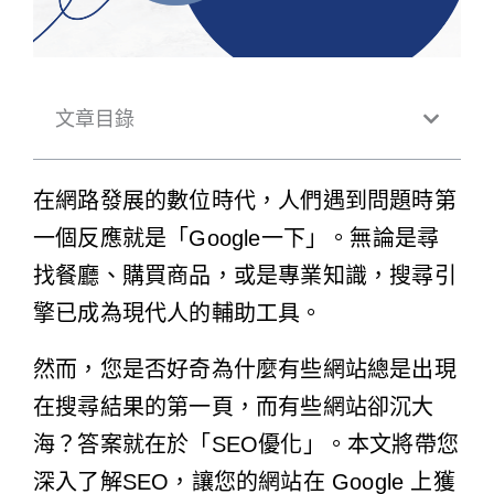
文章目錄
在網路發​​展的數位時代，人們遇到問題時第
一個反應就是「Google一下」。無論是尋
找餐廳、購買商品，或是專業知識，搜尋引
擎已成為現代人的輔助工具。
然而，您是否好奇為什麼有些網站總是出現
在搜尋結果的第一頁，而有些網站卻沉大
海？答案就在於「SEO優化」。本文將帶您
深入了解SEO，讓您的網站在 Google 上獲