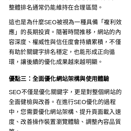
整體排名通常仍能維持在合理區間。
這也是為什麼SEO被視為一種具備「複利效
應」的長期投資。隨著時間推移，網站的內
容深度、權威性與信任度會持續累積，不僅
有助於關鍵字排名穩定，也能形成正向循
環，讓後續的優化成果越來越明顯。
優點三：全面優化網站架構與使用體驗
SEO不僅是優化關鍵字，更是對整個網站的
全面健檢與改善。在進行SEO優化的過程
中，您需要優化網站架構、提升頁面載入速
度、改善操作裝置瀏覽體驗、調整內容品質