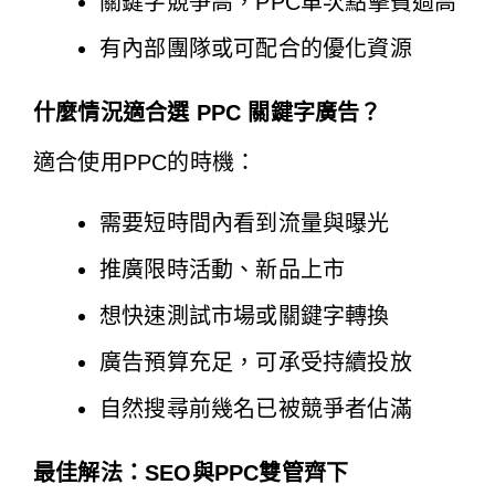
關鍵字競爭高，PPC單次點擊費過高
有內部團隊或可配合的優化資源
什麼情況適合選 PPC 關鍵字廣告？
適合使用PPC的時機：
需要短時間內看到流量與曝光
推廣限時活動、新品上市
想快速測試市場或關鍵字轉換
廣告預算充足，可承受持續投放
自然搜尋前幾名已被競爭者佔滿
最佳解法：SEO與PPC雙管齊下