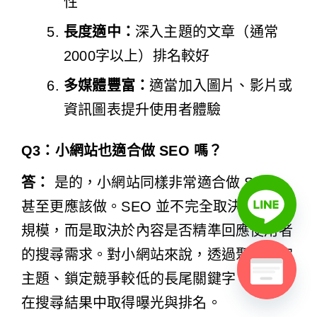
性
長度適中：
深入主題的文章（通常
2000字以上）排名較好
多媒體豐富：
適當加入圖片、影片或
資訊圖表提升使用者體驗
Q3：小網站也適合做 SEO 嗎？
答：
是的，小網站同樣非常適合做 SEO，
甚至更應該做。SEO 並不完全取決於網站
規模，而是取決於內容是否精準回應使用者
的搜尋需求。對小網站來說，透過聚焦特定
主題、鎖定競爭較低的長尾關鍵字，更容易
在搜尋結果中取得曝光與排名。