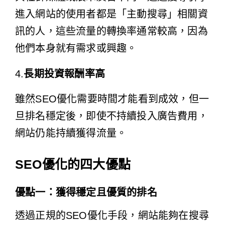
進入網站的使用者都是「主動搜尋」相關資
訊的人，這些流量的轉換率通常較高，因為
他們本身就有需求或興趣。
4.
長期投資報酬率高
雖然SEO優化需要時間才能看到成效，但一
旦排名穩定後，即使不持續投入廣告費用，
網站仍能持續獲得流量。
SEO優化的四大優點
優點一：獲得穩定且優質的排名
透過正規的SEO優化手段，網站能夠在搜尋