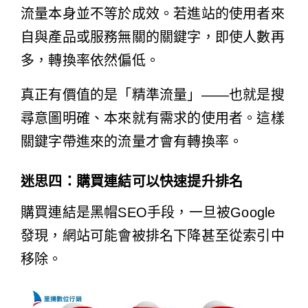
流量本身並不等於成效。若進站的使用者來
自與產品或服務無關的關鍵字，即使人數再
多，轉換率依然偏低。
真正有價值的是「精準流量」——也就是搜
尋意圖明確、本來就有需求的使用者。這樣
關鍵字帶進來的流量才會有轉換率。
迷思四：購買連結可以快速提升排名
購買連結是黑帽SEO手段，一旦被Google
發現，網站可能會被排名下降甚至從索引中
移除。