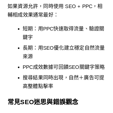
如果資源允許，同時使用 SEO + PPC，相
輔相成效果通常最好：
短期：用PPC快速取得流量、驗證關
鍵字
長期：用SEO優化建立穩定自然流量
來源
PPC成效數據可回饋SEO關鍵字策略
搜尋結果同時出現，自然＋廣告可提
高整體點擊率
常見SEO迷思與錯誤觀念