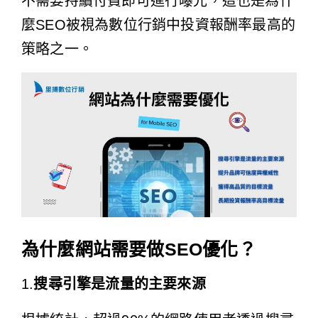
不需要持續付費即可進行曝光，這也是為什
麼SEO被視為數位行銷中投資報酬率最高的
策略之一。
為什麼網站需要做SEO優化？
1.
搜尋引擎是流量的主要來源