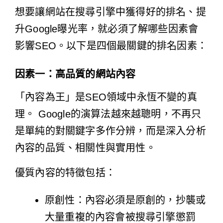
想要讓網站在搜尋引擎中獲得好的排名、提
升Google曝光率，就必須了解哪些因素會
影響SEO。以下是四個最關鍵的排名因素：
因素一：高品質的網站內容
「內容為王」是SEO領域中永恆不變的真
理。 Google的演算法越來越聰明，不再只
是單純的對關鍵字多作分辨，而是深入分析
內容的品質、相關性與實用性。
優質內容的特徵包括：
原創性：內容必須是原創的，抄襲或
大量重複的內容會被搜尋引擎懲罰