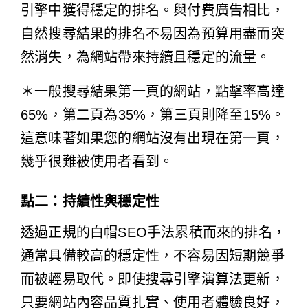
引擎中獲得穩定的排名。與付費廣告相比，
自然搜尋結果的排名不易因為預算用盡而突
然消失，為網站帶來持續且穩定的流量。
＊一般搜尋結果第一頁的網站，點擊率高達
65%，第二頁為35%，第三頁則降至15%。
這意味著如果您的網站沒有出現在第一頁，
幾乎很難被使用者看到。
點二：持續性與穩定性
透過正規的白帽SEO手法累積而來的排名，
通常具備較高的穩定性，不容易因短期競爭
而被輕易取代。即使搜尋引擎演算法更新，
只要網站內容品質扎實、使用者體驗良好，