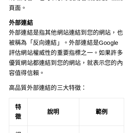
頁面。
外部連結
外部連結是指其他網站連結到您的網站，也
被稱為「反向連結」。外部連結是Google
評估網站權威性的重要指標之一。如果許多
優質網站都連結到您的網站，就表示您的內
容值得信賴。
高品質外部連結的三大特徵：
特
說明
範例
徵