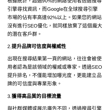
根據統計，超過90%的網路使用者透過搜尋
引擎尋找資訊，而Google在全球搜尋引擎
市場的佔有率高達92%以上。如果您的網站
沒有進行SEO優化，就同樣放棄了這個龐大
的潛在客戶群。
2.
提升品牌可信度與權威性
出現在搜尋結果第一頁的網站，往往會被使
用者認為是該領域的權威或專家。透過SEO
提升排名，不僅能增加曝光度，更能建立品
牌的可信度與專業形象。
3.
獲得高品質的目標流量
與社群媒體或展示廣告不同，透過搜尋引擎