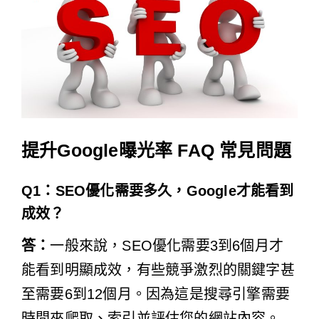
提升Google曝光率 FAQ 常見問題
Q1：SEO優化需要多久，Google才能看到
成效？
答：
一般來說，SEO優化需要3到6個月才
能看到明顯成效，有些競爭激烈的關鍵字甚
至需要6到12個月。因為這是搜尋引擎需要
時間來爬取、索引並評估您的網站內容。