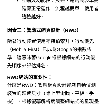
互動與功能性
：按鈕、連結與表單需
確保正常運作，流程越簡單，使用者
體驗越好。
因素三：響應式網頁設計（RWD）
隨著行動裝置使用率持續攀升，行動優先
（Mobile-First）已成為Google的指數標
準。這意味著Google將根據網站的行動優
先順序來評估排名。
RWD網站的重要性：
什麼是RWD：響應網頁設計能夠自動偵測
裝置的裝置尺寸（桌上型電腦、平板、手
機），根據螢幕解析度調整網站式的呈現畫