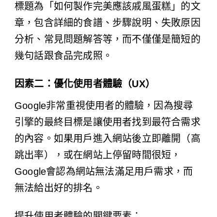
標題為「如何製作完美應該戚風蛋糕」的文
章，包含詳細的食譜、步驟說明、失敗原因
分析、常見問題解答等，而不僅僅是簡短的
幾句話跟食品完成照。
因素二：優化使用者體驗（UX）
Google非常重視使用者的體驗，因為搜尋
引擎的最終目標是讓使用者找到最符合需求
的內容。如果用戶進入網站後立即離開（高
跳出率），或在網站上停留時間很短，
Google會認為網站無法滿足用戶需求，而
無法給出好的排名。
提升使用者體驗的關鍵要素：