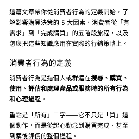
這篇文章帶你從消費者行為的定義開始，了
解影響購買決策的 5 大因素、消費者從「有
需求」到「完成購買」的五階段旅程，以及
怎麼把這些知識應用在實際的行銷策略上。
消費者行為的定義
消費者行為是指個人或群體在
搜尋、購買、
使用、評估和處理產品或服務時的所有行為
和心理過程
。
重點是「所有」二字——它不只是「買」這
個動作，而是從起心動念到購買完成、甚至
到購後評價的整個過程。