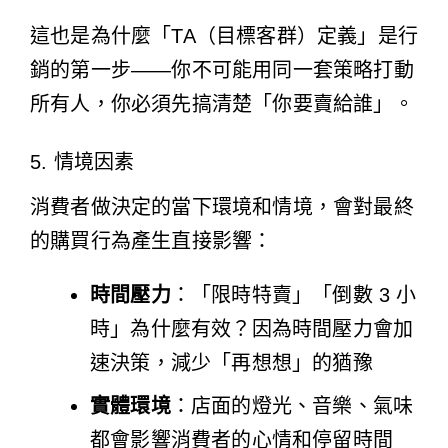
這也是為什麼「TA（目標客群）定義」是行
銷的第一步——你不可能用同一套策略打動
所有人，你必須先搞清楚「你要賣給誰」。
5. 情境因素
消費者做決定的當下環境和情境，會對最終
的購買行為產生直接影響：
時間壓力
：「限時特賣」「倒數 3 小
時」為什麼有效？因為時間壓力會加
速決策，減少「再想想」的猶豫
實體環境
：店面的燈光、音樂、氣味
都會影響消費者的心情和停留時間