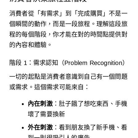
消費者從「有需求」到「完成購買」不是一
個瞬間的動作，而是一段旅程。理解這段旅
程的每個階段，你才能在對的時間點提供對
的內容和體驗。
階段 1：需求認知（Problem Recognition）
一切的起點是消費者意識到自己有一個問題
或需求。這個需求可能來自：
內在刺激
：肚子餓了想吃東西、手機
壞了需要換新
外在刺激
：看到朋友換了新手機、看
到一則很吸引人的廣告