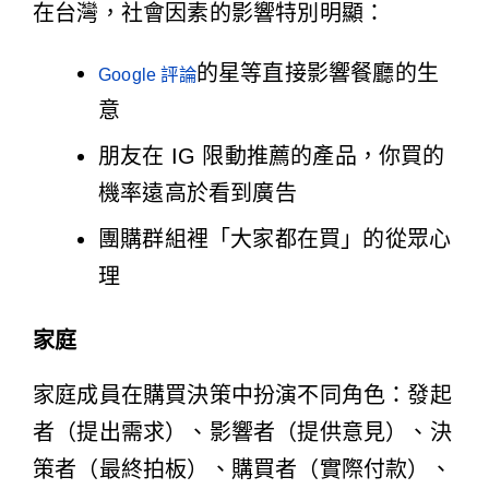
在台灣，社會因素的影響特別明顯：
的星等直接影響餐廳的生
Google 評論
意
朋友在 IG 限動推薦的產品，你買的
機率遠高於看到廣告
團購群組裡「大家都在買」的從眾心
理
家庭
家庭成員在購買決策中扮演不同角色：發起
者（提出需求）、影響者（提供意見）、決
策者（最終拍板）、購買者（實際付款）、