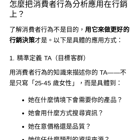
怎麼把消費者行為分析應用在行銷
上？
了解消費者行為不是目的，
用它來做更好的
行銷決策
才是。以下是具體的應用方式：
1. 精準定義 TA（目標客群）
用消費者行為的知識來描述你的 TA——不
是只寫「25-45 歲女性」，而是具體到：
她在什麼情境下會需要你的產品？
她會用什麼方式搜尋資訊？
她在意價格還是品質？
她信任什麼類型的資訊來源？