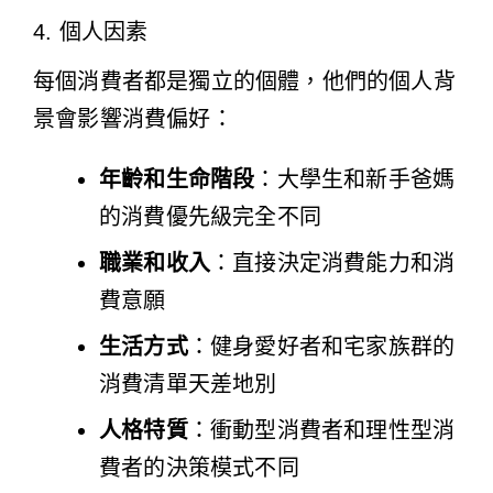
4. 個人因素
每個消費者都是獨立的個體，他們的個人背
景會影響消費偏好：
年齡和生命階段
：大學生和新手爸媽
的消費優先級完全不同
職業和收入
：直接決定消費能力和消
費意願
生活方式
：健身愛好者和宅家族群的
消費清單天差地別
人格特質
：衝動型消費者和理性型消
費者的決策模式不同