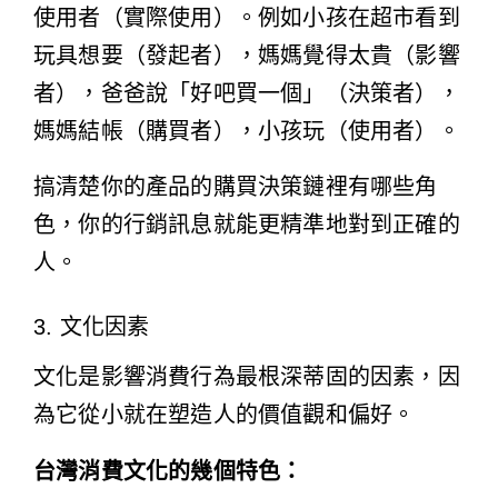
使用者（實際使用）。例如小孩在超市看到
玩具想要（發起者），媽媽覺得太貴（影響
者），爸爸說「好吧買一個」（決策者），
媽媽結帳（購買者），小孩玩（使用者）。
搞清楚你的產品的購買決策鏈裡有哪些角
色，你的行銷訊息就能更精準地對到正確的
人。
3. 文化因素
文化是影響消費行為最根深蒂固的因素，因
為它從小就在塑造人的價值觀和偏好。
台灣消費文化的幾個特色：