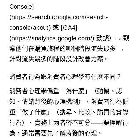
Console]
(https://search.google.com/search-
console/about) 或 [GA4]
(https://analytics.google.com/) 數據）→ 觀
察他們在購買旅程的哪個階段流失最多 →
針對流失最多的階段設計改善方案。
消費者行為跟消費者心理學有什麼不同？
消費者心理學偏重「為什麼」（動機、認
知、情緒背後的心理機制），消費者行為偏
重「做了什麼」（搜尋、比較、購買的實際
行為）。實務上兩者密不可分——要理解行
為，通常需要先了解背後的心理。