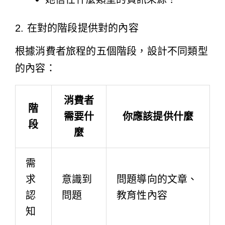
2. 在對的階段提供對的內容
根據消費者旅程的五個階段，設計不同類型
的內容：
消費者
階
需要什
你應該提供什麼
段
麼
需
求
意識到
問題導向的文章、
認
問題
教育性內容
知