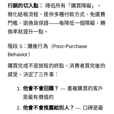
行銷的切入點：
降低所有「購買障礙」。
簡化結帳流程、提供多種付款方式、免運費
門檻、退換貨保證——每降低一個障礙，轉
換率就提升一點。
階段 5：購後行為（Post-Purchase
Behavior）
購買完成不是旅程的終點。消費者買完後的
感受，決定了三件事：
他會不會回購？
— 重複購買的客戶
是最有價值的
他會不會推薦給別人？
— 口碑是最