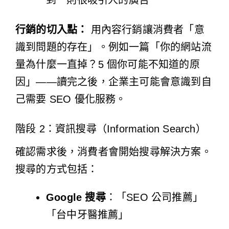
行銷的切入點：
用內容行銷讓消費者「意
識到問題的存在」。例如一篇「你的網站流
量為什麼一直掉？5 個你可能不知道的原
因」——讀完之後，企業主可能會意識到自
己需要
SEO 優化服務
。
階段 2：資訊搜尋（Information Search）
確認需求後，消費者會開始搜尋解決方案。
搜尋的方式包括：
Google 搜尋
：「SEO 公司推薦」
「台中牙醫推薦」