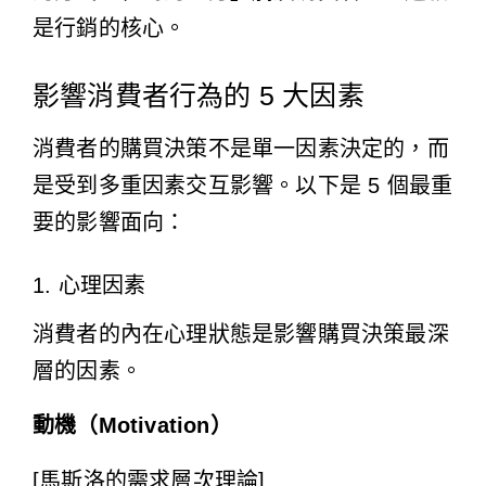
是行銷的核心。
影響消費者行為的 5 大因素
消費者的購買決策不是單一因素決定的，而
是受到多重因素交互影響。以下是 5 個最重
要的影響面向：
1. 心理因素
消費者的內在心理狀態是影響購買決策最深
層的因素。
動機（Motivation）
[馬斯洛的需求層次理論]