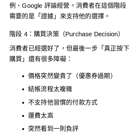
例、
Google 評論經營
。消費者在這個階段
需要的是「證據」來支持他的選擇。
階段 4：購買決策（Purchase Decision）
消費者已經選好了，但最後一步「真正按下
購買」還有很多障礙：
價格突然變貴了（優惠券過期）
結帳流程太複雜
不支持他習慣的付款方式
運費太高
突然看到一則負評