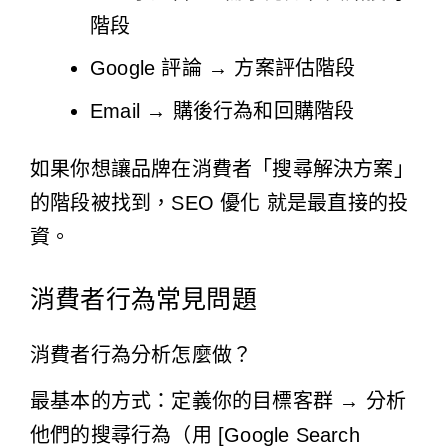
階段
Google 評論 → 方案評估階段
Email → 購後行為和回購階段
如果你想讓品牌在消費者「搜尋解決方案」
的階段被找到，
SEO 優化
就是最直接的投
資。
消費者行為常見問題
消費者行為分析怎麼做？
最基本的方式：定義你的目標客群 → 分析
他們的搜尋行為（用 [Google Search