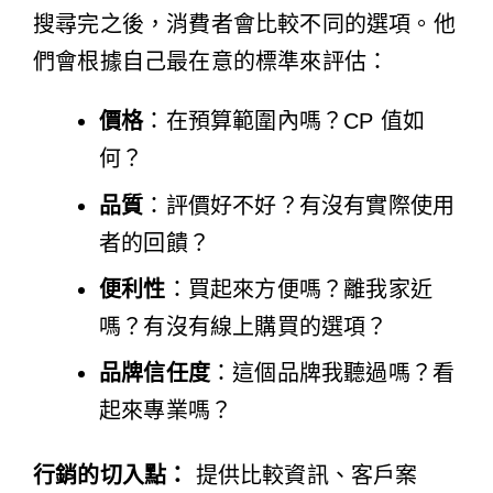
搜尋完之後，消費者會比較不同的選項。他
們會根據自己最在意的標準來評估：
價格
：在預算範圍內嗎？CP 值如
何？
品質
：評價好不好？有沒有實際使用
者的回饋？
便利性
：買起來方便嗎？離我家近
嗎？有沒有線上購買的選項？
品牌信任度
：這個品牌我聽過嗎？看
起來專業嗎？
行銷的切入點：
提供比較資訊、客戶案