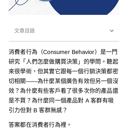
文章目錄
消費者行為（Consumer Behavior）是一門
研究「人們怎麼做購買決策」的學問。聽起
來很學術，但其實它跟每一個行銷決策都密
切相關——為什麼某個廣告有效但另一個沒
效？為什麼有些客戶看了很多次你的產品還
是不買？為什麼同一個產品對 A 客群有吸
引力但對 B 客群無感？
答案都在消費者行為裡。