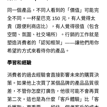
同一個產品，不同人看到的「價值」可能完
全不同。一杯星巴克 150 元，有人覺得太
貴（跟便利商店比），有人覺得很值（包含
空間、氛圍、社交場所）。行銷的工作就是
塑造消費者的「認知框架」——讓他們用你
希望的方式來看待你的產品。
學習和經驗
消費者的過去經驗會直接影響未來的購買決
策。如果他上次買了某個品牌的產品品質很
差，不管你怎麼打廣告，他很可能不會再買
第二次。這也是為什麼「客戶體驗」比「客