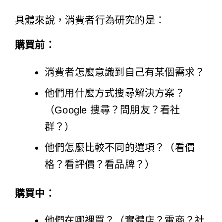
具體來說，消費者行為研究的是：
購買前：
消費者怎麼意識到自己有某個需求？
他們用什麼方式搜尋解決方案？
（Google 搜尋？問朋友？看社
群？）
他們怎麼比較不同的選項？（看價
格？看評價？看品牌？）
購買中：
他們在哪裡買？（實體店？電商？社