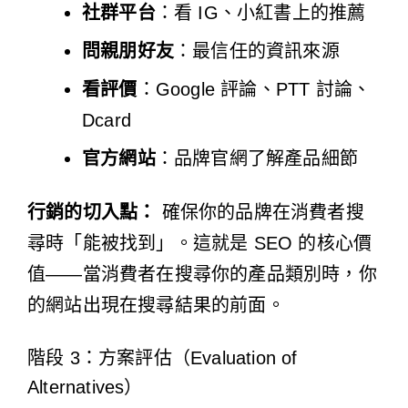
社群平台
：看 IG、小紅書上的推薦
問親朋好友
：最信任的資訊來源
看評價
：Google 評論、PTT 討論、
Dcard
官方網站
：品牌官網了解產品細節
行銷的切入點：
確保你的品牌在消費者搜
尋時「能被找到」。這就是 SEO 的核心價
值——當消費者在搜尋你的產品類別時，你
的網站出現在搜尋結果的前面。
階段 3：方案評估（Evaluation of
Alternatives）