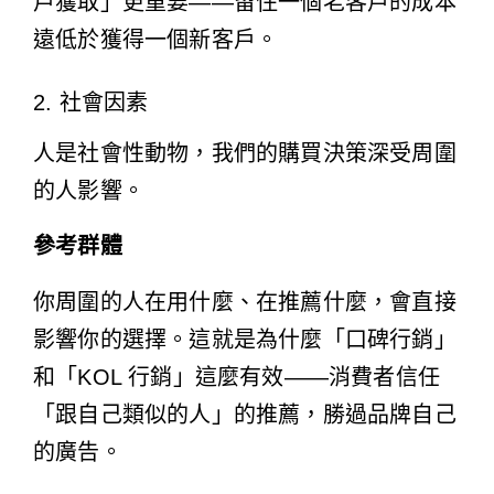
戶獲取」更重要——留住一個老客戶的成本
遠低於獲得一個新客戶。
2. 社會因素
人是社會性動物，我們的購買決策深受周圍
的人影響。
參考群體
你周圍的人在用什麼、在推薦什麼，會直接
影響你的選擇。這就是為什麼「口碑行銷」
和「KOL 行銷」這麼有效——消費者信任
「跟自己類似的人」的推薦，勝過品牌自己
的廣告。