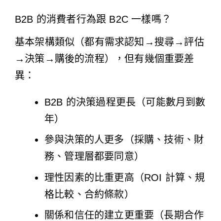
B2B 的消費者行為跟 B2C 一樣嗎？
基本架構類似（都有需求認知→搜尋→評估
→決策→購後的流程），但有幾個重要差
異：
B2B 的決策過程更長（可能數月到數
年）
參與決策的人更多（採購、技術、財
務、管理層都要同意）
理性因素的比重更高（ROI 計算、規
格比較、合約條款）
關係和信任的建立更重要（長期合作