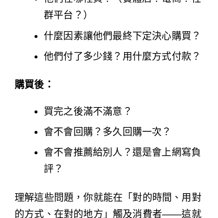
群平台？）
什麼因素讓他們最終下定決心購買？
他們付了多少錢？用什麼方式付款？
購買後：
買完之後滿不滿意？
會不會回購？多久回購一次？
會不會推薦給別人？還是會上網寫負
評？
理解這些問題，你就能在「對的時間、用對
的方式、在對的地方」觸及消費者——這就