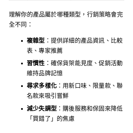
理解你的產品屬於哪種類型，行銷策略會完
全不同：
複雜型
：提供詳細的產品資訊、比較
表、專家推薦
習慣性
：確保貨架能見度、促銷活動
維持品牌記憶
尋求多樣化
：用新口味、限量款、聯
名款來吸引嘗鮮
減少失調型
：購後服務和保固來降低
「買錯了」的焦慮