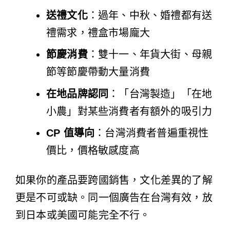
送禮文化
：過年、中秋、婚禮都有送
禮需求，禮盒市場龐大
節慶消費
：雙十一、年貨大街、母親
節等節慶帶動大量消費
在地品牌認同
：「台灣製造」「在地
小農」對某些消費者有額外的吸引力
CP 值導向
：台灣消費者普遍重視性
價比，價格敏感度高
如果你的產品要跨國銷售，文化差異的了解
更是不可或缺。同一個廣告在台灣有效，放
到日本或美國可能完全不行。