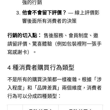
強的行銷
他會不會留下評價？
— 線上評價影
響後面所有消費者的決策
行銷的切入點：
售後服務、會員制度、邀
請留評價、驚喜體驗（例如包裝裡附一張手
寫感謝卡）。
4 種消費者購買行為類型
不是所有的購買決策都一樣複雜。根據「涉
入程度」和「品牌差異」兩個維度，消費者
行為可以分成四種類型：