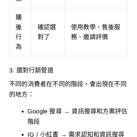
購
後
確認選
使用教學、售後服
行
對了
務、邀請評價
為
3. 選對行銷管道
不同的消費者在不同的階段，會出現在不同
的地方：
Google 搜尋 → 資訊搜尋和方案評估
階段
IG / 小紅書 → 需求認知和資訊搜尋