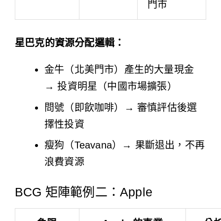
門市
星巴克的資源分配邏輯：
金牛（北美門市）產生的大量現金
→ 投資明星（中國市場擴張）
問號（即飲咖啡）→ 審慎評估後選
擇性投資
瘦狗（Teavana）→ 果斷退出，不再
浪費資源
BCG 矩陣範例二：Apple