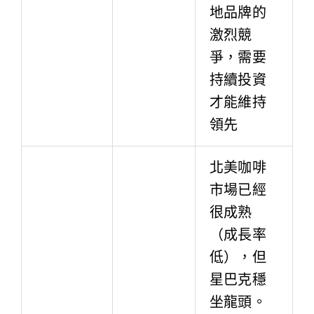
地品牌的
激烈競
爭，需要
持續投資
才能維持
領先
北美咖啡
市場已經
很成熟
（成長率
低），但
星巴克穩
坐龍頭。