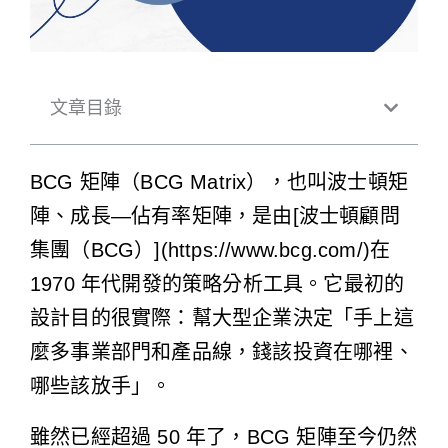
文章目錄
BCG 矩陣（BCG Matrix），也叫波士頓矩
陣、成長—佔有率矩陣，是由[波士頓顧問
集團（BCG）](https://www.bcg.com/)在
1970 年代開發的策略分析工具。它最初的
設計目的很實際：幫大型企業決定「手上這
麼多事業部門和產品線，錢該投資在哪裡、
哪些該放手」。
雖然已經超過 50 年了，BCG 矩陣至今仍然