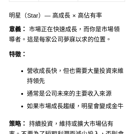
明星（Star）— 高成長 × 高佔有率
意義：
市場正在快速成長，而你是市場領
導者。這是每家公司夢寐以求的位置。
特徵：
營收成長快，但也需要大量投資來維
持領先
通常是公司未來的主要收入來源
如果市場成長趨緩，明星會變成金牛
策略：
持續投資，維持或擴大市場佔有
率。不要為了短期利潤而減少投入，否則會