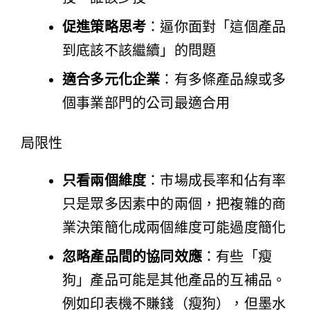
促進策略思考
：逼你面對「這個產品
到底該不該繼續」的問題
適合多元化企業
：有多條產品線或多
個事業部門的公司最適合用
局限性
只看兩個維度
：市場成長率和佔有率
只是眾多因素中的兩個，把複雜的商
業決策簡化成兩個維度可能過度簡化
忽略產品間的協同效應
：有些「瘦
狗」產品可能是其他產品的互補品。
例如印表機不賺錢（瘦狗），但墨水