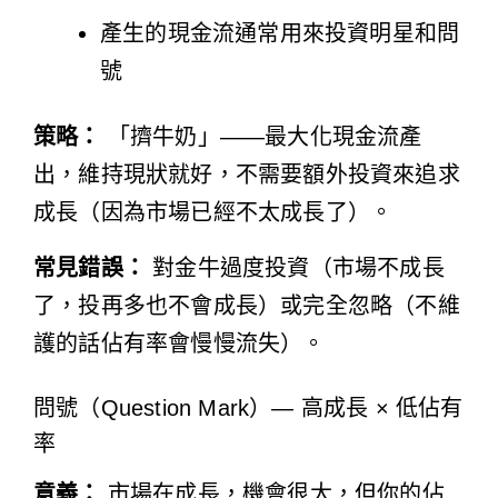
產生的現金流通常用來投資明星和問
號
策略：
「擠牛奶」——最大化現金流產
出，維持現狀就好，不需要額外投資來追求
成長（因為市場已經不太成長了）。
常見錯誤：
對金牛過度投資（市場不成長
了，投再多也不會成長）或完全忽略（不維
護的話佔有率會慢慢流失）。
問號（Question Mark）— 高成長 × 低佔有
率
意義：
市場在成長，機會很大，但你的佔