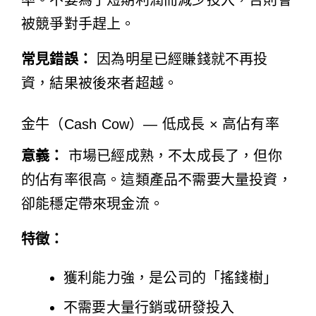
被競爭對手趕上。
常見錯誤：
因為明星已經賺錢就不再投
資，結果被後來者超越。
金牛（Cash Cow）— 低成長 × 高佔有率
意義：
市場已經成熟，不太成長了，但你
的佔有率很高。這類產品不需要大量投資，
卻能穩定帶來現金流。
特徵：
獲利能力強，是公司的「搖錢樹」
不需要大量行銷或研發投入