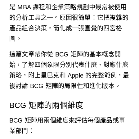
是 MBA 課程和企業策略規劃中最常被使用
的分析工具之一。原因很簡單：它把複雜的
產品組合決策，簡化成一張直覺的四宮格
圖。
這篇文章帶你從 BCG 矩陣的基本概念開
始，了解四個象限分別代表什麼、對應什麼
策略，附上星巴克和 Apple 的完整範例，最
後討論 BCG 矩陣的局限性和進化版本。
BCG 矩陣的兩個維度
BCG 矩陣用兩個維度來評估每個產品或事
業部門：