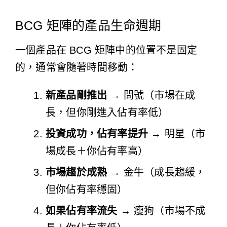
BCG 矩陣的產品生命週期
一個產品在 BCG 矩陣中的位置不是固定
的，通常會隨著時間移動：
新產品剛推出
→ 問號（市場在成
長，但你剛進入佔有率低）
投資成功，佔有率提升
→ 明星（市
場成長＋你佔有率高）
市場趨於成熟
→ 金牛（成長趨緩，
但你佔有率穩固）
如果佔有率流失
→ 瘦狗（市場不成