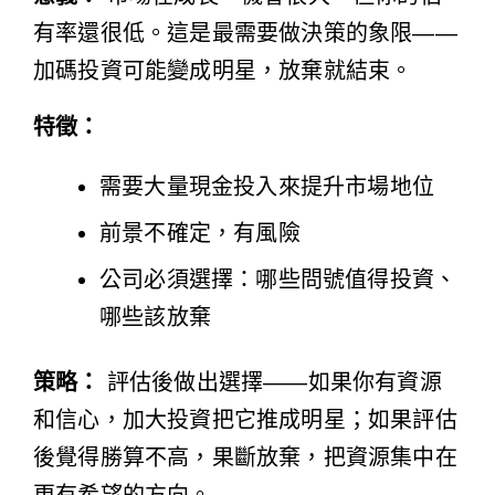
有率還很低。這是最需要做決策的象限——
加碼投資可能變成明星，放棄就結束。
特徵：
需要大量現金投入來提升市場地位
前景不確定，有風險
公司必須選擇：哪些問號值得投資、
哪些該放棄
策略：
評估後做出選擇——如果你有資源
和信心，加大投資把它推成明星；如果評估
後覺得勝算不高，果斷放棄，把資源集中在