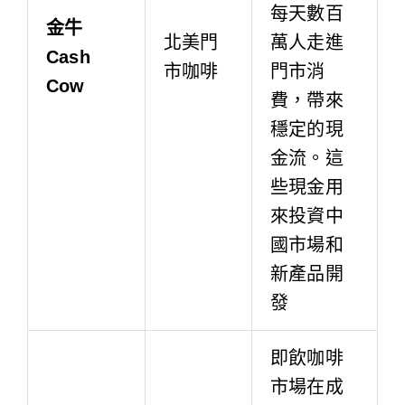
每天數百
金牛
北美門
萬人走進
Cash
市咖啡
門市消
Cow
費，帶來
穩定的現
金流。這
些現金用
來投資中
國市場和
新產品開
發
即飲咖啡
市場在成