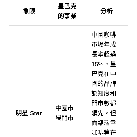
星巴克
象限
分析
的事業
中國咖啡
市場年成
長率超過
15%，星
巴克在中
國的品牌
認知度和
門市數都
中國市
明星 Star
領先。但
場門市
面臨瑞幸
咖啡等在