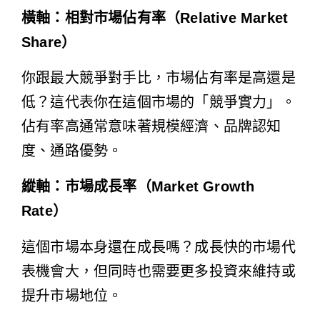
橫軸：相對市場佔有率（Relative Market
Share）
你跟最大競爭對手比，市場佔有率是高還是
低？這代表你在這個市場的「競爭實力」。
佔有率高通常意味著規模經濟、品牌認知
度、通路優勢。
縱軸：市場成長率（Market Growth
Rate）
這個市場本身還在成長嗎？成長快的市場代
表機會大，但同時也需要更多投資來維持或
提升市場地位。