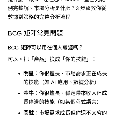
例完整解
、
市場分析是什麼？3 步驟教你從
數據到策略的完整分析流程
BCG 矩陣常見問題
BCG 矩陣可以用在個人職涯嗎？
可以。把「產品」換成「你的技能」：
明星
：你很擅長、市場需求正在成長
的技能（如 AI 應用、數據分析）
金牛
：你很擅長、穩定帶來收入但成
長停滯的技能（如某個程式語言）
問號
：市場需求成長但你還不太會的