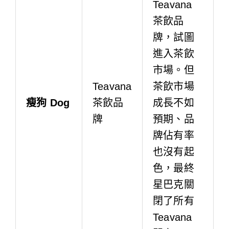
Teavana
茶飲品
牌，試圖
進入茶飲
市場。但
Teavana
茶飲市場
瘦狗 Dog
茶飲品
成長不如
牌
預期、品
牌佔有率
也沒有起
色，最終
星巴克關
閉了所有
Teavana