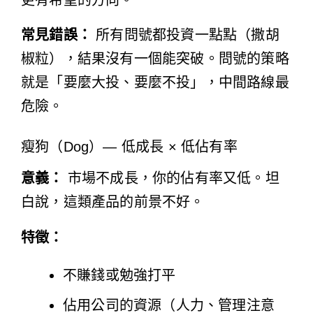
更有希望的方向。
常見錯誤：
所有問號都投資一點點（撒胡
椒粒），結果沒有一個能突破。問號的策略
就是「要麼大投、要麼不投」，中間路線最
危險。
瘦狗（Dog）— 低成長 × 低佔有率
意義：
市場不成長，你的佔有率又低。坦
白說，這類產品的前景不好。
特徵：
不賺錢或勉強打平
佔用公司的資源（人力、管理注意