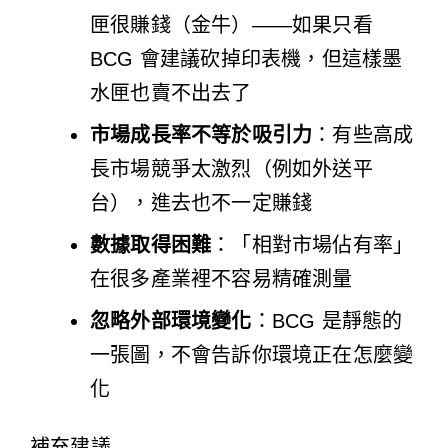
匣很賺錢（金牛）——如果只看
BCG 會建議砍掉印表機，但這樣墨
水匣也賣不出去了
市場成長率不等於吸引力
：有些高成
長市場競爭太激烈（例如外送平
台），進去也不一定賺錢
數據取得困難
：「相對市場佔有率」
在很多產業裡不容易精確測量
忽略外部環境變化
：BCG 是靜態的
一張圖，不會告訴你環境正在怎麼變
化
補充建議