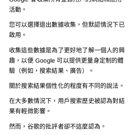
活動。
您可以選擇退出數據收集，但默認情況下已
啟用。
收集這些數據是為了更好地了解一個人的興
趣，以便 Google 可以提供更量身定制的體
驗（例如，搜索結果、廣告）。
關於搜索結果個性化的程度有不同的說法。
在大多數情況下，用戶搜索歷史被認為對結
果有輕微影響。
然而，谷歌的批評者卻不這麼認為。