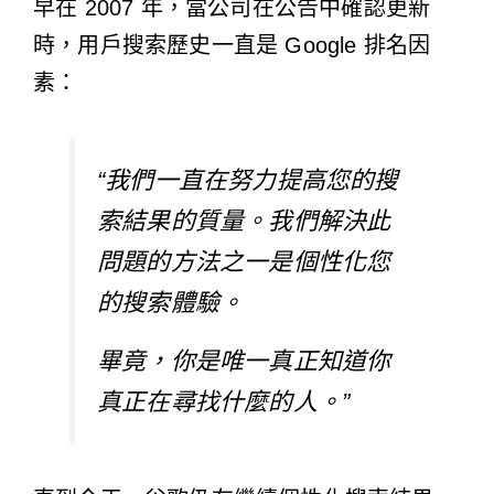
早在 2007 年，當公司在公告中確認更新
時，用戶搜索歷史一直是 Google 排名因
素：
“我們一直在努力提高您的搜
索結果的質量。我們解決此
問題的方法之一是個性化您
的搜索體驗。
畢竟，你是唯一真正知道你
真正在尋找什麼的人。”