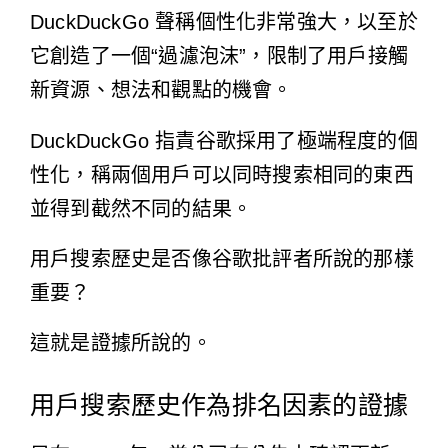
DuckDuckGo 聲稱
個性化非常強大，以至於
它創造了一個“過濾泡沫”，限制了用戶接觸
新資源、想法和觀點的機會。
DuckDuckGo 指責谷歌採用了極端程度的個
性化，稱兩個用戶可以同時搜索相同的東西
並得到截然不同的結果。
用戶搜索歷史是否像谷歌批評者所說的那樣
重要？
這就是證據所說的。
用戶搜索歷史作為排名因素的證據