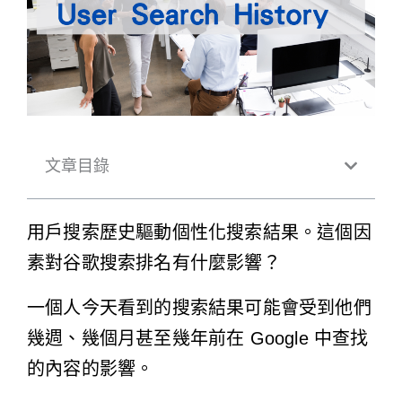
文章目錄
用戶搜索歷史驅動個性化搜索結果。這個因
素對谷歌搜索排名有什麼影響？
一個人今天看到的搜索結果可能會受到他們
幾週、幾個月甚至幾年前在 Google 中查找
的內容的影響。