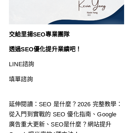
交給里揚SEO專業團隊
透過SEO優化提升業績吧！
LINE諮詢
填單諮詢
延伸閱讀：
SEO 是什麼？2026 完整教學：
從入門到實戰的 SEO 優化指南
、Google
廣告重大更新、
SEO是什麼？網站提升