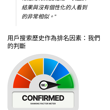
結果與沒有個性化的人看到
的非常相似。”
用戶搜索歷史作為排名因素：我們
的判斷