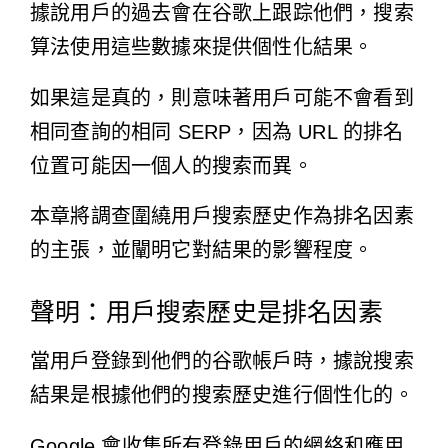
據說用戶的過去會在谷歌上跟踪他們，搜索
算法使用這些數據來提供個性化結果。
如果這是真的，則意味著用戶可能不會看到
相同查詢的相同 SERP，因為 URL 的排名
位置可能因一個人的搜索而異。
本章將調查圍繞用戶搜索歷史作為排名因素
的主張，並闡明它對結果的影響程度。
聲明：用戶搜索歷史是排名因素
當用戶登錄到他們的谷歌帳戶時，據說搜索
結果是根據他們的搜索歷史進行個性化的。
Google 會收集所有登錄用戶的網絡和應用