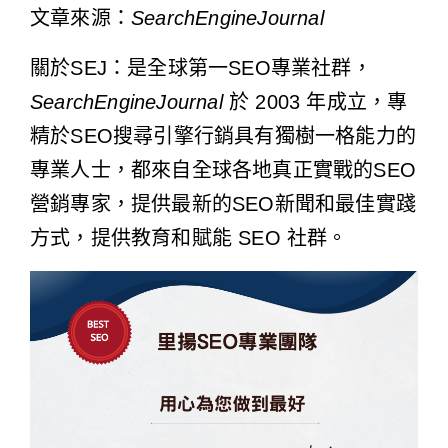
文章來源：
SearchEngineJournal
關於SEJ：是全球第一SEO專業社群，
SearchEngineJournal
於 2003 年成立，專
精於SEO搜尋引擎行銷具有獨樹一格能力的
專業人士，都來自全球各地真正實戰的SEO
營銷專家，提供最新的SEO新聞和最佳實踐
方式，提供教育和賦能 SEO 社群。