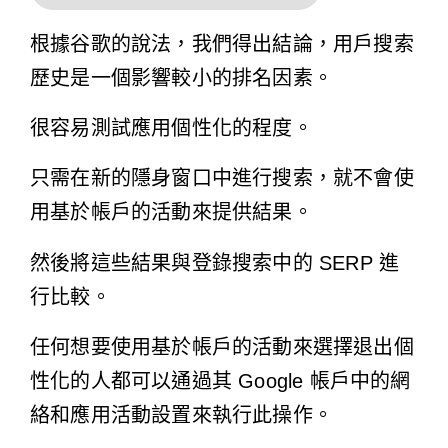
根據谷歌的說法，我們得出結論，用戶搜索
歷史是一個影響較小的排名因素。
很容易測試應用個性化的程度。
只需在新的隱身窗口中進行搜索，就不會使
用基於帳戶的活動來提供結果。
然後將這些結果與登錄搜索中的 SERP 進
行比較。
任何想要使用基於帳戶的活動來選擇退出個
性化的人都可以通過其 Google 帳戶中的網
絡和應用活動設置來執行此操作。