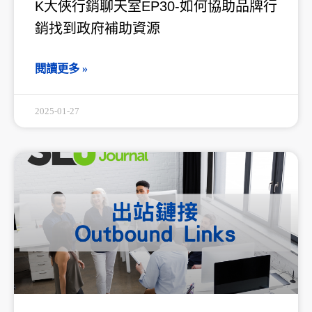
K大俠行銷聊天室EP30-如何協助品牌行
銷找到政府補助資源
閱讀更多 »
2025-01-27