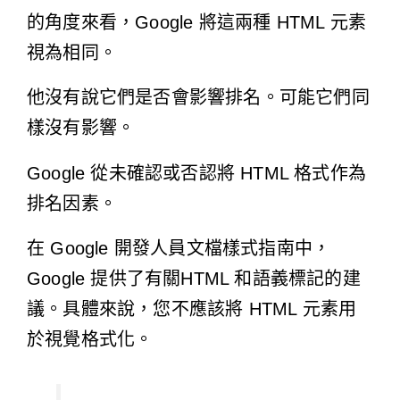
的角度來看，Google 將這兩種 HTML 元素
視為相同。
他沒有說它們是否會影響排名。可能它們同
樣沒有影響。
Google 從未確認或否認將 HTML 格式作為
排名因素。
在 Google 開發人員文檔樣式指南中，
Google 提供了有關
HTML 和語義標記
的建
議。具體來說，您不應該將 HTML 元素用
於視覺格式化。