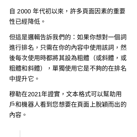
自 2000 年代初以來，許多頁面因素的重要
性已經降低。
但這是邏輯告訴我們的：如果你想對一個詞
進行排名，只需在你的內容中使用該詞，然
後每次使用時都將其設為粗體（或斜體，或
粗體和斜體），單獨使用它是不夠的在排名
中提升它。
穆勒在2021年證實，文本格式可以幫助用
戶和機器人看到您想要在頁面上脫穎而出的
內容。