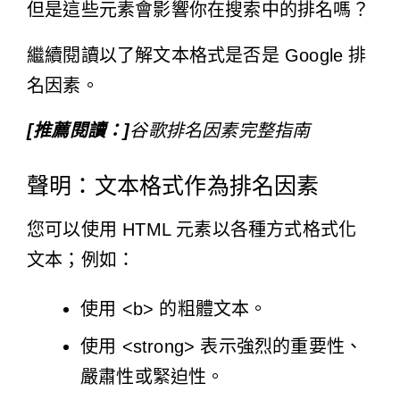
但是這些元素會影響你在搜索中的排名嗎？
繼續閱讀以了解文本格式是否是 Google 排
名因素。
[推薦閱讀：]
谷歌排名因素完整指南
聲明：文本格式作為排名因素
您可以使用 HTML 元素以各種方式格式化
文本；例如：
使用 <b> 的粗體文本。
使用 <strong> 表示強烈的重要性、
嚴肅性或緊迫性。