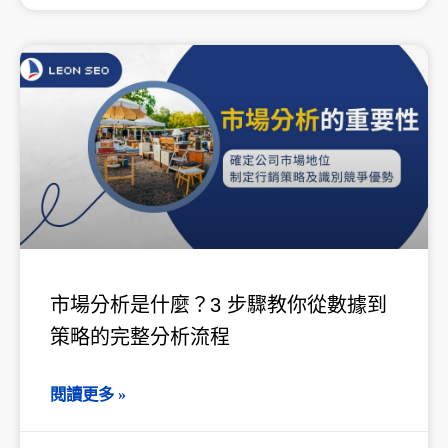
市場分析是什麼？3 步驟教你從數據到
策略的完整分析流程
閱讀更多 »