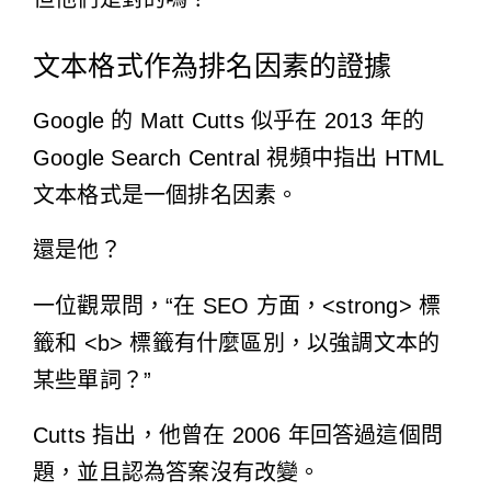
文本格式作為排名因素的證據
Google 的 Matt Cutts 似乎在 2013 年的
Google Search Central 視頻中指出 HTML
文本格式是一個排名因素。
還是他？
一位觀眾問，“在 SEO 方面，<strong> 標
籤和 <b> 標籤有什麼區別，以強調文本的
某些單詞？”
Cutts 指出，他曾
在 2006 年
回答過這個問
題，並且認為答案沒有改變。