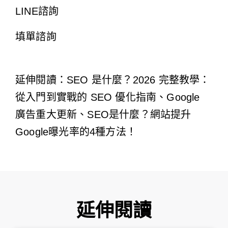
LINE諮詢
填單諮詢
延伸閱讀：
SEO 是什麼？2026 完整教學：
從入門到實戰的 SEO 優化指南
、Google
廣告重大更新、
SEO是什麼？網站提升
Google曝光率的4種方法！
延伸閱讀