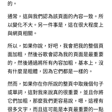
的。
通常，這與我們認為該頁面的內容一致。所
以變化不大。另一件事是，這在很大程度上
與網頁相關。
所以，如果你說，好吧，我會把我的整個頁
面加粗，然後谷歌會認為我的頁面是最重要
的，然後通過將所有內容加粗，基本上，沒
有什麼是粗體，因為它們都是一樣的。
然而，如果你在你所說的整頁中取幾個句子
或單詞，這對我來說真的很重要，並且你將
它們加粗，那麼我們更容易說，嗯，這裡有
很多文字，而且這可能是本頁最重要的一點