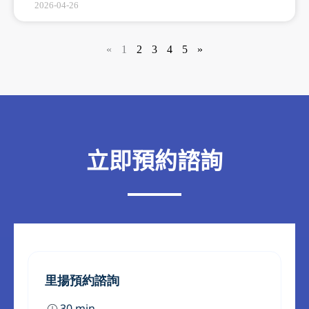
2026-04-26
«
1
2
3
4
5
»
立即預約諮詢