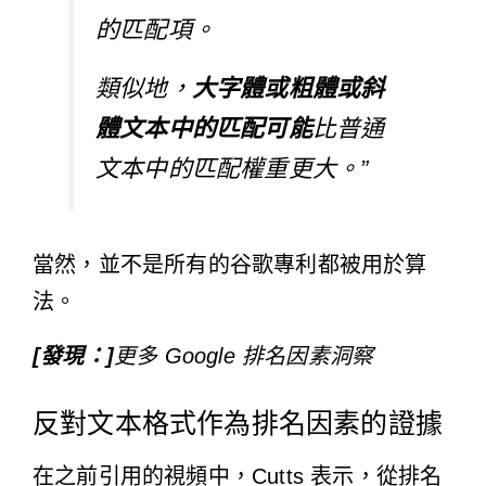
的匹配項。
類似地，
大字體或粗體或斜
體文本中的匹配可能
比普通
文本中的匹配權重更大。”
當然，並不是所有的谷歌專利都被用於算
法。
[發現：]
更多 Google 排名因素洞察
反對文本格式作為排名因素的證據
在之前引用的視頻中，Cutts 表示，從排名