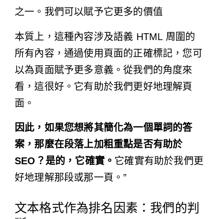
之一。我們可以賦予它更多的價值
本質上，這種內容涉及語義 HTML 周圍的
所有內容，通過使用頁面的正確標記，您可
以為頁面賦予更多意義。從我們的角度來
看，這很好。它有助於我們更好地理解頁
面。
因此，如果您想將其簡化為一個單詞的答
案，那麼在段落上加粗重點是否有助於
SEO？是的，它確實。
它確實有助於我們更
好地理解那段或那一頁。”
文本格式作為排名因素：我們的判