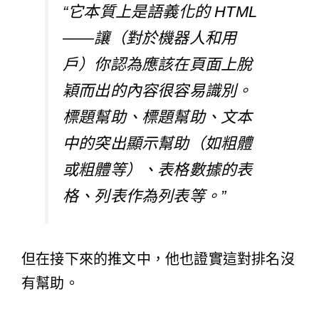
“它本質上是語義化的 HTML
——讓（對於機器人和用
戶）你認為應該在頁面上脫
穎而出的內容很容易識別。
標題幫助、標題幫助、文本
中的突出顯示幫助（如粗體
或粗體等）、表格數據的表
格、列表作為列表等。”
但在接下來的推文中，他也證實這對排名沒
有幫助。