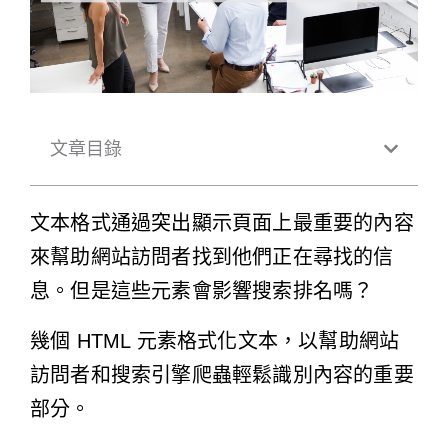
文章目錄
文本格式通過突出顯示頁面上最重要的內容
來幫助網站訪問者找到他們正在尋找的信
息。但是這些元素會影響搜索排名嗎？
幾個 HTML 元素格式化文本，以幫助網站
訪問者和搜索引擎爬蟲輕鬆識別內容的重要
部分。