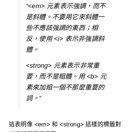
“<em> 元素表示強調，而不
是斜體。不要用它來斜體一
些不應該強調的東西；相
反，使用 <i> 表示非強調斜
體。
<strong> 元素表示非常重
要，而不是粗體。用 <b> 元
素來加粗一個不那麼重要的
詞。”
這表明像 <em> 和 <strong> 這樣的標籤對