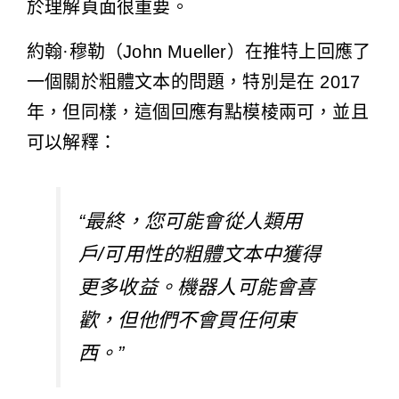
於理解頁面很重要。
約翰·穆勒（John Mueller）在推特上回應了
一個關於粗體文本的問題，特別是在 2017
年，但同樣，這個回應有點模棱兩可，並且
可以解釋：
“最終，您可能會從人類用
戶/可用性的粗體文本中獲得
更多收益。機器人可能會喜
歡，但他們不會買任何東
西。”