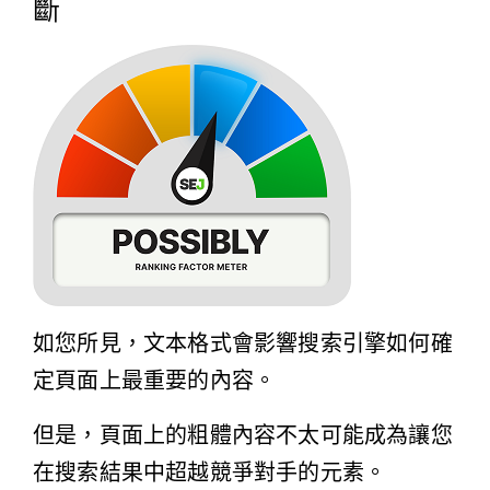
斷
如您所見，文本格式會影響搜索引擎如何確
定頁面上最重要的內容。
但是，頁面上的粗體內容不太可能成為讓您
在搜索結果中超越競爭對手的元素。