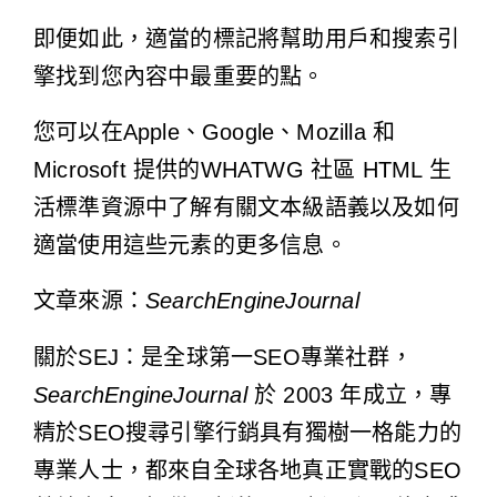
即便如此，適當的標記將幫助用戶和搜索引
擎找到您內容中最重要的點。
您可以在Apple、Google、Mozilla 和
Microsoft 提供的
WHATWG 社區 HTML 生
活標準資源
中了解有關文本級語義以及如何
適當使用這些元素的更多信息。
文章來源：
SearchEngineJournal
關於SEJ：是全球第一SEO專業社群，
SearchEngineJournal
於 2003 年成立，專
精於SEO搜尋引擎行銷具有獨樹一格能力的
專業人士，都來自全球各地真正實戰的SEO