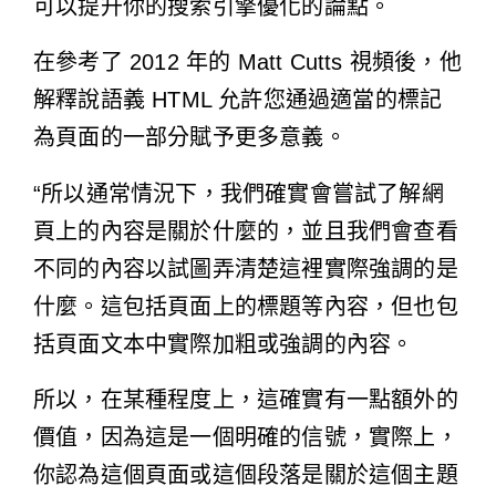
可以提升你的搜索引擎優化的論點。
在參考了 2012 年的 Matt Cutts 視頻後，他
解釋說語義 HTML 允許您通過適當的標記
為頁面的一部分賦予更多意義。
“所以通常情況下，我們確實會嘗試了解網
頁上的內容是關於什麼的，並且我們會查看
不同的內容以試圖弄清楚這裡實際強調的是
什麼。這包括頁面上的標題等內容，但也包
括頁面文本中實際加粗或強調的內容。
所以，在某種程度上，這確實有一點額外的
價值，因為這是一個明確的信號，實際上，
你認為這個頁面或這個段落是關於這個主題