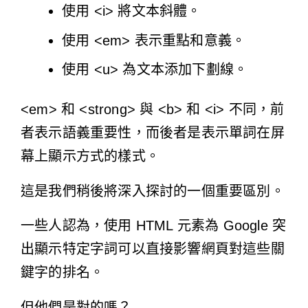
使用 <i> 將文本斜體。
使用 <em> 表示重點和意義。
使用 <u> 為文本添加下劃線。
<em> 和 <strong> 與 <b> 和 <i> 不同，前
者表示語義重要性，而後者是表示單詞在屏
幕上顯示方式的樣式。
這是我們稍後將深入探討的一個重要區別。
一些人認為，使用 HTML 元素為 Google 突
出顯示特定字詞可以直接影響網頁對這些關
鍵字的排名。
但他們是對的嗎？