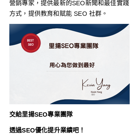
營銷專家，提供最新的SEO新聞和最佳實踐
方式，提供教育和賦能 SEO 社群。
交給里揚SEO專業團隊
透過SEO優化提升業績吧！