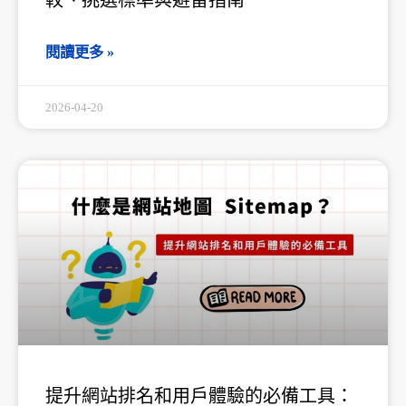
閱讀更多 »
2026-04-20
提升網站排名和用戶體驗的必備工具：