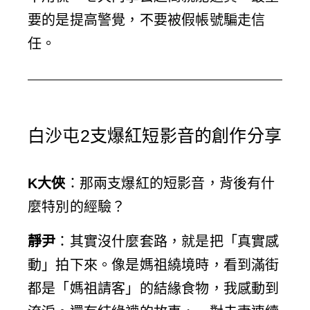
要的是提高警覺，不要被假帳號騙走信
任。
白沙屯2支爆紅短影音的創作分享
K大俠
：那兩支爆紅的短影音，背後有什
麼特別的經驗？
靜尹
：其實沒什麼套路，就是把「真實感
動」拍下來。像是媽祖繞境時，看到滿街
都是「媽祖請客」的結緣食物，我感動到