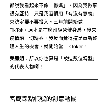
都說我看起來不像「懶媽」，因為我做事
很有堅持。只是我習慣用「有沒有意義」
來決定要不要投入。三年前開始做
TikTok，原本是在廣州經營健身房，後來
疫情讓一切歸零，我反而覺得這是重新整
理人生的機會，就開始當 TikToker。
美鳳姐
：所以你也算是「被迫數位轉型」
的代表人物啊！
宮廟踩點帳號的創意動機