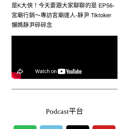
是K大俠！今天要跟大家聊聊的是 EP56-
宮廟行銷～專訪宮廟達人-靜尹 Tiktoker
懶媽靜尹碎碎念
Podcast平台