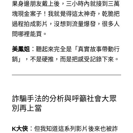
果身邊朋友戴上後，三小時內就接到三萬
塊現金案子！我就覺得這太神奇，乾脆把
過程拍成影片，沒想到流量爆發，很多人
問哪裡能買。
美鳳姐
：聽起來完全是「真實故事帶動行
銷」，不是硬推，而是把感受記錄下來。
詐騙手法的分析與呼籲社會大眾
別再上當
K大俠
：但我知道這系列影片後來也被詐