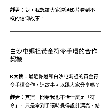
靜尹
：對，我想讓大家透過影片看到不一
樣的信仰故事。
白沙屯媽祖黃金符令手環的合作
契機
K大俠
：最近你還和白沙屯媽祖的黃金符
令手環合作，這故事可以跟大家分享嗎？
靜尹
：其實一開始我也不懂什麼是「符
令」。只是拿到手環時覺得設計漂亮，結