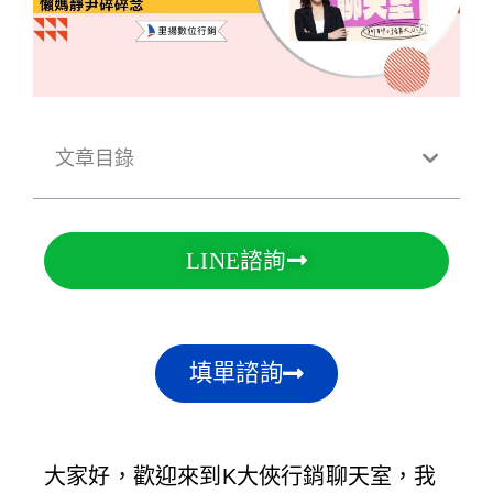
文章目錄
LINE諮詢
填單諮詢
大家好，歡迎來到K大俠行銷聊天室，我