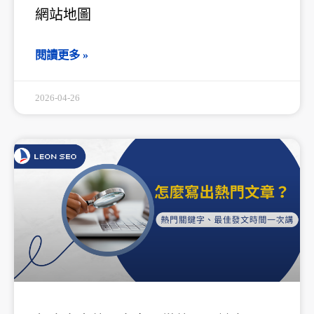
網站地圖
閱讀更多 »
2026-04-26