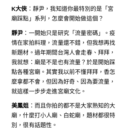
K大俠
：靜尹，我知道你最特別的是「宮
廟踩點」系列，怎麼會開始做這個？
靜尹
：一開始只是研究「流量密碼」。疫
情在家拍料理，流量還不錯，但我想再找
新題材。過年期間台灣人會走春、拜拜，
我就想：廟是不是也有流量？於是開始踩
點各種宮廟。其實我以前不懂拜拜，香怎
麼拿都不會，但因為好奇、因為要流量，
就這樣一步步走進宮廟文化。
美鳳姐
：而且你拍的都不是大家熟知的大
廟，什麼打小人廟、白蛇廟，題材都很特
別，很有話題性。