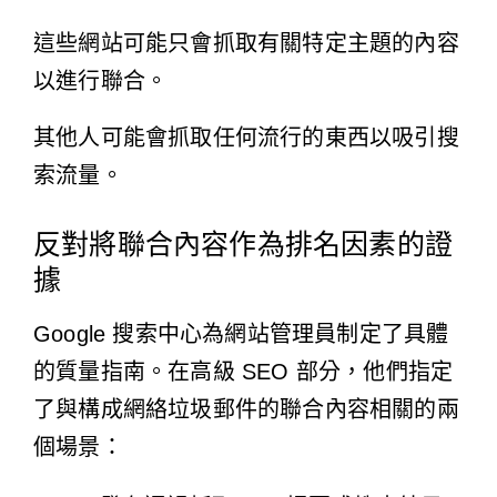
這些網站可能只會抓取有關特定主題的內容
以進行聯合。
其他人可能會抓取任何流行的東西以吸引搜
索流量。
反對將聯合內容作為排名因素的證
據
Google 搜索中心為網站管理員制定了具體
的質量指南。在高級 SEO 部分，他們
指定
了與構成網絡垃圾郵件的聯合內容相關的兩
個場景：