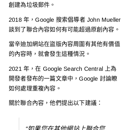
創建為垃圾郵件。
2018 年
，Google 搜索倡導者 John Mueller
談到了聯合內容如何有可能超過原創內容。
當辛迪加網站在盜版內容周圍有其他有價值
的內容時，就會發生這種情況。
2021 年
，在 Google Search Central 上為
開發者發布的一篇文章中，Google 討論瞭
如何處理重複內容。
關於聯合內容，他們提出以下建議：
“如果您在其他網站上聯合您