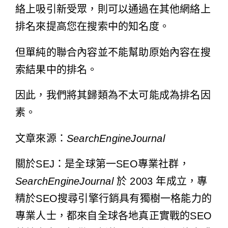
絡上吸引新受眾，則可以通過在其他網絡上
排名來提高您在搜索中的知名度。
但單純的聯合內容並不能幫助原始內容在搜
索結果中的排名。
因此，我們將其歸類為不太可能成為排名因
素。
文章來源：
SearchEngineJournal
關於SEJ：是全球第一SEO專業社群，
SearchEngineJournal
於 2003 年成立，專
精於SEO搜尋引擎行銷具有獨樹一格能力的
專業人士，都來自全球各地真正實戰的SEO