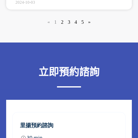
2024-10-03
«
1
2
3
4
5
»
立即預約諮詢