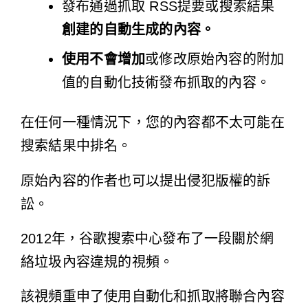
發布通過抓取 RSS提要或搜索結果
創建的自動生成的內容。
使用不會增加
或修改原始內容的附加
值的自動化技術發布抓取的內容。
在任何一種情況下，您的內容都不太可能在
搜索結果中排名。
原始內容的作者也可以提出侵犯版權的訴
訟。
2012
年
，谷歌搜索中心發布了一段關於網
絡垃圾內容違規的視頻。
該視頻重申了使用自動化和抓取將聯合內容