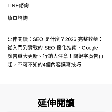
LINE諮詢
填單諮詢
延伸閱讀：
SEO 是什麼？2026 完整教學：
從入門到實戰的 SEO 優化指南
、Google
廣告重大更新、
行銷人注意！關鍵字廣告再
起，不可不知的4個內容撰寫技巧
延伸閱讀