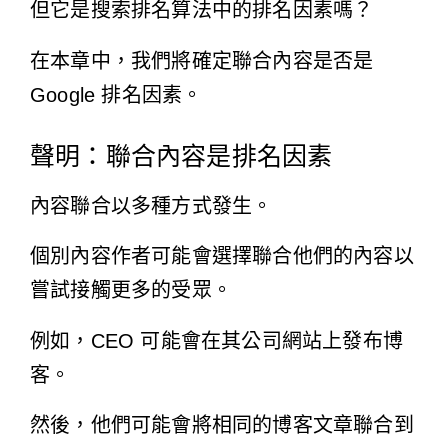
但它是搜索排名算法中的排名因素嗎？
在本章中，我們將確定聯合內容是否是
Google 排名因素。
聲明：聯合內容是排名因素
內容聯合
以多種方式發生。
個別內容作者可能會選擇聯合他們的內容以
嘗試接觸更多的受眾。
例如，CEO 可能會在其公司網站上發布博
客。
然後，他們可能會將相同的博客文章聯合到