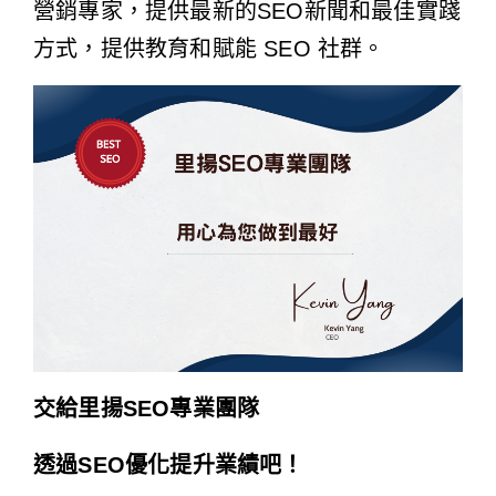
營銷專家，提供最新的SEO新聞和最佳實踐
方式，提供教育和賦能 SEO 社群。
交給里揚SEO專業團隊
透過SEO優化提升業績吧！