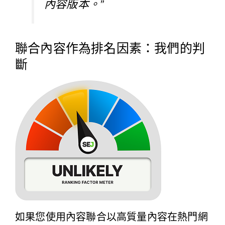
內容版本。”
聯合內容作為排名因素：我們的判
斷
如果您使用內容聯合以
高質量內容
在熱門網