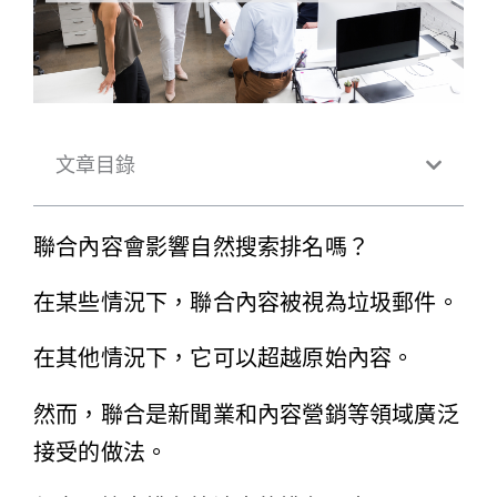
文章目錄
聯合內容會影響自然搜索排名嗎？
在某些情況下，聯合內容被視為垃圾郵件。
在其他情況下，它可以超越原始內容。
然而，聯合是新聞業和內容營銷等領域廣泛
接受的做法。