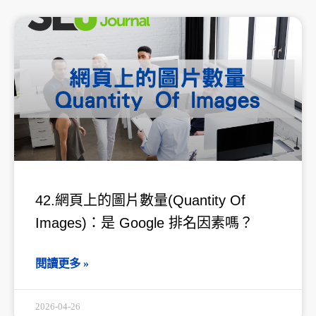
42.網頁上的圖片數量(Quantity Of
Images)：是 Google 排名因素嗎？
閱讀更多 »
2026-04-26