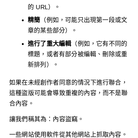
的 URL）。
精簡
（例如，可能只出現第一段或文
章的某些部分）。
進行了重大編輯
（例如，它有不同的
標題，或者有部分被編輯、刪除或重
新排列）。
如果在未經創作者同意的情況下進行聯合，
這種盜版可能會導致重複的內容，而不是聯
合內容。
讓我們稱其為：
內容盜竊
。
一些網站使用軟件從其他網站上抓取內容。