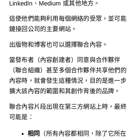
LinkedIn、Medium 或其他地方。
這使他們能夠利用每個網絡的受眾，並可能
鏈接回公司的主要網站。
出版物和博客也可以選擇聯合內容。
當發布者（內容創建者）同意與合作夥伴
（聯合組織）甚至多個合作夥伴共享他們的
內容時，就會發生這種情況，目的是進一步
擴大該內容的範圍和其創作背後的品牌。
聯合內容片段出現在第三方網站上時，最終
可能是：
相同
（所有內容都相同，除了它所在