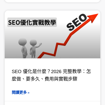
SEO 優化是什麼？2026 完整教學：怎
麼做、要多久、費用與實戰步驟
閱讀更多 »