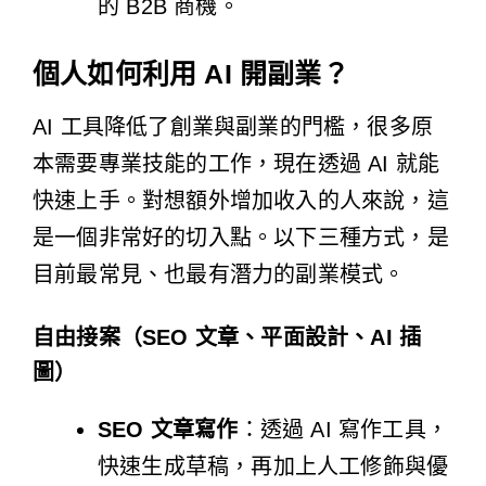
的 B2B 商機。
個人如何利用 AI 開副業？
AI 工具降低了創業與副業的門檻，很多原
本需要專業技能的工作，現在透過 AI 就能
快速上手。對想額外增加收入的人來說，這
是一個非常好的切入點。以下三種方式，是
目前最常見、也最有潛力的副業模式。
自由接案（SEO 文章、平面設計、AI 插
圖）
SEO 文章寫作
：透過 AI 寫作工具，
快速生成草稿，再加上人工修飾與優