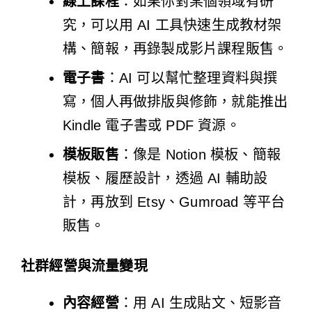
線上課程
：如果你對某個領域有研
究，可以用 AI 工具快速生成教材架
構、簡報，再錄製成影片課程販售。
電子書
：AI 可以幫忙整理資料與撰
寫，個人再做排版與修飾，就能推出
Kindle 電子書或 PDF 資源。
模板販售
：像是 Notion 模板、簡報
模板、履歷設計，透過 AI 輔助設
計，再放到 Etsy、Gumroad 等平台
販售。
社群經營與流量變現
內容經營
：用 AI 生成貼文、短影音