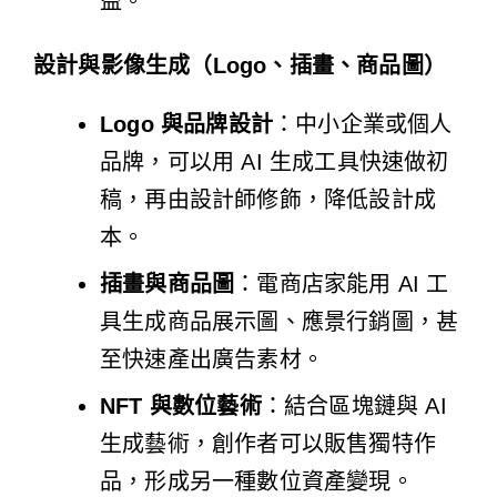
益。
設計與影像生成（Logo、插畫、商品圖）
Logo 與品牌設計
：中小企業或個人
品牌，可以用 AI 生成工具快速做初
稿，再由設計師修飾，降低設計成
本。
插畫與商品圖
：電商店家能用 AI 工
具生成商品展示圖、應景行銷圖，甚
至快速產出廣告素材。
NFT 與數位藝術
：結合區塊鏈與 AI
生成藝術，創作者可以販售獨特作
品，形成另一種數位資產變現。