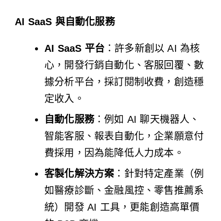
AI SaaS 與自動化服務
AI SaaS 平台
：許多新創以 AI 為核
心，開發行銷自動化、客服回覆、數
據分析平台，採訂閱制收費，創造穩
定收入。
自動化服務
：例如 AI 聊天機器人、
智能客服、報表自動化，企業願意付
費採用，因為能降低人力成本。
客製化解決方案
：針對特定產業（例
如醫療診斷、金融風控、零售推薦系
統）開發 AI 工具，更能創造高單價