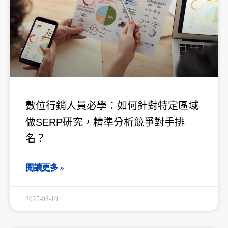
數位行銷人員必學：如何針對特定區域
做SERP研究，精準分析競爭對手排
名？
閱讀更多 »
2025-08-10