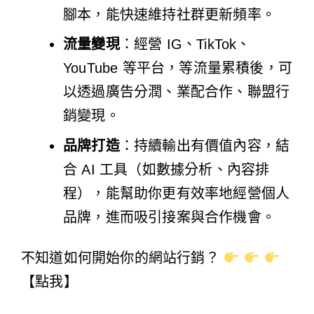
腳本，能快速維持社群更新頻率。
流量變現
：經營 IG、TikTok、
YouTube 等平台，等流量累積後，可
以透過廣告分潤、業配合作、聯盟行
銷變現。
品牌打造
：持續輸出有價值內容，結
合 AI 工具（如數據分析、內容排
程），能幫助你更有效率地經營個人
品牌，進而吸引接案與合作機會。
不知道如何開始你的網站行銷？
【點我】