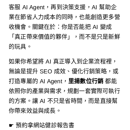
客服 AI Agent，再到決策支援，AI 幫助企
業在節省人力成本的同時，也能創造更多營
收機會。關鍵在於：你是否能把 AI 變成
「真正帶來價值的夥伴」，而不是只是新鮮
的玩具。
如果你希望將 AI 真正導入到企業流程裡，
無論是提升 SEO 成效、優化行銷策略，或
打造專屬的 AI Agent，
里揚數位行銷
都能
依照你的產業與需求，規劃一套實際可執行
的方案。讓 AI 不只是省時間，而是直接幫
你帶來效益與成長。
☛ 預約拿網站健診報告書