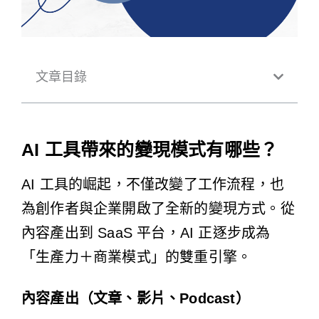
文章目錄
AI 工具帶來的變現模式有哪些？
AI 工具的崛起，不僅改變了工作流程，也
為創作者與企業開啟了全新的變現方式。從
內容產出到 SaaS 平台，AI 正逐步成為
「生產力＋商業模式」的雙重引擎。
內容產出（文章、影片、Podcast）