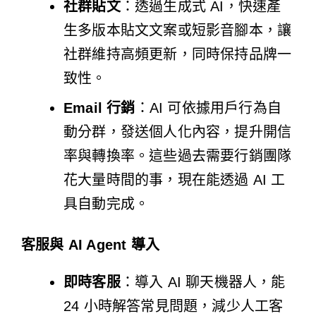
社群貼文
：透過生成式 AI，快速產
生多版本貼文文案或短影音腳本，讓
社群維持高頻更新，同時保持品牌一
致性。
Email 行銷
：AI 可依據用戶行為自
動分群，發送個人化內容，提升開信
率與轉換率。這些過去需要行銷團隊
花大量時間的事，現在能透過 AI 工
具自動完成。
客服與 AI Agent 導入
即時客服
：導入 AI 聊天機器人，能
24 小時解答常見問題，減少人工客