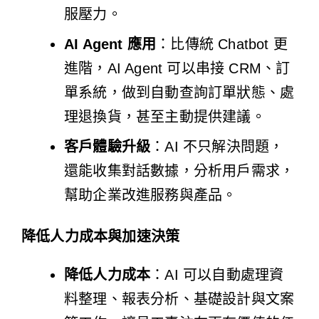
服壓力。
AI Agent 應用
：比傳統 Chatbot 更
進階，AI Agent 可以串接 CRM、訂
單系統，做到自動查詢訂單狀態、處
理退換貨，甚至主動提供建議。
客戶體驗升級
：AI 不只解決問題，
還能收集對話數據，分析用戶需求，
幫助企業改進服務與產品。
降低人力成本與加速決策
降低人力成本
：AI 可以自動處理資
料整理、報表分析、基礎設計與文案