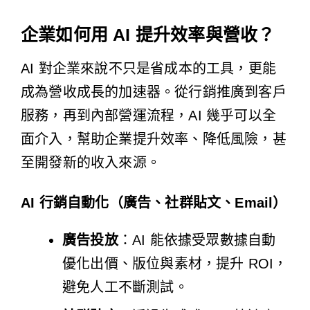
企業如何用 AI 提升效率與營收？
AI 對企業來說不只是省成本的工具，更能
成為營收成長的加速器。從行銷推廣到客戶
服務，再到內部營運流程，AI 幾乎可以全
面介入，幫助企業提升效率、降低風險，甚
至開發新的收入來源。
AI 行銷自動化（廣告、社群貼文、Email）
廣告投放
：AI 能依據受眾數據自動
優化出價、版位與素材，提升 ROI，
避免人工不斷測試。