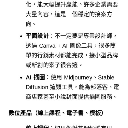
化，能大幅提升產能。許多企業需要
大量內容，這是一個穩定的接案方
向。
平面設計
：不一定要是專業設計師，
透過 Canva + AI 圖像工具，很多簡
單的行銷素材都能完成，接小型品牌
或新創的案子很合適。
AI 插圖
：使用 Midjourney、Stable
Diffusion 這類工具，能為部落客、電
商店家甚至小說封面提供插圖服務。
數位產品（線上課程、電子書、模板）