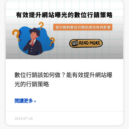
數位行銷該如何做？能有效提升網站曝
光的行銷策略
閱讀更多 »
2024-07-26