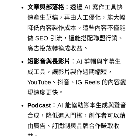
文章與部落格
：透過 AI 寫作工具快
速產生草稿，再由人工優化，能大幅
降低內容製作成本。這些內容不僅能
做 SEO 引流，還能搭配聯盟行銷、
廣告投放轉換成收益。
短影音與長影片
：AI 剪輯與字幕生
成工具，讓影片製作週期縮短，
YouTube、抖音、IG Reels 的內容變
現速度更快。
Podcast
：AI 能協助腳本生成與聲音
合成，降低進入門檻，創作者可以藉
由廣告、訂閱制與品牌合作賺取收