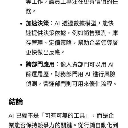
等工作，讓員工專注在更有價值的任
務。
加速決策
：AI 透過數據模型，能快
速提供決策依據，例如銷售預測、庫
存管理、定價策略，幫助企業領導層
更快做出反應。
跨部門應用
：像人資部門可以用 AI
篩選履歷，財務部門用 AI 進行風險
偵測，營運部門則可用來優化流程。
結論
AI 已經不是「可有可無的工具」，而是企
業能否保持競爭力的關鍵。從行銷自動化到