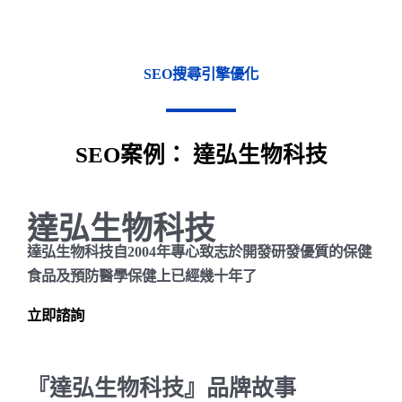
SEO搜尋引擎優化
SEO案例： 達弘生物科技
達弘生物科技
達弘生物科技自2004年專心致志於開發研發優質的保健
食品及預防醫學保健上已經幾十年了
立即諮詢
『達弘生物科技』品牌故事