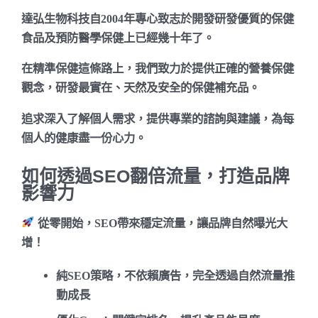
達弘生物科技自2004年專心致志於開發研發優質的保健
食品及預防醫學保健上已經幾十年了。
在精準保健這條路上，我們致力於提供正確的營養保健
觀念，研發最實在、天然及安全的保健補充品。
追求深入了解個人需求，提供專業的諮詢與建議，為每
個人的健康盡一份心力。
如何透過SEO翻倍流量，打造品牌
影響力
從零開始，SEO帶來穩定流量，讓品牌自然曝光大
增！
純SEO策略
，不依賴廣告，完全透過自然流量推
動成長