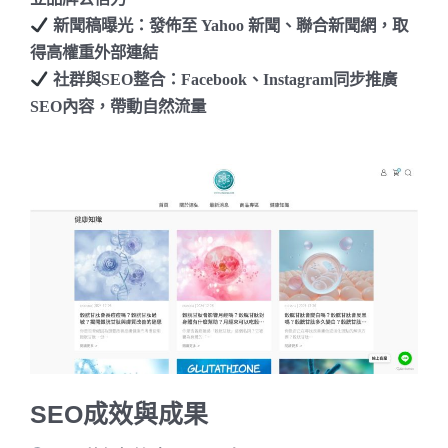
新聞稿曝光
：發佈至 Yahoo 新聞、聯合新聞網，取
得高權重外部連結
社群與SEO整合
：Facebook、Instagram同步推廣
SEO內容，帶動自然流量
SEO成效與成果