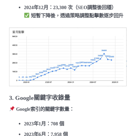
2024年12月
：23,300 次（SEO調整後回穩）
短暫下降後，透過策略調整點擊數逐步回升
3. Google關鍵字收錄量
Google索引的關鍵字數量
：
2023年1月
：708 個
2023年6月
：7,958 個