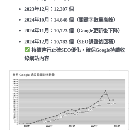
2023年12月
：12,307 個
2024年10月
：14,848 個（關鍵字數量高峰）
2024年11月
：10,723 個（Google更新後下降）
2024年12月
：10,783 個（SEO調整後回穩）
持續進行正確SEO優化，確保Google持續收
錄網站內容