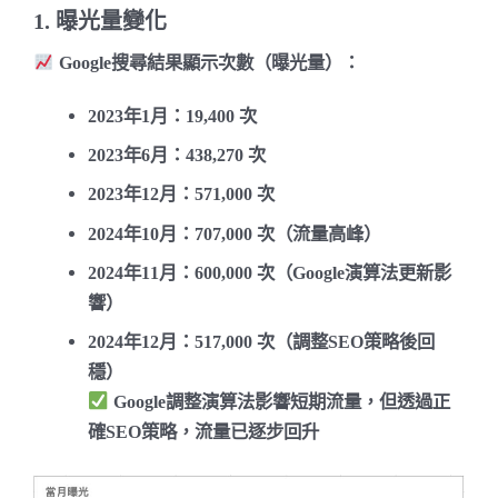
1. 曝光量變化
Google搜尋結果顯示次數
（曝光量）：
2023年1月
：19,400 次
2023年6月
：438,270 次
2023年12月
：571,000 次
2024年10月
：707,000 次（流量高峰）
2024年11月
：600,000 次（Google演算法更新影
響）
2024年12月
：517,000 次（調整SEO策略後回
穩）
Google調整演算法影響短期流量，但透過正
確SEO策略，流量已逐步回升