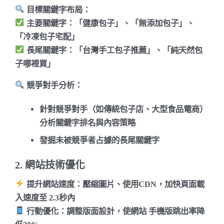
目標關鍵字布局
：
主要關鍵字
：「健康包子」、「無添加包子」、
「冷凍包子宅配」
長尾關鍵字
：「台灣手工包子推薦」、「純天然包
子哪裡買」
競爭對手分析
：
針對競爭對手（如傳統包子店、大型食品電商）
分析關鍵字排名與內容策略
發掘未被競爭者占據的長尾關鍵字
2. 網站技術優化
提升網站速度
：壓縮圖片、使用CDN，加快頁面載
入速度至
2.3秒內
行動優化
：調整版面設計，使網站
手機版跳出率降