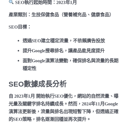
SEO執行起始時間
：
2023年1月
產業類別
：生技保健食品（營養補充品、健康食品）
SEO目標
：
透過SEO建立穩定流量
，不依賴廣告投放
提升Google搜尋排名
，讓產品能見度提升
面對Google演算法變動，確保排名與流量的長期
穩定性
SEO數據成長分析
自
2023年1月
開始執行SEO優化，網站的自然流量、曝
光量及關鍵字排名持續成長。然而，
2024年11月Google
演算法更新後，流量與排名出現短暫下降
，但透過正確
的SEO策略，排名逐漸回穩並再次提升。