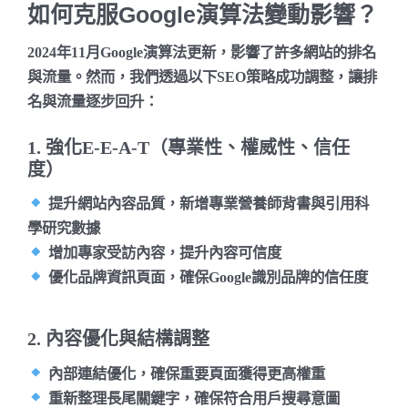
如何克服Google演算法變動影響？
2024年11月Google演算法更新，影響了許多網站的排名
與流量。然而，我們透過以下SEO策略成功調整，讓排
名與流量逐步回升：
1. 強化E-E-A-T（專業性、權威性、信任
度）
提升網站內容品質
，新增專業營養師背書與引用科
學研究數據
增加專家受訪內容
，提升內容可信度
優化品牌資訊頁面
，確保Google識別品牌的信任度
2. 內容優化與結構調整
內部連結優化
，確保重要頁面獲得更高權重
重新整理長尾關鍵字
，確保符合用戶搜尋意圖