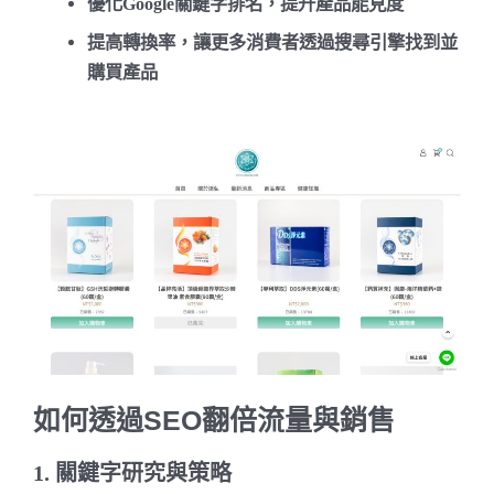
優化Google關鍵字排名
，提升產品能見度
提高轉換率
，讓更多消費者透過搜尋引擎找到並
購買產品
如何透過SEO翻倍流量與銷售
1. 關鍵字研究與策略