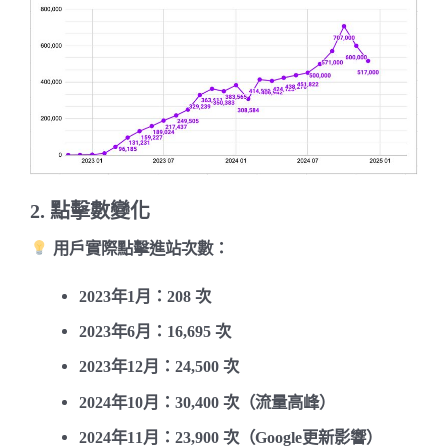
2. 點擊數變化
用戶實際點擊進站次數
：
2023年1月
：208 次
2023年6月
：16,695 次
2023年12月
：24,500 次
2024年10月
：30,400 次（流量高峰）
2024年11月
：23,900 次（Google更新影響）