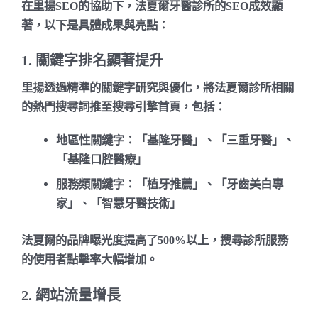
在里揚SEO的協助下，
法夏爾牙醫診所的SEO成效顯
著
，以下是具體成果與亮點：
1. 關鍵字排名顯著提升
里揚透過精準的關鍵字研究與優化，將法夏爾診所相關
的熱門搜尋詞推至搜尋引擎首頁，包括：
地區性關鍵字
：「基隆牙醫」、「三重牙醫」、
「基隆口腔醫療」
服務類關鍵字
：「植牙推薦」、「牙齒美白專
家」、「智慧牙醫技術」
法夏爾的品牌曝光度提高了50
0%以上
，搜尋診所服務
的使用者點擊率大幅增加。
2. 網站流量增長