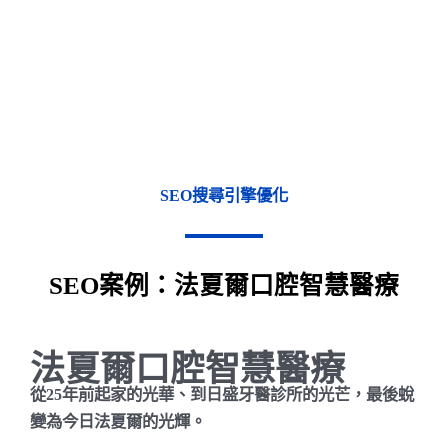
SEO搜尋引擎優化
SEO案例：法夏爾口腔智慧醫療
法夏爾口腔智慧醫療
從25年前起家的光華、到日盛牙醫診所的光芒，最後蛻
變為今日法夏爾的光輝。