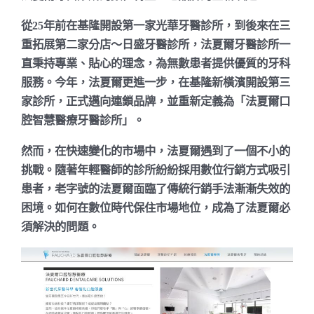
從25年前在基隆開設第一家光華牙醫診所，到後來在三
重拓展第二家分店～日盛牙醫診所，法夏爾牙醫診所一
直秉持專業、貼心的理念，為無數患者提供優質的牙科
服務。今年，法夏爾更進一步，在基隆新橫濱開設第三
家診所，正式邁向連鎖品牌，並重新定義為「法夏爾口
腔智慧醫療牙醫診所」。
然而，在快速變化的市場中，法夏爾遇到了一個不小的
挑戰。隨著年輕醫師的診所紛紛採用數位行銷方式吸引
患者，老字號的法夏爾面臨了傳統行銷手法漸漸失效的
困境。如何在數位時代保住市場地位，成為了法夏爾必
須解決的問題。