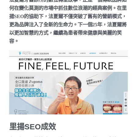
何在變化莫測的市場中抓住數位浪潮的經典案例。在里
揚SEO的協助下，法夏爾不僅突破了舊有的營銷模式，
更為品牌注入了全新的生命力。下一個25年，法夏爾將
以更加智慧的方式，繼續為患者帶來健康與美麗的笑
容。
里揚SEO成效