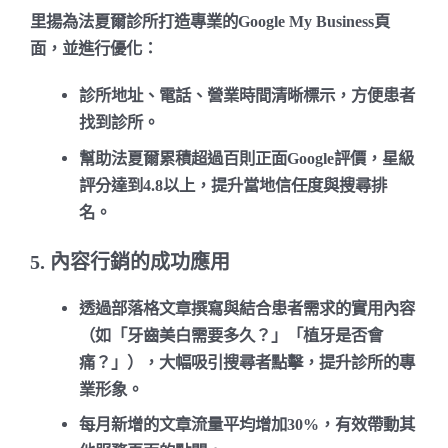
里揚為法夏爾診所打造專業的Google My Business頁
面，並進行優化：
診所地址、電話、營業時間清晰標示
，方便患者
找到診所。
幫助法夏爾累積超過百則正面Google評價，星級
評分達到4.8以上，提升當地信任度與搜尋排
名。
5. 內容行銷的成功應用
透過部落格文章撰寫與結合患者需求的實用內容
（如「牙齒美白需要多久？」「植牙是否會
痛？」），大幅吸引搜尋者點擊，提升診所的專
業形象。
每月新增的文章流量平均增加
30%
，有效帶動其