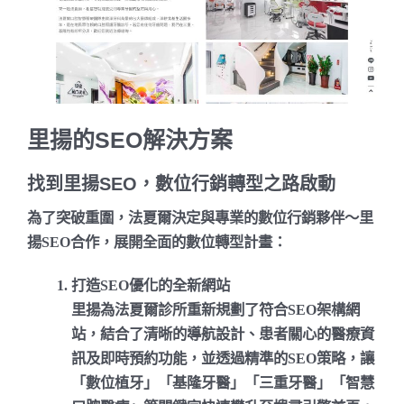
里揚的SEO解決方案
找到里揚SEO，數位行銷轉型之路啟動
為了突破重圍，法夏爾決定與專業的數位行銷夥伴～里
揚SEO合作，展開全面的數位轉型計畫：
打造SEO優化的全新網站
里揚為法夏爾診所重新規劃了符合SEO架構網
站，結合了清晰的導航設計、患者關心的醫療資
訊及即時預約功能，並透過精準的SEO策略，讓
「數位植牙」「基隆牙醫」「三重牙醫」「智慧