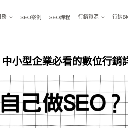
服務
行銷資源
行銷Bl
SEO案例
SEO課程
？中小型企業必看的數位行銷