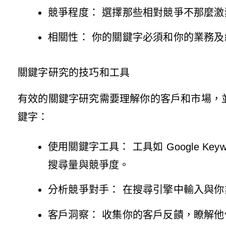
競爭程度： 選擇那些相對競爭不那麼
相關性： 你的關鍵字必須和你的業務
關鍵字研究的技巧和工具
有效的關鍵字研究需要理解你的客戶和市場，
鍵字：
使用關鍵字工具： 工具如 Google Keywo
搜尋量與競爭度。
分析競爭對手： 在搜尋引擎中輸入與
客戶洞察： 收集你的客戶反饋，瞭解