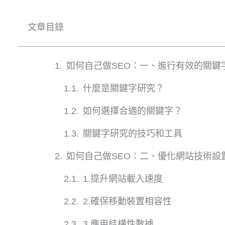
文章目錄
如何自己做SEO：一、進行有效的關鍵
什麼是關鍵字研究？
如何選擇合適的關鍵字？
關鍵字研究的技巧和工具
如何自己做SEO：二、優化網站技術設
1.提升網站載入速度
2.確保移動裝置相容性
3.應用結構性數據