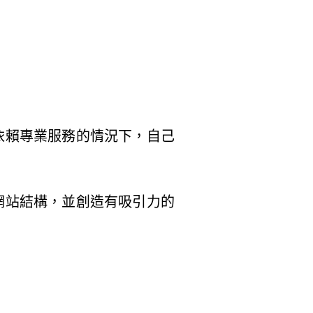
依賴專業服務的情況下，自己
網站結構，並創造有吸引力的