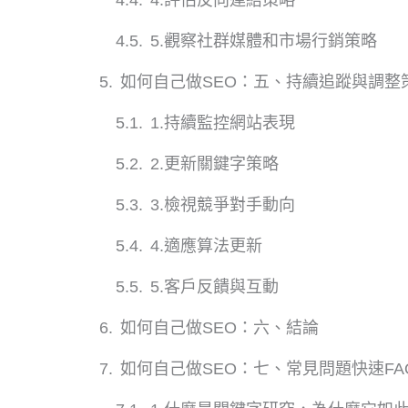
5.觀察社群媒體和市場行銷策略
如何自己做SEO：五、持續追蹤與調整
1.持續監控網站表現
2.更新關鍵字策略
3.檢視競爭對手動向
4.適應算法更新
5.客戶反饋與互動
如何自己做SEO：六、結論
如何自己做SEO：七、常見問題快速FA