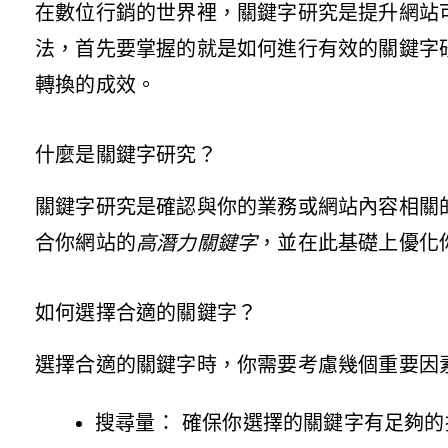
在數位行銷的世界裡，關鍵字研究是提升網站
法，首先要掌握的就是如何進行有效的關鍵字
轉換的成效。
什麼是關鍵字研究？
關鍵字研究是確認與你的業務或網站內容相關
合你網站的
高潛力關鍵字
，並在此基礎上優化
如何選擇合適的關鍵字？
選擇合適的關鍵字時，你需要考慮幾個重要因
搜尋量： 確保你選擇的關鍵字有足夠