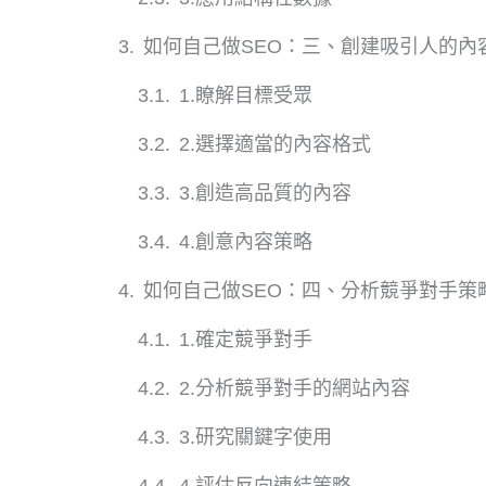
如何自己做SEO：三、創建吸引人的內
1.瞭解目標受眾
2.選擇適當的內容格式
3.創造高品質的內容
4.創意內容策略
如何自己做SEO：四、分析競爭對手策
1.確定競爭對手
2.分析競爭對手的網站內容
3.研究關鍵字使用
4.評估反向連結策略