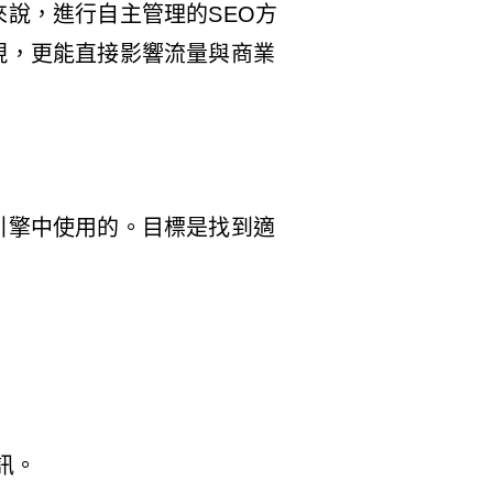
說，進行自主管理的SEO方
現，更能直接影響流量與商業
引擎中使用的。目標是找到適
訊。