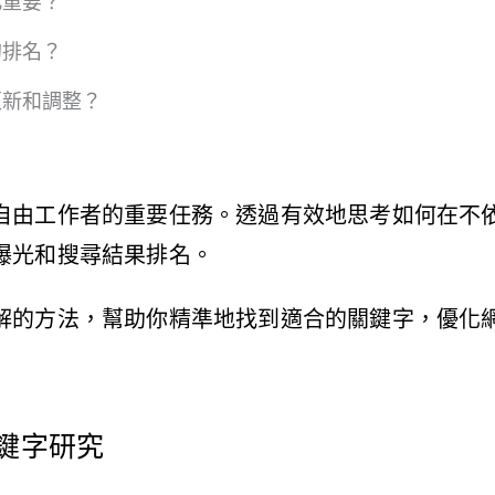
此重要？
的排名？
更新和調整？
自由工作者的重要任務。透過有效地思考如何在不
曝光和搜尋結果排名。
解的方法，幫助你精準地找到適合的關鍵字，優化
鍵字研究