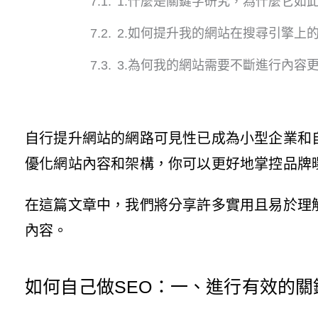
1.什麼是關鍵字研究，為什麼它如
2.如何提升我的網站在搜尋引擎上
3.為何我的網站需要不斷進行內容
自行提升網站的網路可見性已成為小型企業和
優化網站內容和架構，你可以更好地掌控品牌
在這篇文章中，我們將分享許多實用且易於理
內容。
如何自己做SEO：一、進行有效的關