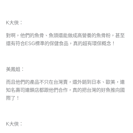
K大俠：
對啊，他們的魚骨、魚頭還能做成高營養的魚骨粉，甚至
還有符合ESG標準的保健食品，真的超有環保概念！
美鳳姐：
而且他們的產品不只在台灣賣，還外銷到日本、歐美，連
知名壽司連鎖店都跟他們合作，真的把台灣的好魚推向國
際了！
K大俠：