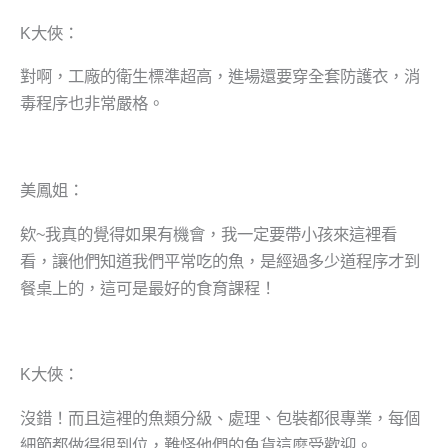
K大俠：
對啊，工廠的衛生標準超高，進場還要穿全套防護衣，消
毒程序也非常嚴格。
美鳳姐：
欸~我真的覺得如果有機會，我一定要帶小孩來這裡看
看，讓他們知道我們平常吃的魚，是經過多少道程序才到
餐桌上的，這可是最好的食育課程！
K大俠：
沒錯！而且這裡的魚類分級、處理、包裝都很專業，每個
細節都做得很到位，難怪他們的魚貨這麼受歡迎。