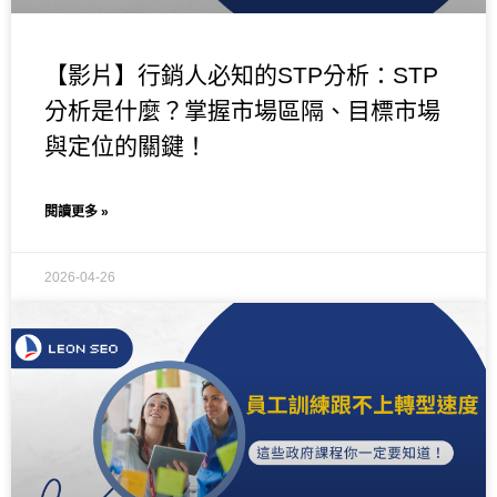
【影片】行銷人必知的STP分析：STP
分析是什麼？掌握市場區隔、目標市場
與定位的關鍵！
閱讀更多 »
2026-04-26