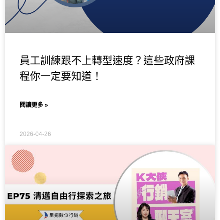
員工訓練跟不上轉型速度？這些政府課
程你一定要知道！
閱讀更多 »
2026-04-26