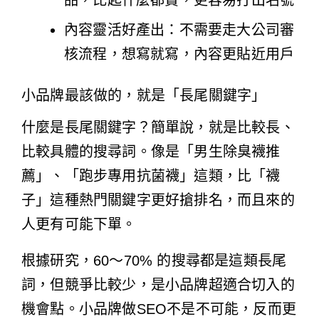
品，比起什麼都賣，更容易打出名號
內容靈活好產出：不需要走大公司審
核流程，想寫就寫，內容更貼近用戶
小品牌最該做的，就是「長尾關鍵字」
什麼是長尾關鍵字？簡單說，就是比較長、
比較具體的搜尋詞。像是「男生除臭襪推
薦」、「跑步專用抗菌襪」這類，比「襪
子」這種熱門關鍵字更好搶排名，而且來的
人更有可能下單。
根據研究，60～70% 的搜尋都是這類長尾
詞，但競爭比較少，是小品牌超適合切入的
機會點。小品牌做SEO不是不可能，反而更