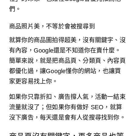
們。
商品照片美，不等於會被搜尋到
就算你的商品圖拍得超美，沒有關鍵字、沒
有內容，Google還是不知道你在賣什麼。
簡單來說，就是把商品頁、分類頁、內容頁
都優化過，讓Google懂你的網站，也讓買
家更容易找上你。
如果你只靠折扣、廣告撐人氣，活動一結束
流量就沒了；但如果你有做好 SEO，就算
沒下廣告，每天還是會有人從搜尋找到你。