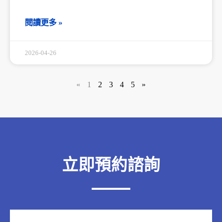
閱讀更多 »
2026-04-26
«
1
2
3
4
5
»
立即預約諮詢