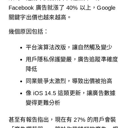
Facebook 廣告就漲了 40% 以上，Google
關鍵字出價也越來越高。
幾個原因包括：
平台演算法改版，讓自然觸及變少
用戶隱私保護變嚴，廣告追蹤準確度
降低
同業競爭太激烈，導致出價被抬高
像 iOS 14.5 這類更新，讓廣告數據
變得更難分析
甚至有報告指出，現在有 27% 的用戶會裝