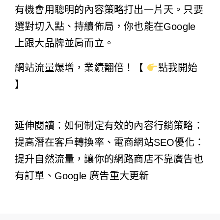
有機會用聰明的內容策略打出一片天。只要
選對切入點、持續佈局，你也能在Google
上跟大品牌並肩而立。
網站流量爆增，業績翻倍！【
點我開始
】
延伸閱讀：
如何制定有效的內容行銷策略：
提高潛在客戶轉換率
、
電商網站SEO優化：
提升自然流量，讓你的網路商店不靠廣告也
有訂單
、Google 廣告重大更新