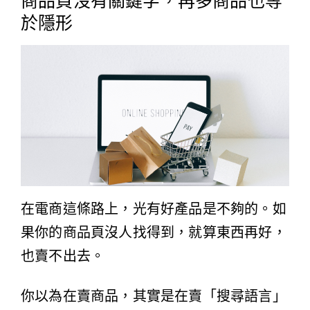
商品頁沒有關鍵字，再多商品也等
於隱形
在電商這條路上，光有好產品是不夠的。如
果你的商品頁沒人找得到，就算東西再好，
也賣不出去。
你以為在賣商品，其實是在賣「搜尋語言」