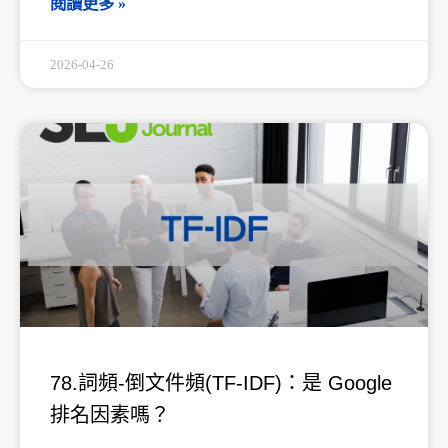
閱讀更多 »
2026-04-26
78.詞頻-倒文件頻(TF-IDF)：是 Google
排名因素嗎？