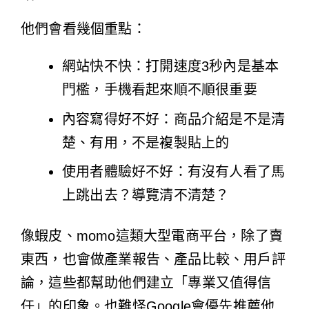
他們會看幾個重點：
網站快不快：打開速度3秒內是基本
門檻，手機看起來順不順很重要
內容寫得好不好：商品介紹是不是清
楚、有用，不是複製貼上的
使用者體驗好不好：有沒有人看了馬
上跳出去？導覽清不清楚？
像蝦皮、momo這類大型電商平台，除了賣
東西，也會做產業報告、產品比較、用戶評
論，這些都幫助他們建立「專業又值得信
任」的印象。也難怪Google會優先推薦他