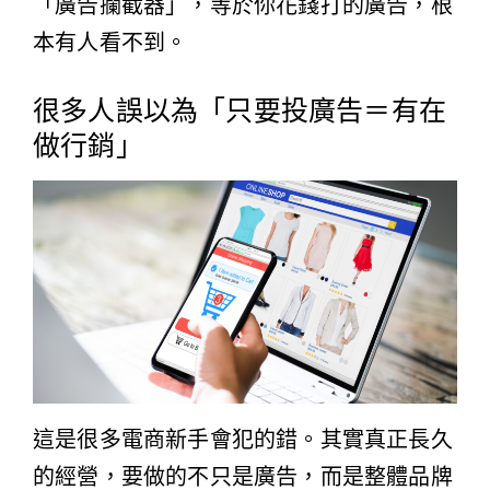
「廣告攔截器」，等於你花錢打的廣告，根
本有人看不到。
很多人誤以為「只要投廣告＝有在
做行銷」
這是很多電商新手會犯的錯。其實真正長久
的經營，要做的不只是廣告，而是整體品牌