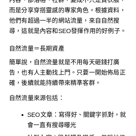
內容、部落格、社群，變成不只是賣衣服，
而是分享穿搭靈感的專家角色。根據資料，
他們有超過一半的網站流量，來自自然搜
尋，這就是內容和SEO發揮作用的好例子。
自然流量＝長期資產
簡單說，自然流量就是不用每天砸錢打廣
告，也有人主動找上門。只要一開始佈局正
確，後續就能持續帶來精準客群。
自然流量來源包括：
SEO文章：寫得好、關鍵字抓對，就
會一直有搜尋曝光