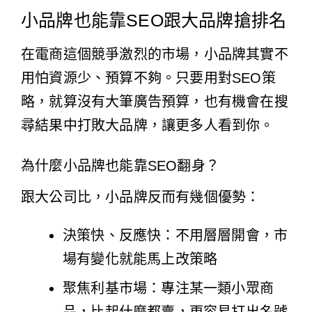
小品牌也能靠SEO跟大品牌搶排名
在電商這個競爭激烈的市場，小品牌其實不
用怕資源少、預算不夠。只要用對SEO策
略，就算沒有大筆廣告預算，也有機會在搜
尋結果中打敗大品牌，讓更多人看到你。
為什麼小品牌也能靠SEO翻身？
跟大公司比，小品牌反而有幾個優勢：
決策快、反應快：不用層層開會，市
場有變化就能馬上改策略
聚焦利基市場：專注某一類小眾商