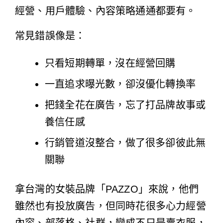
經營、用戶體驗、內容策略通通都要有。
常見錯誤像是：
只看短期轉單，沒在經營回購
一直追求曝光數，卻沒優化轉換率
把錢全花在廣告，忘了打品牌故事或
養信任感
行銷管道沒整合，做了很多卻彼此無
關聯
拿台灣的女裝品牌「PAZZO」來說，他們
雖然也有投放廣告，但同時花很多心力經營