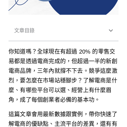
文章目錄
你知道嗎？全球現在有超過 20% 的零售交
易都是透過電商完成的，但超過一半的新創
電商品牌，三年內就撐不下去。競爭這麼激
烈，要怎麼在市場站穩腳步？了解電商是什
麼、有哪些平台可以選、經營上有什麼眉
角，成了每個創業者必備的基本功。
這篇文章會用最新數據跟實例，帶你快速了
解電商的優缺點、主流平台的差異，還有有