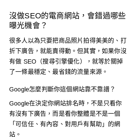
沒做SEO的電商網站，會錯過哪些
曝光機會？
很多人以為只要把商品照片拍得美美的、打
折下廣告，就能賣得動。但其實，如果你沒
有做 SEO（搜尋引擎優化），就等於關掉
了一條最穩定、最省錢的流量來源。
Google怎麼判斷你這個網站靠不靠譜？
Google在決定你網站排名時，不是只看你
有沒有下廣告，而是看你整體是不是一個
「可信任、有內容、對用戶有幫助」的網
站。