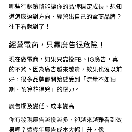
哪些行銷策略能讓你的品牌穩定成長。想知
道怎麼選對方向、經營出自己的電商品牌？
往下看就對了！
經營電商，只靠廣告很危險！
現在做電商，如果只靠投FB、IG廣告，真
的不夠。因為廣告越來越貴，效果也沒以前
好，很多品牌都開始感受到「流量不如預
期、預算花得兇」的壓力。
廣告觸及變低、成本變高
你有發現廣告越投越多、卻越來越難看到效
果嗎？這幾年廣告成本大幅上升，像