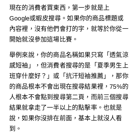
現在的消費者買東西，第一步就是上
Google或蝦皮搜尋。如果你的商品標題或
內容裡，沒有他們會打的字，就等於你從一
開始就沒參加這場比賽。
舉例來說，你的商品名稱如果只寫「透氣涼
感短袖」，但消費者搜尋的是「夏季男生上
班穿什麼好？」或「抗汗短袖推薦」，那你
的商品根本不會出現在搜尋結果裡，75%的
人根本不會點到搜尋第二頁，而前三個搜尋
結果就拿走了一半以上的點擊率。也就是
說，如果你沒排在前面，基本上就沒人看
到。