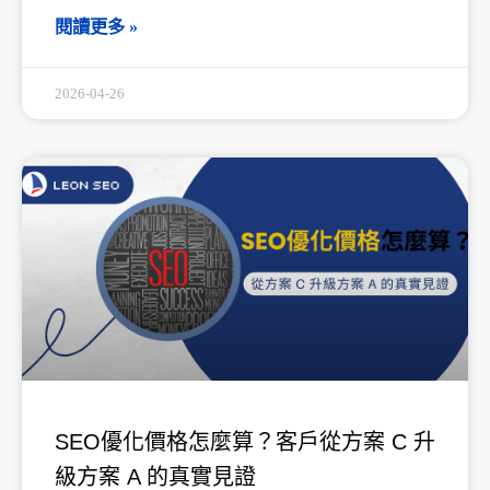
閱讀更多 »
2026-04-26
SEO優化價格怎麼算？客戶從方案 C 升
級方案 A 的真實見證