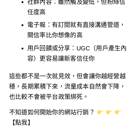
社群內容：雖然觸及變低，但粉絲信
任度高
電子報：有訂閱就有直接溝通管道，
開信率比你想像的高
用戶回饋或分享：UGC（用戶產生內
容）更容易讓新客信任你
這些都不是一次就見效，但會讓你越經營越
穩，長期累積下來，流量成本自然會下降，
也比較不會被平台政策綁死。
不知道如何開始你的網站行銷？
【點我】