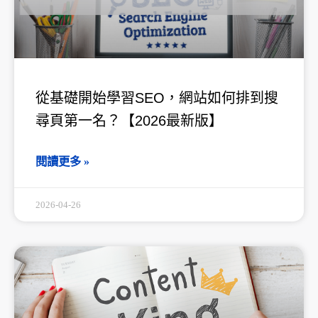
從基礎開始學習SEO，網站如何排到搜
尋頁第一名？【2026最新版】
閱讀更多 »
2026-04-26