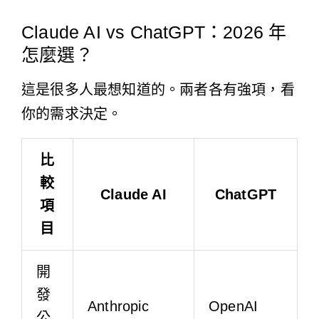
Claude AI vs ChatGPT：2026 年
怎麼選？
這是很多人最想知道的。兩者各有強項，看
你的需求決定。
比
較
Claude AI
ChatGPT
項
目
開
發
Anthropic
OpenAI
公