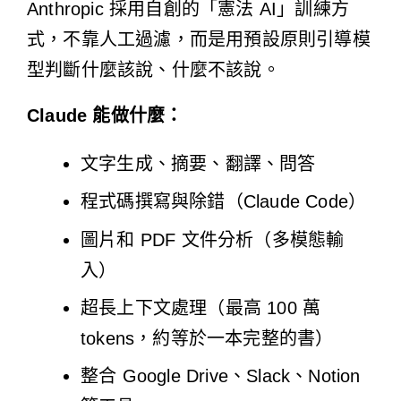
Anthropic 採用自創的「憲法 AI」訓練方
式，不靠人工過濾，而是用預設原則引導模
型判斷什麼該說、什麼不該說。
Claude 能做什麼：
文字生成、摘要、翻譯、問答
程式碼撰寫與除錯（Claude Code）
圖片和 PDF 文件分析（多模態輸
入）
超長上下文處理（最高 100 萬
tokens，約等於一本完整的書）
整合 Google Drive、Slack、Notion