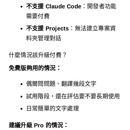
不支援 Claude Code
：開發者功能
需要付費
不支援 Projects
：無法建立專案資
料夾管理對話
什麼情況該升級付費？
免費版夠用的情況：
偶爾問問題、翻譯幾段文字
試用階段，還在評估要不要長期使用
日常簡單的文字處理
建議升級 Pro 的情況：