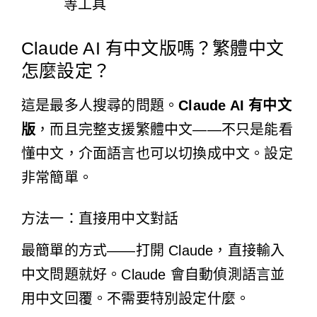
等工具
Claude AI 有中文版嗎？繁體中文
怎麼設定？
這是最多人搜尋的問題。
Claude AI 有中文
版
，而且完整支援繁體中文——不只是能看
懂中文，介面語言也可以切換成中文。設定
非常簡單。
方法一：直接用中文對話
最簡單的方式——打開 Claude，直接輸入
中文問題就好。Claude 會自動偵測語言並
用中文回覆。不需要特別設定什麼。