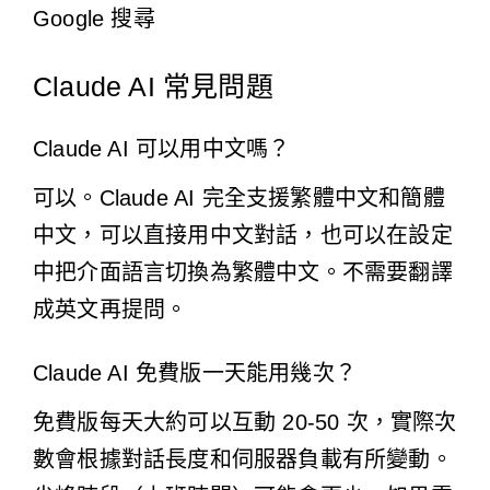
Google 搜尋
Claude AI 常見問題
Claude AI 可以用中文嗎？
可以。Claude AI 完全支援繁體中文和簡體
中文，可以直接用中文對話，也可以在設定
中把介面語言切換為繁體中文。不需要翻譯
成英文再提問。
Claude AI 免費版一天能用幾次？
免費版每天大約可以互動 20-50 次，實際次
數會根據對話長度和伺服器負載有所變動。