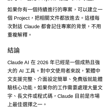
如果你有一個持續進行的專案，可以建立一
個 Project，把相關文件都放進去。這樣每
次對話 Claude 都會記住專案的背景，不用
重複解釋。
結論
Claude AI 在 2026 年已經是一個成熟且強
大的 AI 工具。對中文使用者來說，繁體中
文支援完整、介面設定簡單、免費版就能體
驗核心功能。如果你的工作需要處理大量文
字、長文件或程式碼，Claude 目前是市場
上最佳選擇之一。