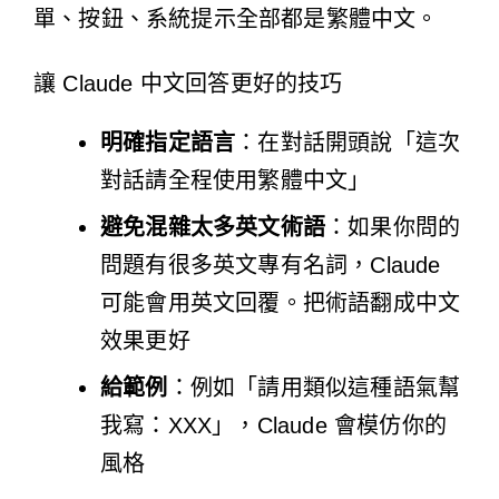
單、按鈕、系統提示全部都是繁體中文。
讓 Claude 中文回答更好的技巧
明確指定語言
：在對話開頭說「這次
對話請全程使用繁體中文」
避免混雜太多英文術語
：如果你問的
問題有很多英文專有名詞，Claude
可能會用英文回覆。把術語翻成中文
效果更好
給範例
：例如「請用類似這種語氣幫
我寫：XXX」，Claude 會模仿你的
風格