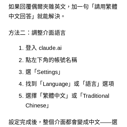
如果回覆偶爾夾雜英文，加一句「請用繁體
中文回答」就能解決。
方法二：調整介面語言
登入
claude.ai
點左下角的帳號名稱
選「Settings」
找到「Language」或「語言」選項
選擇「繁體中文」或「Traditional
Chinese」
設定完成後，整個介面都會變成中文——選