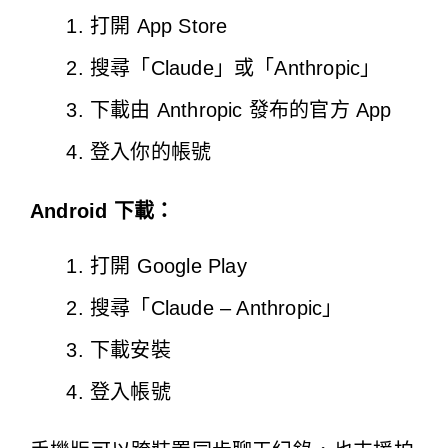
打開 App Store
搜尋「Claude」或「Anthropic」
下載由 Anthropic 發布的官方 App
登入你的帳號
Android 下載：
打開 Google Play
搜尋「Claude – Anthropic」
下載安裝
登入帳號