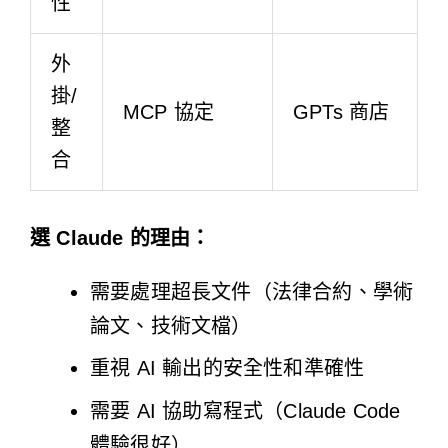
性
外
掛/
MCP 協定
GPTs 商店
整
合
選 Claude 的理由：
需要處理超長文件（法律合約、學術
論文、技術文檔）
重視 AI 輸出的安全性和準確性
需要 AI 協助寫程式（Claude Code
體驗很好）