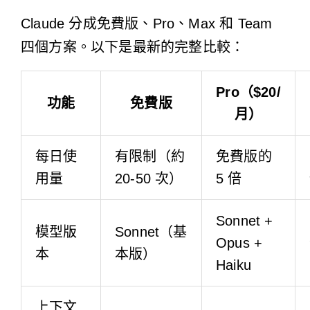
Claude 分成免費版、Pro、Max 和 Team
四個方案。以下是最新的完整比較：
Pro（$20/
功能
免費版
月）
每日使
有限制（約
免費版的
用量
20-50 次）
5 倍
Sonnet +
模型版
Sonnet（基
Opus +
本
本版）
Haiku
上下文