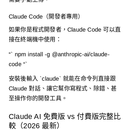
Claude Code（開發者專用）
如果你是程式開發者，Claude Code 可以直
接在終端機中使用：
“` npm install -g @anthropic-ai/claude-
code “`
安裝後輸入 `claude` 就能在命令列直接跟
Claude 對話、讓它幫你寫程式、除錯、甚
至操作你的開發工具。
Claude AI 免費版 vs 付費版完整比
較（2026 最新）