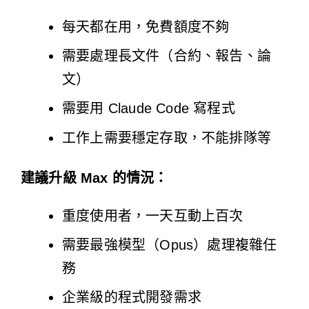
每天都在用，免費額度不夠
需要處理長文件（合約、報告、論
文）
需要用 Claude Code 寫程式
工作上需要穩定存取，不能排隊等
建議升級 Max 的情況：
重度使用者，一天互動上百次
需要最強模型（Opus）處理複雜任
務
企業級的程式開發需求