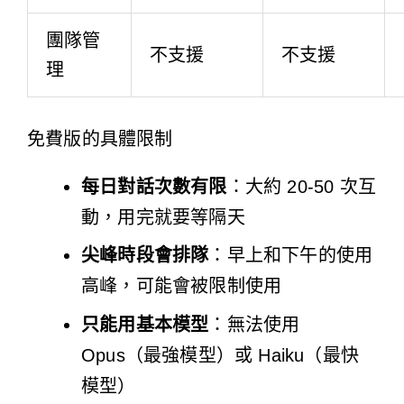
團隊管
不支援
不支援
理
免費版的具體限制
每日對話次數有限
：大約 20-50 次互
動，用完就要等隔天
尖峰時段會排隊
：早上和下午的使用
高峰，可能會被限制使用
只能用基本模型
：無法使用
Opus（最強模型）或 Haiku（最快
模型）