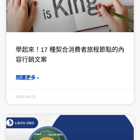
學起來！17 種契合消費者旅程節點的內
容行銷文案
閱讀更多 »
2026-04-26