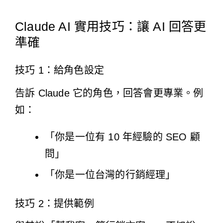
Claude AI 實用技巧：讓 AI 回答更
準確
技巧 1：給角色設定
告訴 Claude 它的角色，回答會更專業。例
如：
「你是一位有 10 年經驗的 SEO 顧
問」
「你是一位台灣的行銷經理」
技巧 2：提供範例