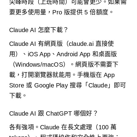
尖峰時段（上班時間）可能會更少。如果需
要更多使用量，Pro 版提供 5 倍額度。
Claude AI 怎麼下載？
Claude AI 有網頁版（claude.ai 直接使
用）、iOS App、Android App 和桌面版
（Windows/macOS）。網頁版不需要下
載，打開瀏覽器就能用。手機版在 App
Store 或 Google Play 搜尋「Claude」即可
下載。
Claude AI 跟 ChatGPT 哪個好？
各有強項。Claude 在長文處理（100 萬