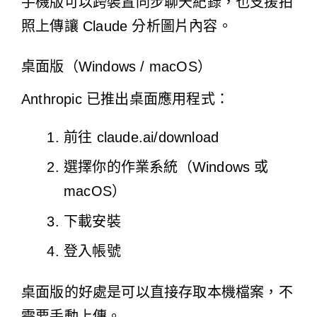
手機版可以跨裝置同步聊天紀錄，也支援拍
照上傳讓 Claude 分析圖片內容。
桌面版（Windows / macOS）
Anthropic 已推出桌面應用程式：
前往
claude.ai/download
選擇你的作業系統（Windows 或
macOS）
下載安裝
登入帳號
桌面版的好處是可以直接存取本機檔案，不
需要手動上傳。