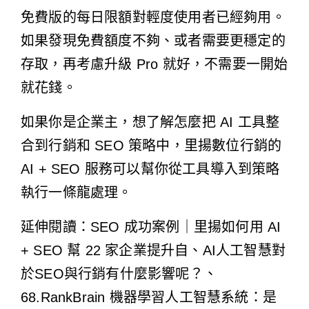
免費版的每日限額對輕度使用者已經夠用。
如果發現免費額度不夠、或者需要更穩定的
存取，再考慮升級 Pro 就好，不需要一開始
就花錢。
如果你是企業主，想了解怎麼把 AI 工具整
合到行銷和 SEO 策略中，里揚數位行銷的
AI + SEO 服務
可以幫你從工具導入到策略
執行一條龍處理。
延伸閱讀：
SEO 成功案例｜里揚如何用 AI
+ SEO 幫 22 家企業提升自
、
AI人工智慧對
於SEO與行銷有什麼影響呢？
、
68.RankBrain 機器學習人工智慧系統：是