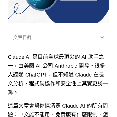
文章目錄
Claude AI 是目前全球最頂尖的 AI 助手之
一，由美國 AI 公司 Anthropic 開發。很多
人聽過 ChatGPT，但不知道 Claude 在長
文分析、程式碼協作和安全性上其實更勝一
籌。
這篇文章會幫你搞清楚 Claude AI 的所有問
題：中文能不能用、免費版有什麼限制、怎