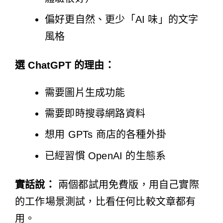
偏好更自然、更少「AI 味」的文字
風格
選 ChatGPT 的理由：
需要圖片生成功能
需要即時搜尋網路資料
想用 GPTs 商店的各種外掛
已經習慣 OpenAI 的生態系
實話說：
兩個都試用免費版，用自己實際
的工作場景測試，比看任何比較文章都有
用。