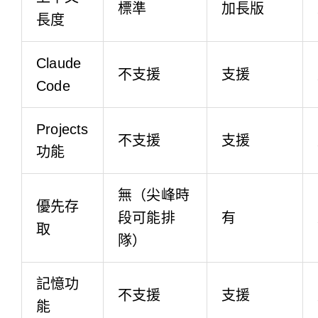
標準
加長版
長度
Claude
不支援
支援
Code
Projects
不支援
支援
功能
無（尖峰時
優先存
段可能排
有
取
隊）
記憶功
不支援
支援
能