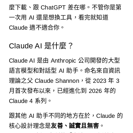
麼下載、跟 ChatGPT 差在哪。不管你是第
一次用 AI 還是想換工具，看完就知道
Claude 適不適合你。
Claude AI 是什麼？
Claude AI 是由 Anthropic 公司開發的大型
語言模型和對話型 AI 助手。命名來自資訊
理論之父 Claude Shannon，從 2023 年 3
月首次發布以來，已經進化到 2026 年的
Claude 4 系列。
跟其他 AI 助手不同的地方在於，Claude 的
核心設計理念是
友善、誠實且無害
。