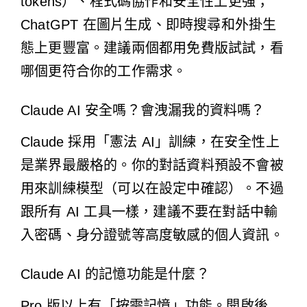
tokens）、程式碼協作和安全性上更強；
ChatGPT 在圖片生成、即時搜尋和外掛生
態上更豐富。建議兩個都用免費版試試，看
哪個更符合你的工作需求。
Claude AI 安全嗎？會洩漏我的資料嗎？
Claude 採用「憲法 AI」訓練，在安全性上
是業界最嚴格的。你的對話資料預設不會被
用來訓練模型（可以在設定中確認）。不過
跟所有 AI 工具一樣，建議不要在對話中輸
入密碼、身分證號等高度敏感的個人資訊。
Claude AI 的記憶功能是什麼？
Pro 版以上有「按需記憶」功能。開啟後