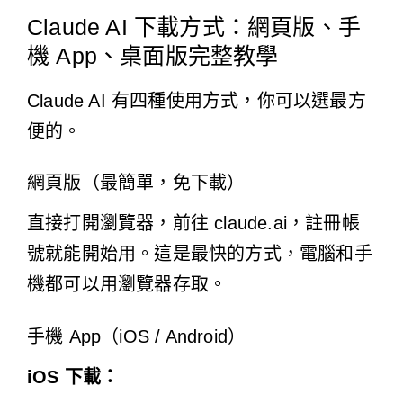
Claude AI 下載方式：網頁版、手
機 App、桌面版完整教學
Claude AI 有四種使用方式，你可以選最方
便的。
網頁版（最簡單，免下載）
直接打開瀏覽器，前往
claude.ai
，註冊帳
號就能開始用。這是最快的方式，電腦和手
機都可以用瀏覽器存取。
手機 App（iOS / Android）
iOS 下載：