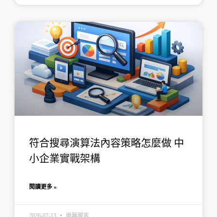
符合搜尋演算法內容策略怎麼做 中
小企業實戰架構
閱讀更多 »
2026-07-13
尚無留言