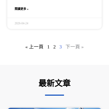
閱讀更多 »
2026-04-24
« 上一頁
1
2
3
下一頁 »
最新文章