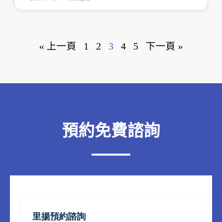
« 上一頁
1
2
3
4
5
下一頁 »
預約免費諮詢