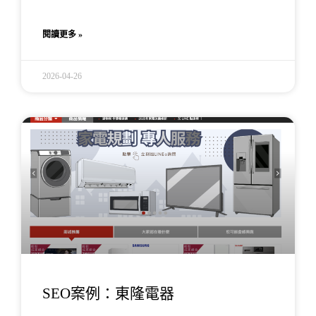
閱讀更多 »
2026-04-26
SEO案例：東隆電器