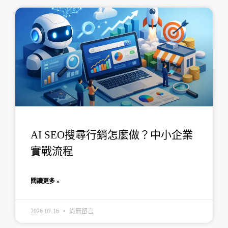
AI SEO搜尋行銷怎麼做？中小企業
實戰流程
閱讀更多 »
2026-07-16
尚無留言