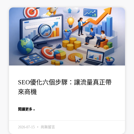
SEO優化六個步驟：讓流量真正帶
來商機
閱讀更多 »
2026-07-15
尚無留言