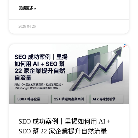
閱讀更多 »
2026-04-26
SEO 成功案例｜里揚如何用 AI +
SEO 幫 22 家企業提升自然流量