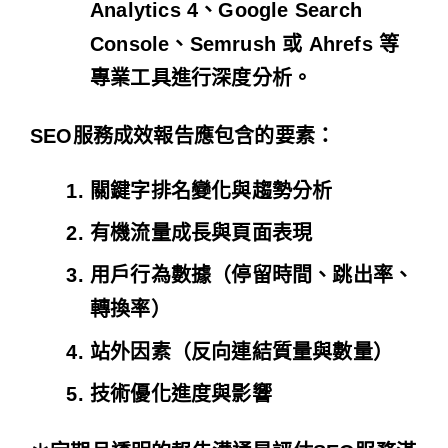
Analytics 4、Google Search
Console、Semrush 或 Ahrefs 等
專業工具進行深度分析。
SEO服務成效報告應包含的要素：
關鍵字排名變化與趨勢分析
有機流量成長與頁面表現
用戶行為數據（停留時間、跳出率、
轉換率）
站外因素（反向連結質量與數量）
技術優化進度與影響