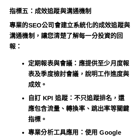
指標五：成效追蹤與溝通機制
專業的SEO公司會建立系統化的成效追蹤與
溝通機制，讓您清楚了解每一分投資的回
報：
定期報表與會議
：應提供至少月度報
表及季度檢討會議，說明工作進度與
成效。
自訂 KPI 追蹤
：不只追蹤排名，還
應包含流量、轉換率、跳出率等關鍵
指標。
專業分析工具應用
：使用 Google