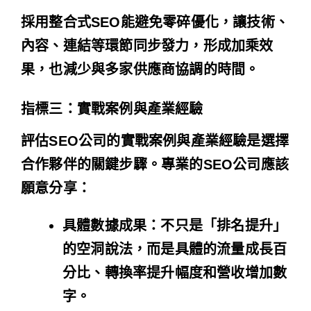
採用整合式SEO能避免零碎優化，讓技術、
內容、連結等環節同步發力，形成加乘效
果，也減少與多家供應商協調的時間。
指標三：實戰案例與產業經驗
評估SEO公司的實戰案例與產業經驗是選擇
合作夥伴的關鍵步驟。專業的SEO公司應該
願意分享：
具體數據成果
：不只是「排名提升」
的空洞說法，而是具體的流量成長百
分比、轉換率提升幅度和營收增加數
字。