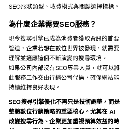
SEO服務類型、收費模式與關鍵選擇指標。
為什麼企業需要SEO服務？
現今搜尋引擎已成為消費者獲取資訊的首要
管道，企業若想在數位世界被發現，就需要
理解並適應這個不斷演變的搜尋環境。
如果公司內部沒有SEO專業人員，就可以將
此服務工作交由行銷公司代操，確保網站能
持續維持良好表現。
SEO搜尋引擎優化不再只是技術調整，而是
整體數位行銷策略的重要核心。尤其在 AI
改變搜尋行為、企業更加重視預算效益的時