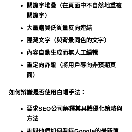
關鍵字堆疊（在頁面中不自然地重複
關鍵字）
大量購買低質量反向連結
隱藏文字（與背景同色的文字）
內容自動生成而無人工編輯
重定向詐騙（將用戶導向非預期頁
面）
如何辨識是否使用白帽手法：
要求SEO公司解釋其具體優化策略與
方法
詢問他們如何看待Google的最新演