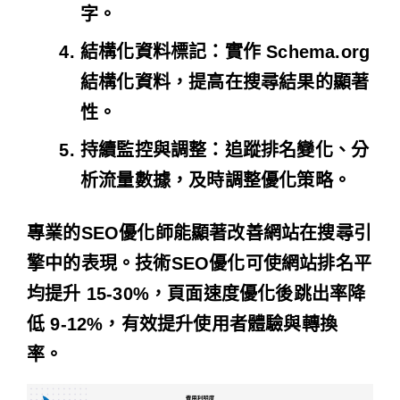
字。
結構化資料標記
：實作 Schema.org
結構化資料，提高在搜尋結果的顯著
性。
持續監控與調整
：追蹤排名變化、分
析流量數據，及時調整優化策略。
專業的SEO優化師能顯著改善網站在搜尋引
擎中的表現
。技術SEO優化可使網站排名平
均提升 15-30%，頁面速度優化後跳出率降
低 9-12%，有效提升使用者體驗與轉換
率。