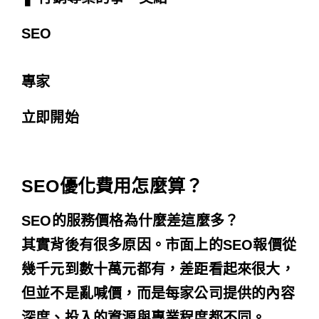
SEO
專家
立即開始
SEO優化費用怎麼算？
SEO的服務價格為什麼差這麼多？
其實背後有很多原因。市面上的SEO報價從
幾千元到數十萬元都有，差距看起來很大，
但並不是亂喊價，而是每家公司提供的內容
深度、投入的資源與專業程度都不同。