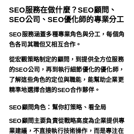
SEO服務在做什麼？SEO顧問、
SEO公司、SEO優化師的專業分工
SEO服務涵蓋多種專業角色與分工，每個角
色各司其職但又相互合作。
從宏觀策略制定的顧問，到提供全方位服務
的SEO公司，再到執行細節優化的優化師，
了解這些角色的定位與職能，能幫助企業更
精準地選擇合適的SEO合作夥伴。
SEO顧問角色：幫你訂策略、看全局
SEO顧問主要負責從戰略高度為企業提供專
業建議，不直接執行技術操作，而是專注在