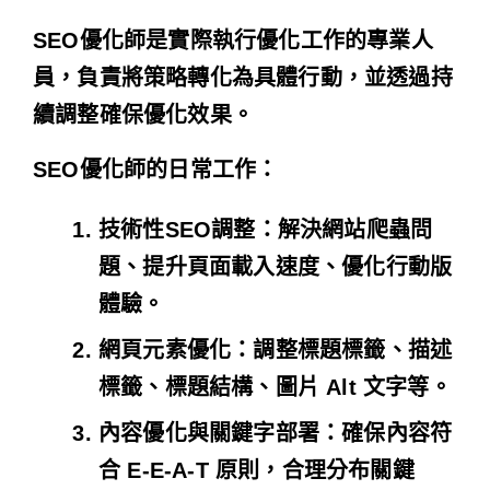
SEO優化師是實際執行優化工作的專業人
員，負責將策略轉化為具體行動，並透過持
續調整確保優化效果。
SEO優化師的日常工作：
技術性SEO調整
：解決網站爬蟲問
題、提升頁面載入速度、優化行動版
體驗。
網頁元素優化
：調整標題標籤、描述
標籤、標題結構、圖片 Alt 文字等。
內容優化與關鍵字部署
：確保內容符
合 E-E-A-T 原則，合理分布關鍵