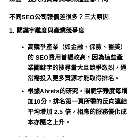
不同SEO公司報價差很多？三大原因
1. 關鍵字難度與產業競爭度
高競爭產業（如金融、保險、醫美）
的 SEO費用普遍較高，因為這些產
業關鍵字的搜尋量大且競爭激烈，通
常需投入更多資源才能取得排名。
根據Ahrefs的研究，關鍵字難度每增
加10分，排名第一頁所需的反向連結
平均增加 2.5 倍，相應的服務優化成
本亦隨之上升。