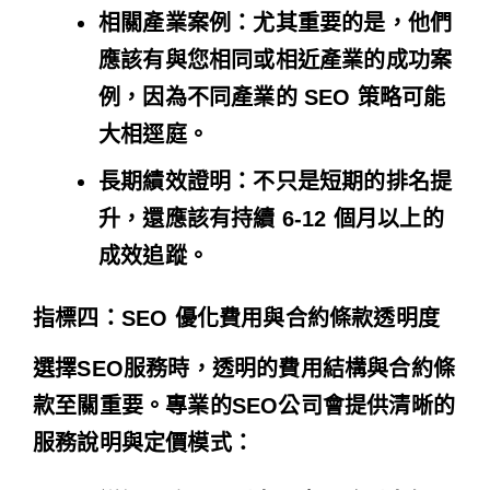
相關產業案例
：尤其重要的是，他們
應該有與您相同或相近產業的成功案
例，因為不同產業的 SEO 策略可能
大相逕庭。
長期績效證明
：不只是短期的排名提
升，還應該有持續 6-12 個月以上的
成效追蹤。
指標四：SEO 優化費用與合約條款透明度
選擇SEO服務時，透明的費用結構與合約條
款至關重要。專業的SEO公司會提供清晰的
服務說明與定價模式：