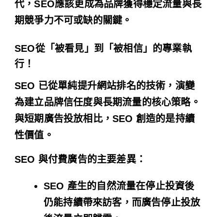
代，SEO應該更成為品牌獲得穩定流量與長
期競爭力不可或缺的關鍵。
SEO從「被看見」到「被相信」的專業執
行！
SEO 已從單純提升網站排名的技術，演變
為建立品牌信任度與長期流量的核心策略。
與短期廣告投放相比，SEO 創造的是持續
性價值。
SEO 與付費廣告的主要差異：
SEO 產生的自然流量在停止投資後
仍能持續帶來訪客，而廣告停止投放