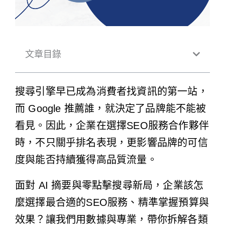
文章目錄
搜尋引擎早已成為消費者找資訊的第一站，
而 Google 推薦誰，就決定了品牌能不能被
看見。因此，企業在選擇SEO服務合作夥伴
時，不只關乎排名表現，更影響品牌的可信
度與能否持續獲得高品質流量。
面對 AI 摘要與零點擊搜尋新局，企業該怎
麼選擇最合適的SEO服務、精準掌握預算與
效果？讓我們用數據與專業，帶你拆解各類