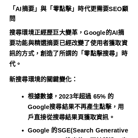
「AI摘要」與「零點擊」時代更需要SEO顧
問
搜尋環境正經歷巨大變革，Google的AI摘
要功能與精選摘要已經改變了使用者獲取資
訊的方式，創造了所謂的「零點擊搜尋」時
代。
新搜尋環境的關鍵變化：
根據數據，2023年超過 65% 的
Google搜尋結果不再產生點擊，用
戶直接從搜尋結果頁獲取資訊。
Google 的SGE(Search Generative