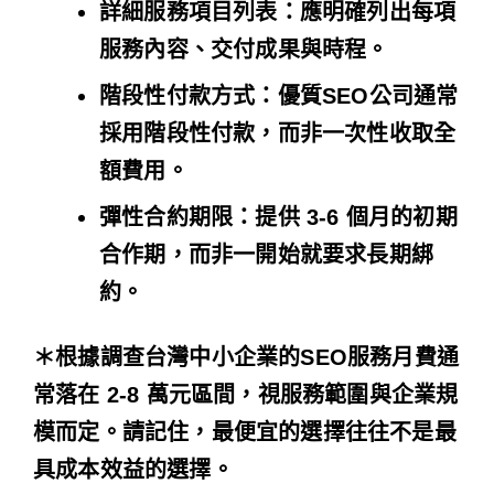
詳細服務項目列表
：應明確列出每項
服務內容、交付成果與時程。
階段性付款方式
：優質SEO公司通常
採用階段性付款，而非一次性收取全
額費用。
彈性合約期限
：提供 3-6 個月的初期
合作期，而非一開始就要求長期綁
約。
＊根據調查台灣中小企業的SEO服務月費通
常落在 2-8 萬元區間，視服務範圍與企業規
模而定。
請記住，最便宜的選擇往往不是最
具成本效益的選擇。