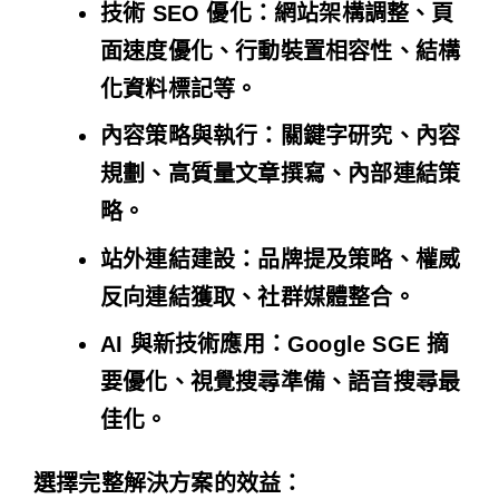
技術 SEO 優化
：網站架構調整、頁
面速度優化、行動裝置相容性、結構
化資料標記等。
內容策略與執行
：關鍵字研究、內容
規劃、高質量文章撰寫、內部連結策
略。
站外連結建設
：品牌提及策略、權威
反向連結獲取、社群媒體整合。
AI 與新技術應用
：Google SGE 摘
要優化、視覺搜尋準備、語音搜尋最
佳化。
選擇完整解決方案的效益：