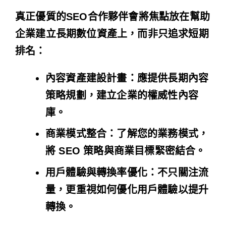
真正優質的SEO合作夥伴會將焦點放在幫助
企業建立長期數位資產上，而非只追求短期
排名：
內容資產建設計畫：應提供長期內容
策略規劃，建立企業的權威性內容
庫。
商業模式整合：了解您的業務模式，
將 SEO 策略與商業目標緊密結合。
用戶體驗與轉換率優化：不只關注流
量，更重視如何優化用戶體驗以提升
轉換。