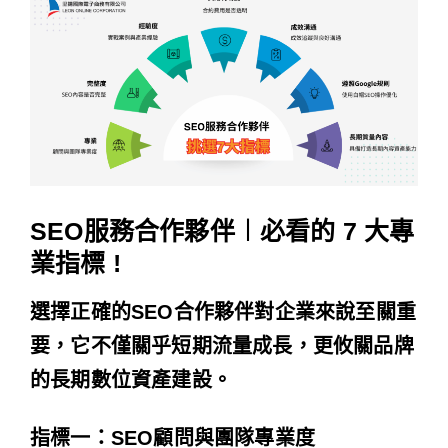
SEO服務合作夥伴︱必看的 7 大專
業指標 !
選擇正確的SEO合作夥伴對企業來說至關重
要，它不僅關乎短期流量成長，更攸關品牌
的長期數位資產建設。
指標一：SEO顧問與團隊專業度