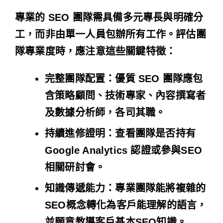
專業的 SEO 團隊需具備多元專長與明確分
工，而非由單一人員包辦所有工作。評估團
隊專業度時，應注意這些關鍵特徵：
完整團隊配置
：優質 SEO 團隊應包
含策略顧問、技術專家、內容撰寫者
及數據分析師，各司其職。
持續進修證明
：查看團隊是否持有
Google Analytics 認證或參與SEO
相關研討會。
知識傳遞能力
：專業團隊能將複雜的
SEO概念轉化為客戶能理解的語言，
並願意教導客戶基本SEO知識。