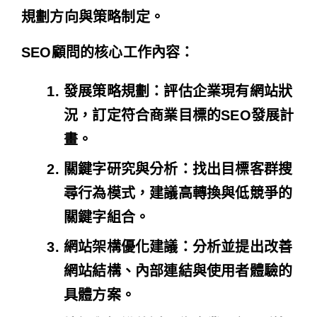
規劃方向與策略制定。
SEO顧問的核心工作內容：
發展策略規劃
：評估企業現有網站狀
況，訂定符合商業目標的SEO發展計
畫。
關鍵字研究與分析
：找出目標客群搜
尋行為模式，建議高轉換與低競爭的
關鍵字組合。
網站架構優化建議
：分析並提出改善
網站結構、內部連結與使用者體驗的
具體方案。