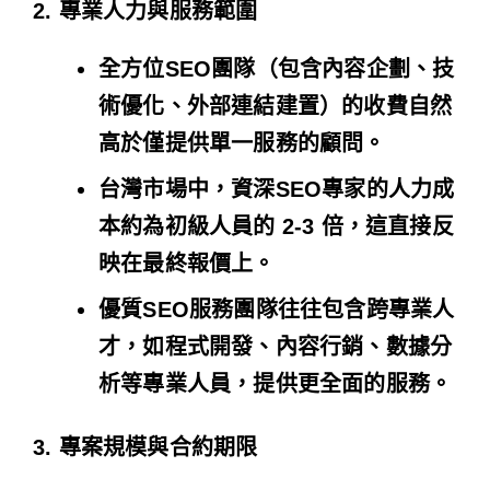
2. 專業人力與服務範圍
全方位SEO團隊（包含內容企劃、技
術優化、外部連結建置）的收費自然
高於僅提供單一服務的顧問。
台灣市場中，資深SEO專家的人力成
本約為初級人員的 2-3 倍，這直接反
映在最終報價上。
優質SEO服務團隊往往包含跨專業人
才，如程式開發、內容行銷、數據分
析等專業人員，提供更全面的服務。
3. 專案規模與合約期限