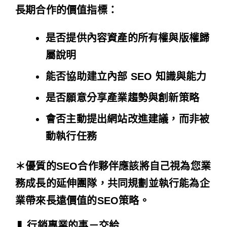
長期合作的價值指標：
是否提供內容資產的所有權與版權歸
屬說明
能否協助建立內部 SEO 知識與能力
是否願意分享產業趨勢與創新策略
會否主動提出網站改進建議，而非被
動執行任務
＊優質的SEO合作夥伴應該將自己視為您業
務成長的延伸團隊，共同規劃並執行能為企
業帶來長遠價值的SEO策略。
❚ 行銷專業的事－交給