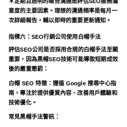
＊定期且透明的報告溝通是評估SEO服務滿
意度的主要因素。理想的溝通頻率是每月一
次詳細報告，輔以即時的重要更新通知。
指標六：SEO行銷公司使用白帽手法
評估SEO公司是否採用合規的白帽手法至關
重要，因為黑帽SEO技術可能導致短期成效
後的嚴重懲罰：
白帽 SEO 特徵：遵循
Google 搜尋中心指
南
，專注於提供優質內容、改善用戶體驗和
技術優化。
常見黑帽手法警訊：