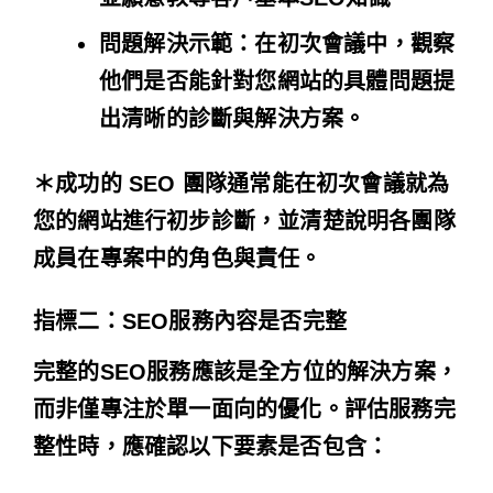
問題解決示範
：在初次會議中，觀察
他們是否能針對您網站的具體問題提
出清晰的診斷與解決方案。
＊成功的 SEO 團隊通常能在初次會議就為
您的網站進行初步診斷，並清楚說明各團隊
成員在專案中的角色與責任。
指標二：SEO服務內容是否完整
完整的SEO服務應該是全方位的解決方案，
而非僅專注於單一面向的優化。評估服務完
整性時，應確認以下要素是否包含：