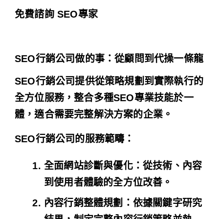
免費諮詢 SEO專家
SEO行銷公司做的事：從顧問到代操一條龍
SEO行銷公司提供從策略規劃到實際執行的
全方位服務，整合多種SEO專業技能於一
體，適合需要完整解決方案的企業。
SEO行銷公司的服務範疇：
全面網站診斷與優化
：從技術、內容
到使用者體驗的全方位改善。
內容行銷整體規劃
：依據關鍵字研究