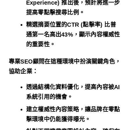
Experience) 推出後，預計將進一步
提高零點擊搜尋比例。
精選摘要位置的CTR (點擊率) 比普
通第一名高出43%，顯示內容權威性
的重要性。
專業SEO顧問在這種環境中扮演關鍵角色，
協助企業：
透過結構化資料優化，提高內容被AI
系統引用的機會。
建立權威性內容策略，讓品牌在零點
擊環境中仍能獲得曝光。