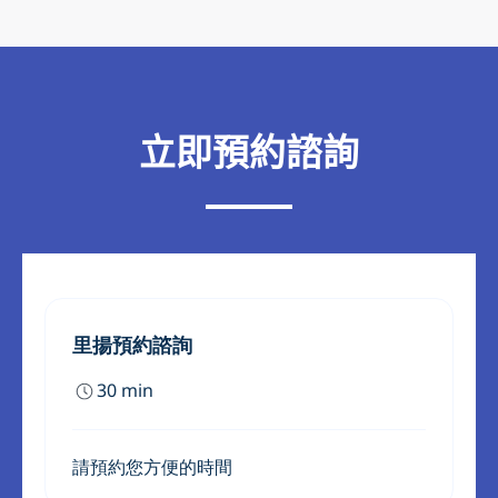
立即預約諮詢