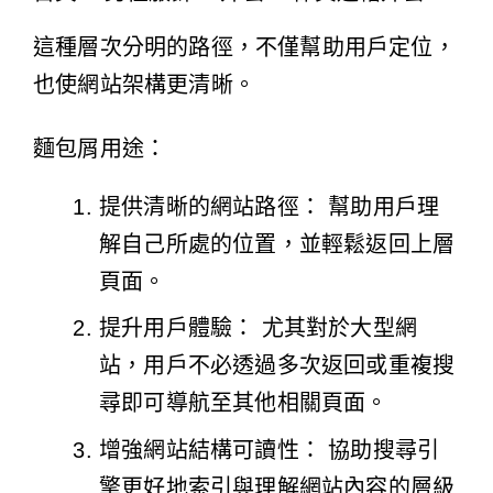
這種層次分明的路徑，不僅幫助用戶定位，
也使網站架構更清晰。
麵包屑用途：
提供清晰的網站路徑： 幫助用戶理
解自己所處的位置，並輕鬆返回上層
頁面。
提升用戶體驗： 尤其對於大型網
站，用戶不必透過多次返回或重複搜
尋即可導航至其他相關頁面。
增強網站結構可讀性： 協助搜尋引
擎更好地索引與理解網站內容的層級