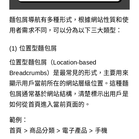
麵包屑導航有多種形式，根據網站性質和使
用者需求不同，可以分為以下三大類型：
(1) 位置型麵包屑
位置型麵包屑（Location-based
Breadcrumbs）是最常見的形式，主要用來
顯示用戶當前所在的網站層級位置。這種麵
包屑通常基於網站結構，清楚標示出用戶是
如何從首頁進入當前頁面的。
範例：
首頁 > 商品分類 > 電子產品 > 手機