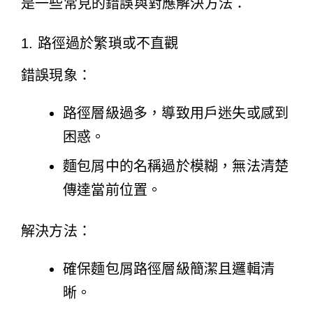
是一些常見的錯誤與對應解決方法：
1. 路徑過於繁瑣或不直觀
錯誤現象：
路徑層級過多，導致用戶迷失或感到
困惑。
麵包屑中的名稱過於模糊，無法清楚
傳達當前位置。
解決方法：
確保麵包屑路徑層級簡潔且邏輯清
晰。