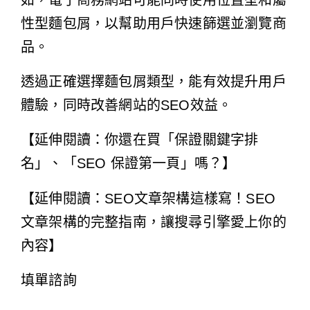
性型麵包屑，以幫助用戶快速篩選並瀏覽商
品。
透過正確選擇麵包屑類型，能有效提升用戶
體驗，同時改善網站的SEO效益。
【延伸閱讀：你還在買「保證關鍵字排
名」、「SEO 保證第一頁」嗎？】
【延伸閱讀：SEO文章架構這樣寫！SEO
文章架構的完整指南，讓搜尋引擎愛上你的
內容】
填單諮詢