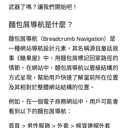
武器了嗎？讓我們開始吧！
麵包屑導航是什麼？
麵包屑導航（Breadcrumb Navigation）是
一種網站導航設計元素，其名稱源自童話故
事《糖果屋》中，用麵包屑標記回家路徑的
情節。在網站中，麵包屑導航以層級結構的
方式呈現，幫助用戶快速了解當前所在位置
及其相對於整體網站結構的位置。
例如，在一個電子商務網站中，用戶可能會
看到以下的麵包屑導航：
首頁 > 男性服飾 > 外套 > 棉質連帽外套