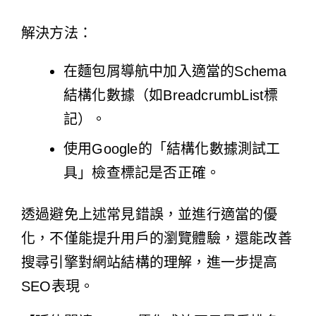
解決方法：
在麵包屑導航中加入適當的Schema
結構化數據（如BreadcrumbList標
記）。
使用Google的「結構化數據測試工
具」檢查標記是否正確。
透過避免上述常見錯誤，並進行適當的優
化，不僅能提升用戶的瀏覽體驗，還能改善
搜尋引擎對網站結構的理解，進一步提高
SEO表現。