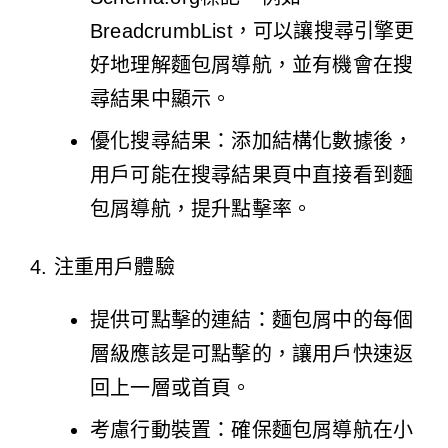
BreadcrumbList，可以讓搜尋引擎更
好地理解麵包屑導航，並有機會在搜
尋結果中顯示。
優化搜尋結果：添加結構化數據後，
用戶可能在搜尋結果頁中直接看到麵
包屑導航，提升點擊率。
4. 注重用戶體驗
提供可點擊的連結：麵包屑中的每個
層級應該是可點擊的，讓用戶快速返
回上一層或首頁。
考慮行動裝置：確保麵包屑導航在小