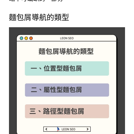
麵包屑導航的類型