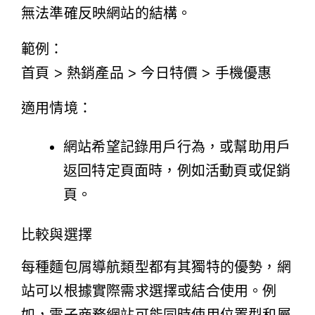
無法準確反映網站的結構。
範例：
首頁 > 熱銷產品 > 今日特價 > 手機優惠
適用情境：
網站希望記錄用戶行為，或幫助用戶
返回特定頁面時，例如活動頁或促銷
頁。
比較與選擇
每種麵包屑導航類型都有其獨特的優勢，網
站可以根據實際需求選擇或結合使用。例
如，電子商務網站可能同時使用位置型和屬