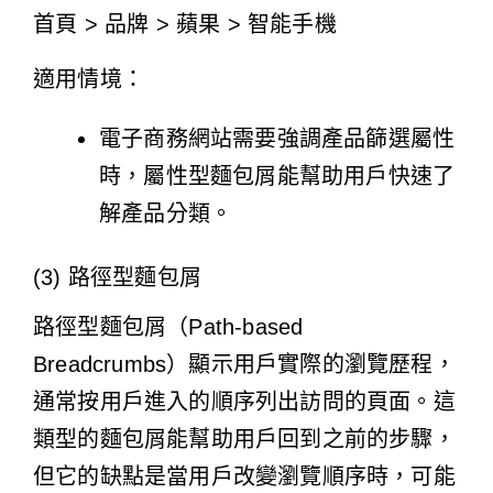
首頁 > 品牌 > 蘋果 > 智能手機
適用情境：
電子商務網站需要強調產品篩選屬性
時，屬性型麵包屑能幫助用戶快速了
解產品分類。
(3) 路徑型麵包屑
路徑型麵包屑（Path-based
Breadcrumbs）顯示用戶實際的瀏覽歷程，
通常按用戶進入的順序列出訪問的頁面。這
類型的麵包屑能幫助用戶回到之前的步驟，
但它的缺點是當用戶改變瀏覽順序時，可能