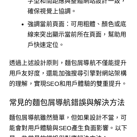
字型和間距應與整體網站設計一致，
確保視覺上協調。
強調當前頁面：可用粗體、顏色或底
線來突出顯示當前所在頁面，幫助用
戶快速定位。
透過上述設計原則，麵包屑導航不僅能提升
用戶友好度，還能加強搜尋引擎對網站架構
的理解，實現SEO和用戶體驗的雙重提升。
常見的麵包屑導航錯誤與解決方法
麵包屑導航雖然簡單，但如果設計不當，可
能會對用戶體驗與SEO產生負面影響。以下