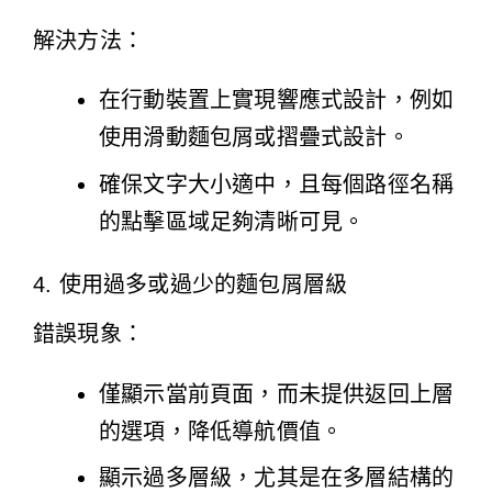
解決方法：
在行動裝置上實現響應式設計，例如
使用滑動麵包屑或摺疊式設計。
確保文字大小適中，且每個路徑名稱
的點擊區域足夠清晰可見。
4. 使用過多或過少的麵包屑層級
錯誤現象：
僅顯示當前頁面，而未提供返回上層
的選項，降低導航價值。
顯示過多層級，尤其是在多層結構的