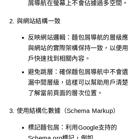
屑導航在螢幕上不會佔據過多空間。
2. 與網站結構一致
反映網站邏輯：麵包屑導航的層級應
與網站的實際架構保持一致，以便用
戶快速找到相關內容。
避免跳層：確保麵包屑導航中不會遺
漏中間層級，這樣可以幫助用戶清楚
了解當前頁面的層次位置。
3. 使用結構化數據（Schema Markup）
標記麵包屑：利用Google支持的
Schema.org標記，例如