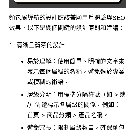
麵包屑導航的設計應該兼顧用戶體驗與SEO
效果，以下是幾個關鍵的設計原則和建議：
1. 清晰且簡潔的設計
易於理解：使用簡單、明確的文字來
表示每個層級的名稱，避免過於專業
或模糊的術語。
層級分明：用標準分隔符號（如 > 或
/）清楚標示各層級的關係，例如：
首頁 > 商品分類 > 產品名稱。
避免冗長：限制層級數量，確保麵包