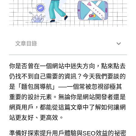
文章目錄
你是否曾在一個網站中迷失方向，點來點去
仍找不到自己需要的資訊？今天我們要談的
是「麵包屑導航」──一個常被忽視卻極其
重要的設計元素。無論你是網站開發者還是
網頁用戶，都能從這篇文章中了解如何讓網
站更友好、更高效。
準備好探索提升用戶體驗與SEO效益的祕密