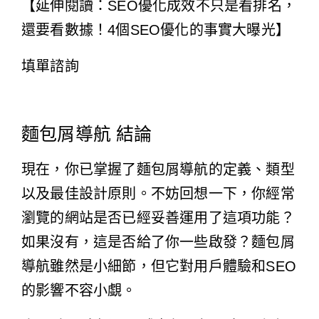
【延伸閱讀：SEO優化成效不只是看排名，
還要看數據！4個SEO優化的事實大曝光】
填單諮詢
麵包屑導航 結論
現在，你已掌握了麵包屑導航的定義、類型
以及最佳設計原則。不妨回想一下，你經常
瀏覽的網站是否已經妥善運用了這項功能？
如果沒有，這是否給了你一些啟發？麵包屑
導航雖然是小細節，但它對用戶體驗和SEO
的影響不容小覷。