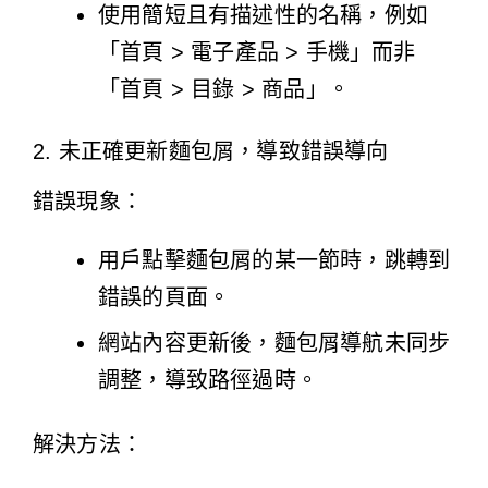
使用簡短且有描述性的名稱，例如
「首頁 > 電子產品 > 手機」而非
「首頁 > 目錄 > 商品」。
2. 未正確更新麵包屑，導致錯誤導向
錯誤現象：
用戶點擊麵包屑的某一節時，跳轉到
錯誤的頁面。
網站內容更新後，麵包屑導航未同步
調整，導致路徑過時。
解決方法：