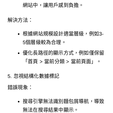
網站中，讓用戶感到負擔。
解決方法：
根據網站規模設計適當層級，例如3-
5個層級較為合理。
優化長路徑的顯示方式，例如僅保留
「首頁 > 當前分類 > 當前頁面」。
5. 忽視結構化數據標記
錯誤現象：
搜尋引擎無法識別麵包屑導航，導致
無法在搜尋結果中顯示。