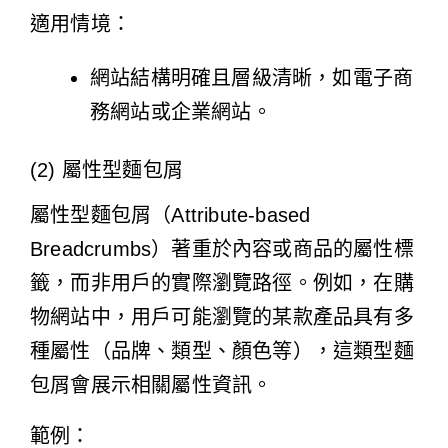
適用情境：
網站結構明確且層級清晰，如電子商
務網站或企業網站。
(2) 屬性型麵包屑
屬性型麵包屑（Attribute-based
Breadcrumbs）著重於內容或商品的屬性標
籤，而非用戶的實際瀏覽路徑。例如，在購
物網站中，用戶可能瀏覽的某款產品具有多
種屬性（品牌、類型、顏色等），這類型麵
包屑會展示相關屬性資訊。
範例：