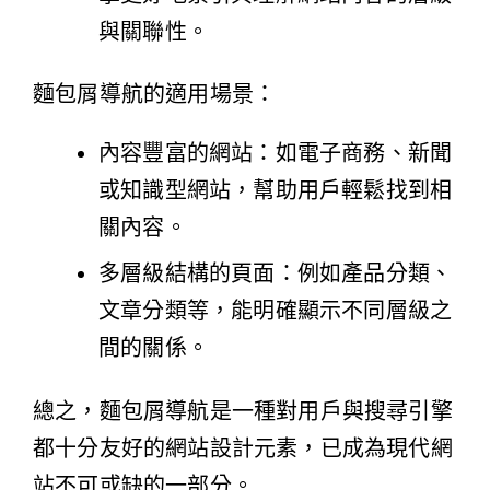
與關聯性。
麵包屑導航的適用場景：
內容豐富的網站：如電子商務、新聞
或知識型網站，幫助用戶輕鬆找到相
關內容。
多層級結構的頁面：例如產品分類、
文章分類等，能明確顯示不同層級之
間的關係。
總之，麵包屑導航是一種對用戶與搜尋引擎
都十分友好的網站設計元素，已成為現代網
站不可或缺的一部分。