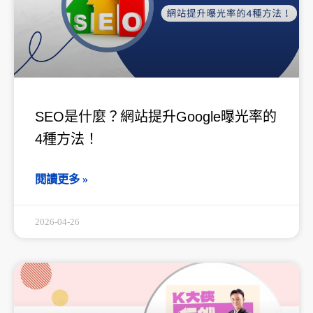
SEO是什麼？網站提升Google曝光率的
4種方法！
閱讀更多 »
2026-04-26