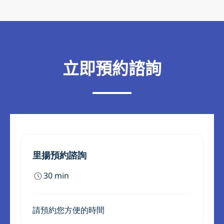
立即預約諮詢