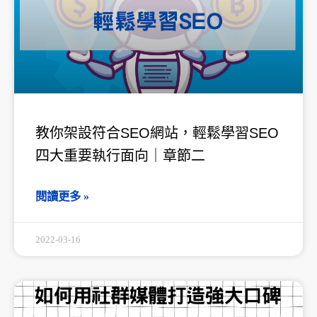
教你架設符合SEO網站，輕鬆學習SEO
四大重要執行面向｜章節二
閱讀更多 »
2022-03-16