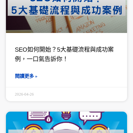
SEO如何開始？5大基礎流程與成功案
例，一口氣告訴你！
閱讀更多 »
2026-04-26