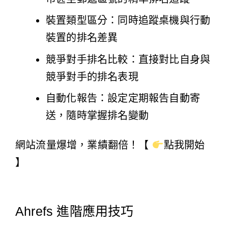
裝置類型區分：同時追蹤桌機與行動
裝置的排名差異
競爭對手排名比較：直接對比自身與
競爭對手的排名表現
自動化報告：設定定期報告自動寄
送，隨時掌握排名變動
網站流量爆增，業績翻倍！【
點我開始
】
Ahrefs 進階應用技巧