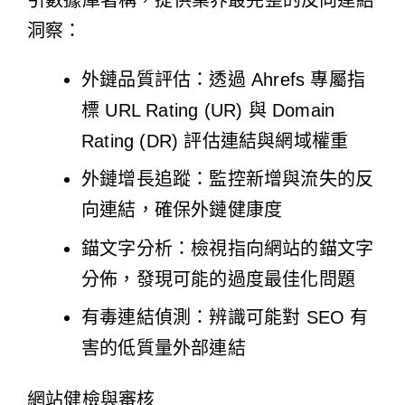
洞察：
外鏈品質評估：透過 Ahrefs 專屬指
標 URL Rating (UR) 與 Domain
Rating (DR) 評估連結與網域權重
外鏈增長追蹤：監控新增與流失的反
向連結，確保外鏈健康度
錨文字分析：檢視指向網站的錨文字
分佈，發現可能的過度最佳化問題
有毒連結偵測：辨識可能對 SEO 有
害的低質量外部連結
網站健檢與審核