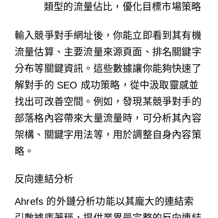
類型的流量佔比，優化目標市場策略
輸入競爭對手網址後，你能立即看到其有機
流量估算、主要流量來源頁面、排名關鍵字
分布等關鍵資訊。這些數據讓你能夠快速了
解對手的 SEO 成功策略，從中汲取靈感並
找出可改善空間。例如，發現某競爭對手的
部落格內容帶來大量流量時，可分析其內容
架構、關鍵字用法等，用於調整自身內容策
略。
反向連結分析
Ahrefs 的外鏈分析功能以其龐大的連結索
引數據庫著稱，提供業界最完整的反向連結