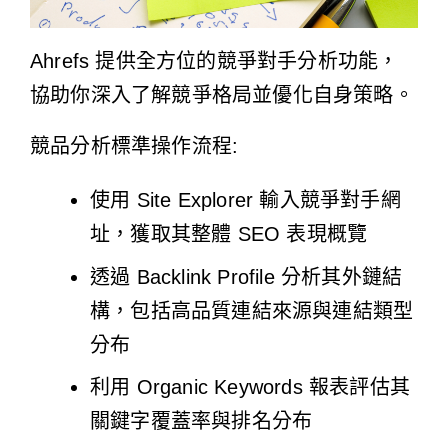
Ahrefs 提供全方位的競爭對手分析功能，
協助你深入了解競爭格局並優化自身策略。
競品分析標準操作流程:
使用 Site Explorer 輸入競爭對手網
址，獲取其整體 SEO 表現概覽
透過 Backlink Profile 分析其外鏈結
構，包括高品質連結來源與連結類型
分布
利用 Organic Keywords 報表評估其
關鍵字覆蓋率與排名分布