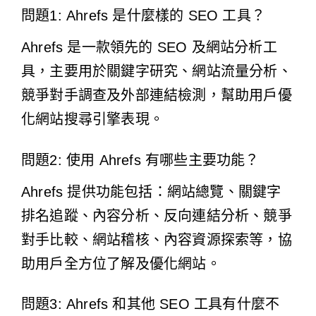
問題1: Ahrefs 是什麼樣的 SEO 工具？
Ahrefs 是一款領先的 SEO 及網站分析工
具，主要用於關鍵字研究、網站流量分析、
競爭對手調查及外部連結檢測，幫助用戶優
化網站搜尋引擎表現。
問題2: 使用 Ahrefs 有哪些主要功能？
Ahrefs 提供功能包括：網站總覽、關鍵字
排名追蹤、內容分析、反向連結分析、競爭
對手比較、網站稽核、內容資源探索等，協
助用戶全方位了解及優化網站。
問題3: Ahrefs 和其他 SEO 工具有什麼不