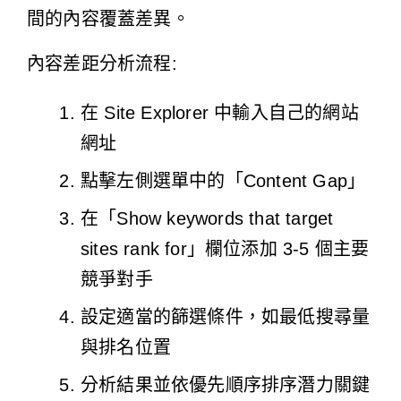
間的內容覆蓋差異。
內容差距分析流程:
在 Site Explorer 中輸入自己的網站
網址
點擊左側選單中的「Content Gap」
在「Show keywords that target
sites rank for」欄位添加 3-5 個主要
競爭對手
設定適當的篩選條件，如最低搜尋量
與排名位置
分析結果並依優先順序排序潛力關鍵