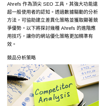
Ahrefs 作為頂尖 SEO 工具，其強大功能遠
超一般使用者的認知。透過數據驅動的分析
方法，可協助建立差異化策略並獲取顯著競
爭優勢。以下將探討幾種 Ahrefs 的進階應
用技巧，讓你的網站優化策略更加精準有
效。
競品分析策略