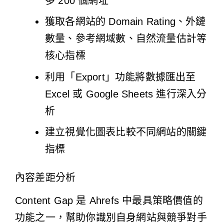
多 200 個網址
獲取各網站的 Domain Rating、外鏈
數量、參考網域數、自然流量估計等
核心指標
利用「Export」功能將數據匯出至
Excel 或 Google Sheets 進行深入分
析
建立視覺化圖表比較不同網站的關鍵
指標
內容差距分析
Content Gap 是 Ahrefs 中最具策略價值的
功能之一，幫助你識別自身網站與競爭對手