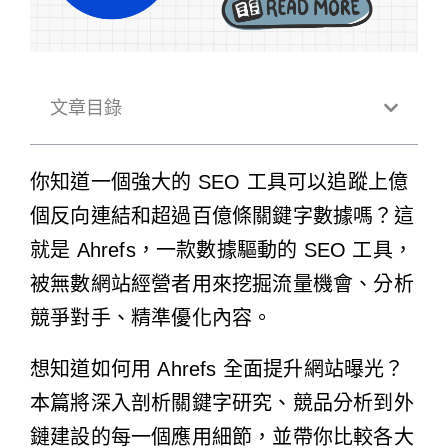
文章目錄
你知道一個強大的 SEO 工具可以追蹤上億
個反向連結和超過百億條關鍵字數據嗎？這
就是 Ahrefs，一款數據驅動的 SEO 工具，
被無數網站經營者用來挖掘流量機會、分析
競爭對手、精準優化內容。
想知道如何用 Ahrefs 全面提升網站曝光？
本篇將深入剖析關鍵字研究、競品分析到外
鏈建設的每一個應用細節，並帶你比較各大