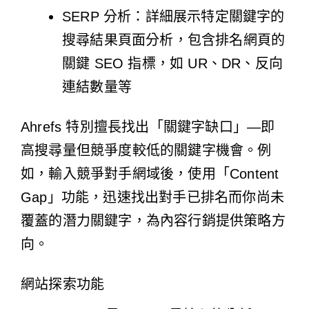
SERP 分析：詳細展示特定關鍵字的
搜尋結果頁面分析，包含排名網頁的
關鍵 SEO 指標，如 UR、DR、反向
連結數量等
Ahrefs 特別擅長找出「關鍵字缺口」—即
高搜尋量但競爭度較低的關鍵字機會。例
如，輸入競爭對手網域後，使用「Content
Gap」功能，迅速找出對手已排名而你尚未
覆蓋的潛力關鍵字，為內容行銷提供策略方
向。
網站探索功能