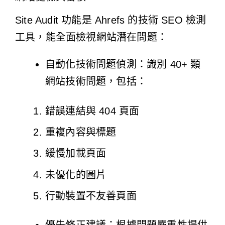
Site Audit 功能是 Ahrefs 的技術 SEO 檢測
工具，能全面檢視網站潛在問題：
自動化技術問題偵測：識別 40+ 類
網站技術問題，包括：
錯誤連結與 404 頁面
重複內容與標題
緩慢加載頁面
未優化的圖片
行動裝置不友善頁面