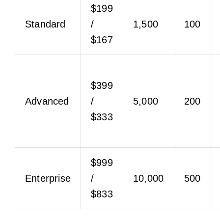
$199
Standard
/
1,500
100
$167
$399
Advanced
/
5,000
200
$333
$999
Enterprise
/
10,000
500
$833