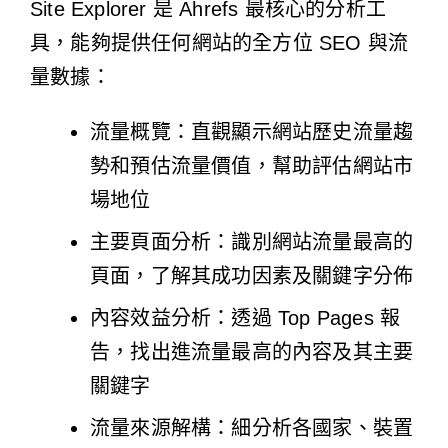
Site Explorer 是 Ahrefs 最核心的分析工
具，能夠提供任何網站的全方位 SEO 與流
量數據：
流量概覽：直觀顯示網站歷史流量趨
勢和預估流量價值，幫助評估網站市
場地位
主要頁面分析：識別網站流量最高的
頁面，了解其成功因素及關鍵字分佈
內容效益分析：透過 Top Pages 報
告，找出進流量最高的內容及其主要
關鍵字
流量來源解構：細分析各國家、裝置