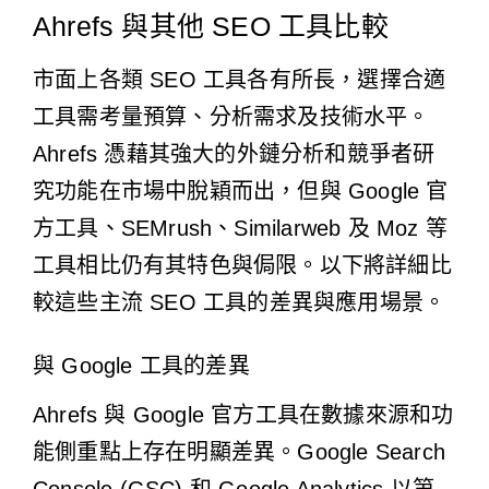
Ahrefs 與其他 SEO 工具比較
市面上各類 SEO 工具各有所長，選擇合適
工具需考量預算、分析需求及技術水平。
Ahrefs 憑藉其強大的外鏈分析和競爭者研
究功能在市場中脫穎而出，但與 Google 官
方工具、SEMrush、Similarweb 及 Moz 等
工具相比仍有其特色與侷限。以下將詳細比
較這些主流 SEO 工具的差異與應用場景。
與 Google 工具的差異
Ahrefs 與 Google 官方工具在數據來源和功
能側重點上存在明顯差異。Google Search