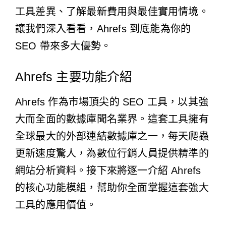
工具差異、了解最新費用與最佳實用情境。
讓我們深入看看，Ahrefs 到底能為你的
SEO 帶來多大優勢。
Ahrefs 主要功能介紹
Ahrefs 作為市場頂尖的 SEO 工具，以其強
大而全面的數據庫聞名業界。這套工具擁有
全球最大的外部連結數據庫之一，每天爬蟲
更新速度驚人，為數位行銷人員提供精準的
網站分析資料。接下來將逐一介紹 Ahrefs
的核心功能模組，幫助你全面掌握這套強大
工具的應用價值。