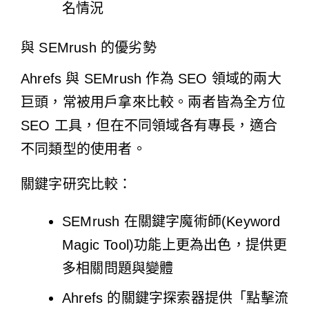
名情況
與 SEMrush 的優劣勢
Ahrefs 與 SEMrush 作為 SEO 領域的兩大
巨頭，常被用戶拿來比較。兩者皆為全方位
SEO 工具，但在不同領域各有專長，適合
不同類型的使用者。
關鍵字研究比較：
SEMrush 在關鍵字魔術師(Keyword
Magic Tool)功能上更為出色，提供更
多相關問題與變體
Ahrefs 的關鍵字探索器提供「點擊流