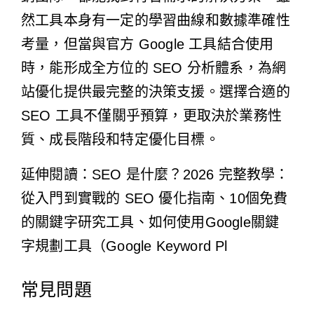
然工具本身有一定的學習曲線和數據準確性
考量，但當與官方 Google 工具結合使用
時，能形成全方位的 SEO 分析體系，為網
站優化提供最完整的決策支援。選擇合適的
SEO 工具不僅關乎預算，更取決於業務性
質、成長階段和特定優化目標。
延伸閱讀：
SEO 是什麼？2026 完整教學：
從入門到實戰的 SEO 優化指南
、
10個免費
的關鍵字研究工具
、
如何使用Google關鍵
字規劃工具（Google Keyword Pl
常見問題