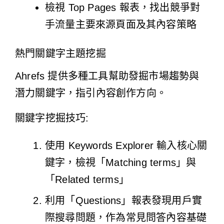
檢視 Top Pages 報表，找出競爭對
手流量主要來源頁面及其內容策略
熱門關鍵字主題挖掘
Ahrefs 提供多種工具幫助發掘市場趨勢與
潛力關鍵字，指引內容創作方向。
關鍵字挖掘技巧:
使用 Keywords Explorer 輸入核心關
鍵字，檢視「Matching terms」與
「Related terms」
利用「Questions」報表發現用戶實
際搜尋問題，作為常見問答內容基礎