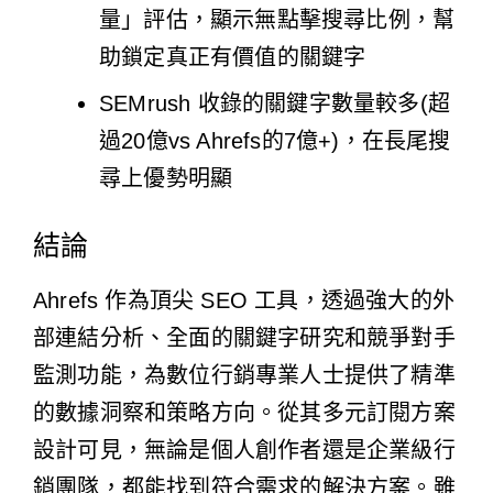
量」評估，顯示無點擊搜尋比例，幫
助鎖定真正有價值的關鍵字
SEMrush 收錄的關鍵字數量較多(超
過20億vs Ahrefs的7億+)，在長尾搜
尋上優勢明顯
結論
Ahrefs 作為頂尖 SEO 工具，透過強大的外
部連結分析、全面的關鍵字研究和競爭對手
監測功能，為數位行銷專業人士提供了精準
的數據洞察和策略方向。從其多元訂閱方案
設計可見，無論是個人創作者還是企業級行
銷團隊，都能找到符合需求的解決方案。雖