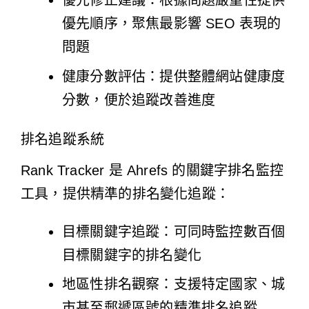
優先修正建議：根據問題嚴重性提供
優先順序，聚焦最影響 SEO 表現的
問題
健康分數評估：提供整體網站健康度
分數，便於追蹤改善進度
排名追蹤系統
Rank Tracker 是 Ahrefs 的關鍵字排名監控
工具，提供精準的排名變化追蹤：
目標關鍵字追蹤：可同時監控數百個
目標關鍵字的排名變化
地區性排名觀察：支援特定國家、城
市甚至郵遞區號的精準排名追蹤