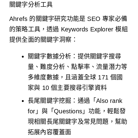
關鍵字分析工具
Ahrefs 的關鍵字研究功能是 SEO 專家必備
的策略工具，透過 Keywords Explorer 模組
提供全面的關鍵字洞察：
關鍵字數據分析：提供關鍵字搜尋
量、難度分析、點擊率、流量潛力等
多維度數據，且涵蓋全球 171 個國
家與 10 個主要搜尋引擎資料
長尾關鍵字挖掘：通過「Also rank
for」與「Questions」功能，輕鬆發
現相關長尾關鍵字及常見問題，幫助
拓展內容覆蓋面