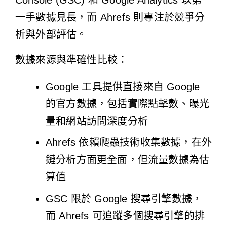
Console (GSC) 和 Google Analytics 以第
一手數據見長，而 Ahrefs 則專注於競爭分
析與外部評估。
數據來源與準確性比較：
Google 工具提供直接來自 Google
的官方數據，包括實際點擊數、曝光
量和網站訪問深度分析
Ahrefs 依賴爬蟲技術收集數據，在外
鏈分析方面更全面，但流量數據為估
算值
GSC 限於 Google 搜尋引擎數據，
而 Ahrefs 可追蹤多個搜尋引擎的排