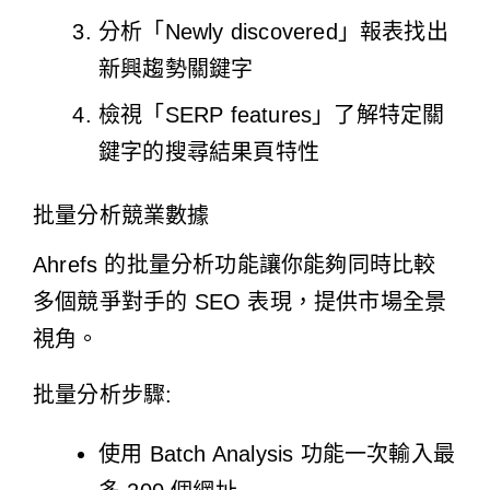
分析「Newly discovered」報表找出
新興趨勢關鍵字
檢視「SERP features」了解特定關
鍵字的搜尋結果頁特性
批量分析競業數據
Ahrefs 的批量分析功能讓你能夠同時比較
多個競爭對手的 SEO 表現，提供市場全景
視角。
批量分析步驟:
使用 Batch Analysis 功能一次輸入最