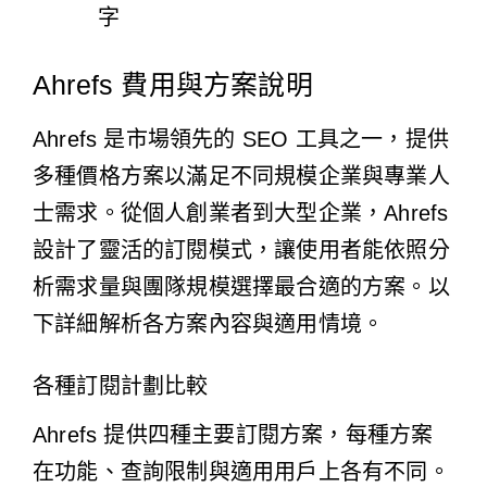
字
Ahrefs 費用與方案說明
Ahrefs 是市場領先的 SEO 工具之一，提供
多種價格方案以滿足不同規模企業與專業人
士需求。從個人創業者到大型企業，Ahrefs
設計了靈活的訂閱模式，讓使用者能依照分
析需求量與團隊規模選擇最合適的方案。以
下詳細解析各方案內容與適用情境。
各種訂閱計劃比較
Ahrefs 提供四種主要訂閱方案，每種方案
在功能、查詢限制與適用用戶上各有不同。