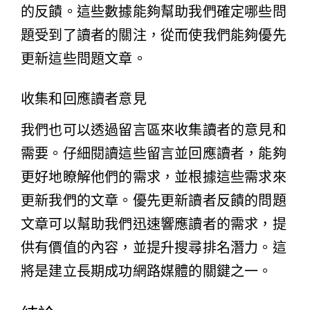
的反饋。這些數據能夠幫助我們確定哪些問
題受到了讀者的關注，從而使我們能夠優先
更新這些問題文章。
收集和回應讀者意見
我們也可以透過留言區來收集讀者的意見和
需要。仔細閱讀這些留言並回應讀者，能夠
更好地瞭解他們的需求，並根據這些需求來
更新我們的文章。優先更新讀者反饋的問題
文章可以幫助我們迅速響應讀者的需求，提
供有價值的內容，並提升搜尋排名潛力。這
將是建立長期成功網路媒體的關鍵之一。