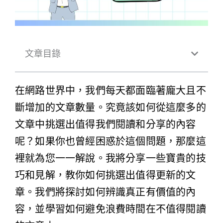
文章目錄
在網路世界中，我們每天都面臨著龐大且不
斷增加的文章數量。究竟該如何從這麼多的
文章中挑選出值得我們閱讀和分享的內容
呢？如果你也曾經困惑於這個問題，那麼這
裡就為您一一解說。我將分享一些寶貴的技
巧和見解，教你如何挑選出值得更新的文
章。我們將探討如何辨識真正有價值的內
容，並學習如何避免浪費時間在不值得閱讀