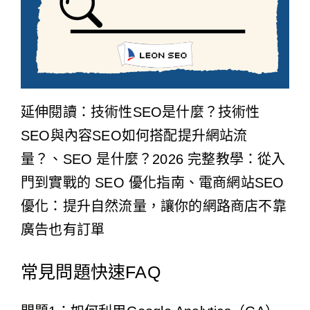
延伸閱讀：
技術性SEO是什麼？技術性
SEO與內容SEO如何搭配提升網站流
量？
、
SEO 是什麼？2026 完整教學：從入
門到實戰的 SEO 優化指南
、
電商網站SEO
優化：提升自然流量，讓你的網路商店不靠
廣告也有訂單
常見問題快速FAQ