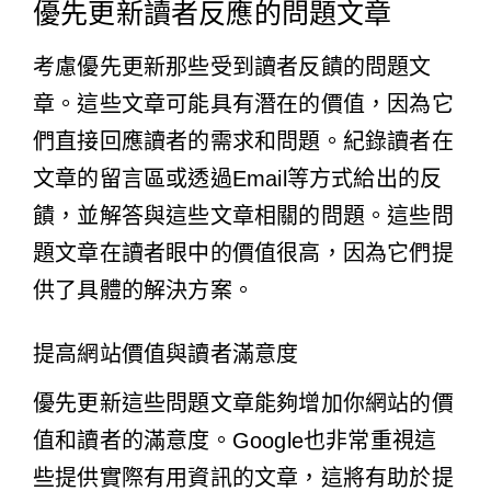
優先更新讀者反應的問題文章
考慮優先更新那些受到讀者反饋的問題文
章。這些文章可能具有潛在的價值，因為它
們直接回應讀者的需求和問題。紀錄讀者在
文章的留言區或透過Email等方式給出的反
饋，並解答與這些文章相關的問題。這些問
題文章在讀者眼中的價值很高，因為它們提
供了具體的解決方案。
提高網站價值與讀者滿意度
優先更新這些問題文章能夠增加你網站的價
值和讀者的滿意度。Google也非常重視這
些提供實際有用資訊的文章，這將有助於提