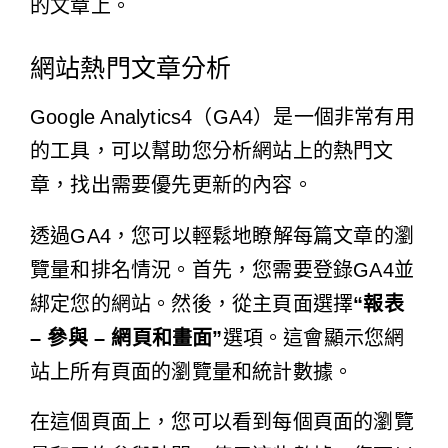
的文章上。
網站熱門文章分析
Google Analytics4（GA4）是一個非常有用
的工具，可以幫助您分析網站上的熱門文
章，找出需要優先更新的內容。
透過GA4，您可以輕鬆地瞭解每篇文章的瀏
覽量和排名情況。首先，您需要登錄GA4並
綁定您的網站。然後，從主頁面選擇
“報表
– 參與 – 網頁和畫面”
選項。這會顯示您網
站上所有頁面的瀏覽量和統計數據。
在這個頁面上，您可以看到每個頁面的瀏覽