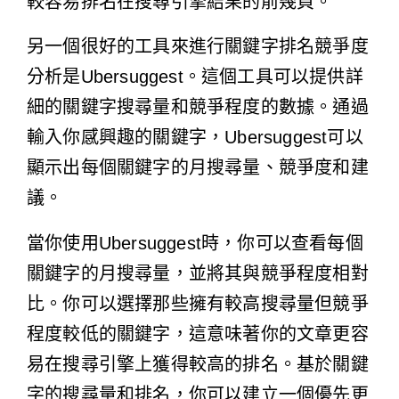
較容易排名在搜尋引擎結果的前幾頁。
另一個很好的工具來進行關鍵字排名競爭度
分析是Ubersuggest。這個工具可以提供詳
細的關鍵字搜尋量和競爭程度的數據。通過
輸入你感興趣的關鍵字，Ubersuggest可以
顯示出每個關鍵字的月搜尋量、競爭度和建
議。
當你使用Ubersuggest時，你可以查看每個
關鍵字的月搜尋量，並將其與競爭程度相對
比。你可以選擇那些擁有較高搜尋量但競爭
程度較低的關鍵字，這意味著你的文章更容
易在搜尋引擎上獲得較高的排名。基於關鍵
字的搜尋量和排名，你可以建立一個優先更