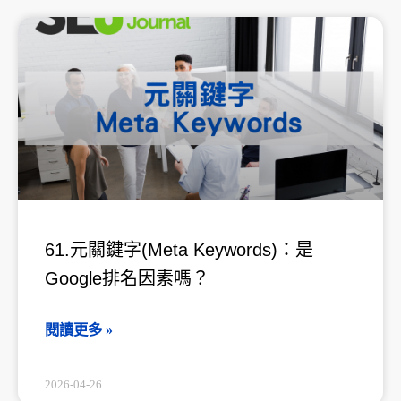
61.元關鍵字(Meta Keywords)：是
Google排名因素嗎？
閱讀更多 »
2026-04-26