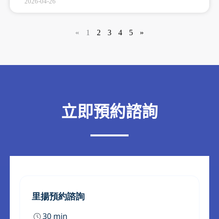
2026-04-26
«
1
2
3
4
5
»
立即預約諮詢