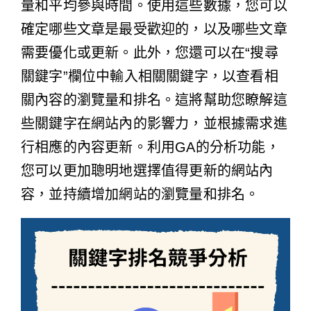
量和平均參與時間。使用這些數據，您可以
確定哪些文章是最受歡迎的，以及哪些文章
需要優化或更新。此外，您還可以在“搜尋
關鍵字”欄位中輸入相關關鍵字，以查看相
關內容的瀏覽量和排名。這將幫助您瞭解這
些關鍵字在網站內的影響力，並根據需求進
行相應的內容更新。利用GA的分析功能，
您可以更加聰明地選擇值得更新的網站內
容，並持續增加網站的瀏覽量和排名。