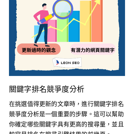
關鍵字排名競爭度分析
在挑選值得更新的文章時，進行關鍵字排名
競爭度分析是一個重要的步驟。這可以幫助
你確定哪些關鍵字具有更高的搜尋量，並且