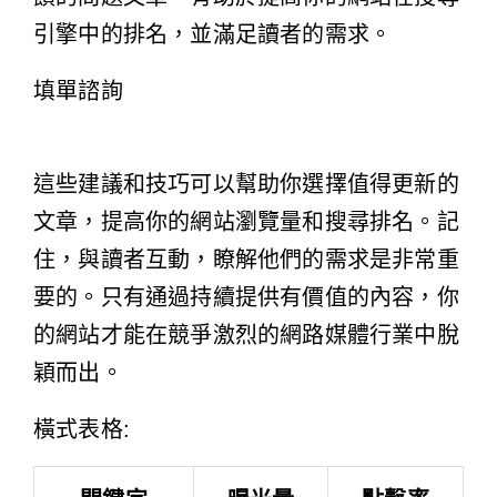
引擎中的排名，並滿足讀者的需求。
填單諮詢
這些建議和技巧可以幫助你選擇值得更新的
文章，提高你的網站瀏覽量和搜尋排名。記
住，與讀者互動，瞭解他們的需求是非常重
要的。只有通過持續提供有價值的內容，你
的網站才能在競爭激烈的網路媒體行業中脫
穎而出。
橫式表格: