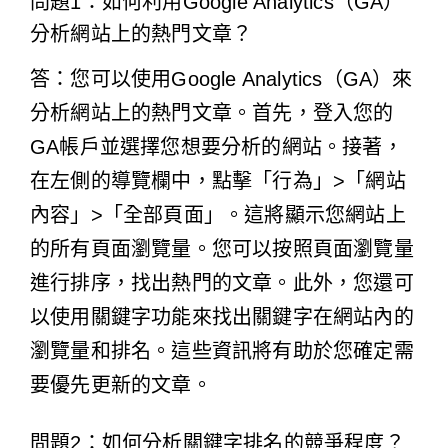
問題1：如何利用Google Analytics（GA）
分析網站上的熱門文章？
答：您可以使用Google Analytics（GA）來
分析網站上的熱門文章。首先，登入您的
GA帳戶並選擇您想要分析的網站。接著，
在左側的導覽欄中，點擊「行為」>「網站
內容」>「全部頁面」。這將顯示您網站上
的所有頁面瀏覽量。您可以按照頁面瀏覽量
進行排序，找出熱門的文章。此外，您還可
以使用關鍵字功能來找出關鍵字在網站內的
瀏覽量和排名。這些資訊將有助於您確定需
要優先更新的文章。
問題2：如何分析關鍵字排名的競爭程度？