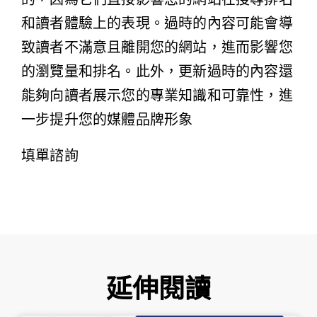
和讀者體驗上的表現。過時的內容可能會導
致讀者不滿意且離開您的網站，進而影響您
的瀏覽量和排名。此外，更新過時的內容還
能夠向讀者展示您的專業知識和可靠性，進
一步提升您的媒體品牌形象
填單諮詢
延伸閱讀