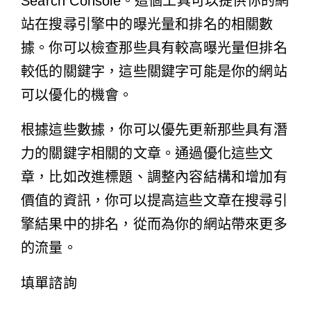
Search Console。這個工具可以提供你的網
站在搜尋引擎中的曝光量和排名的相關數
據。你可以檢查那些具有較高曝光量但排名
較低的關鍵字，這些關鍵字可能是你的網站
可以優化的機會。
根據這些數據，你可以優先更新那些具有潛
力的關鍵字相關的文章。通過優化這些文
章，比如改進標題、調整內容結構和增加有
價值的資訊，你可以提高這些文章在搜尋引
擎結果中的排名，從而為你的網站帶來更多
的流量。
填單諮詢