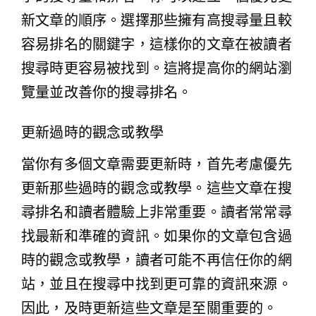
新文章的順序。選擇那些擁有高搜尋量且較
容易排名的關鍵字，這樣你的文章在被讀者
搜尋時更容易被找到。這將提高你的網站瀏
覽量並改善你的搜尋排名。
更新過時的觀念或教學
當你有多個文章需要更新時，首先考慮優先
更新那些過時的觀念或教學。這些文章在搜
尋排名和讀者體驗上非常重要。讀者常常尋
找最新和準確的資訊。如果你的文章包含過
時的觀念或教學，讀者可能不再信任你的網
站，並且在搜尋中找到更可靠的資訊來源。
因此，及時更新這些文章是至關重要的。