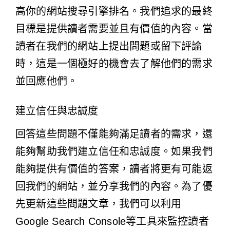
高你的網站搜尋引擎排名。我們追求的最終
目標是提供讀者需要並且有價值的內容。當
讀者在我們的網站上提出問題或留下評論
時，這是一個極好的機會去了解他們的需求
並回應他們。
建立信任與忠誠度
回答這些問題不僅能夠滿足讀者的需求，還
能夠幫助我們建立信任和忠誠度。如果我們
能夠提供有價值的答案，讀者將更有可能返
回我們的網站，並分享我們的內容。為了優
先更新這些問題文章，我們可以利用
Google Search Console等工具來監控讀者