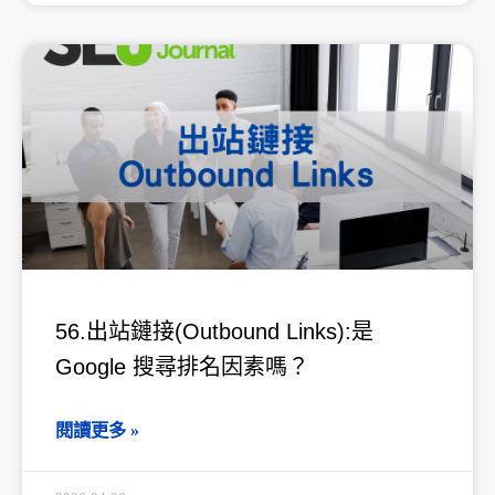
56.出站鏈接(Outbound Links):是
Google 搜尋排名因素嗎？
閱讀更多 »