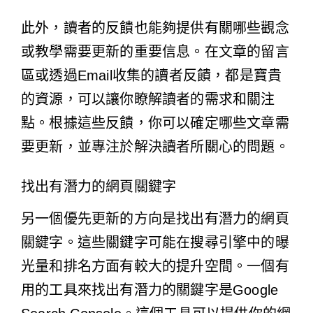
此外，讀者的反饋也能夠提供有關哪些觀念
或教學需要更新的重要信息。在文章的留言
區或透過Email收集的讀者反饋，都是寶貴
的資源，可以讓你瞭解讀者的需求和關注
點。根據這些反饋，你可以確定哪些文章需
要更新，並專注於解決讀者所關心的問題。
找出有潛力的網頁關鍵字
另一個優先更新的方向是找出有潛力的網頁
關鍵字。這些關鍵字可能在搜尋引擎中的曝
光量和排名方面有較大的提升空間。一個有
用的工具來找出有潛力的關鍵字是Google