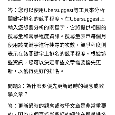
答：您可以使用Ubersuggest等工具來分析
關鍵字排名的競爭程度。在Ubersuggest上
輸入您想要分析的關鍵字，它將提供相關的
搜尋量和競爭程度資訊。搜尋量表示每個月
使用該關鍵字進行搜尋的次數，競爭程度則
表示在該關鍵字上排名的競爭程度。根據這
些資訊，您可以決定哪些文章需要優先更
新，以獲得更好的排名。
問題3：為什麼要優先更新過時的觀念或教
學文章？
答：更新過時的觀念或教學文章是非常重要
的，因為它們直接影響您的網站在搜尋排名