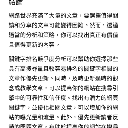
結論
網路世界充滿了大量的文章，要選擇值得閱
讀和分享的文章可能變得困難。然而，透過
適當的分析和策略，你可以找出真正有價值
且值得更新的內容。
關鍵字排名競爭度分析可以幫助你選擇那些
具有高搜尋量且較容易排名的關鍵字相關的
文章作優先更新。同時，及時更新過時的觀
念或教學文章，可以提高你的網站在搜尋引
擎中的可靠性和信任度。找出有潛力的網頁
關鍵字，並優化相關文章，可以增加你的網
站的曝光量和流量。此外，優先更新讀者反
饋的問題文章，有助於提高你的網站在搜尋