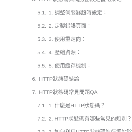
1. 調整伺服器超時設定：
2. 定製錯誤頁面：
3. 使用重定向：
4. 壓縮資源：
5. 使用緩存機制：
HTTP狀態碼結論
HTTP狀態碼常見問題QA
1. 什麼是HTTP狀態碼？
2. HTTP狀態碼有哪些常見的類別？
3. 如何利用HTTP狀態碼進行網站