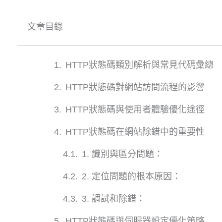
文章目錄
HTTP狀態碼類別解析與常見代碼彙總
HTTP狀態碼對網站訪問流程的影響
HTTP狀態碼與使用者體驗優化途徑
HTTP狀態碼在網站除錯中的重要性
1. 識別與區分問題：
2. 定位問題的根本原因：
3. 調試和除錯：
HTTP狀態碼與伺服器設定優化策略