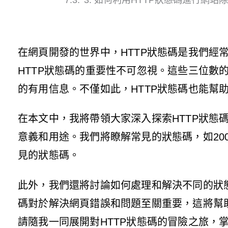
在網頁開發的世界中，HTTP狀態碼是我們
HTTP狀態碼的重要性不可忽視。這些三位
的有用信息。不僅如此，HTTP狀態碼也能幫
在本文中，我將帶領大家深入探索HTTP狀態碼
意義和用途。我們將瞭解常見的狀態碼，如200 
見的狀態碼。
此外，我們還將討論如何處理和解決不同的狀
碼對於解決網頁錯誤和問題至關重要，這將幫
請隨我一同展開對HTTP狀態碼的冒險之旅，