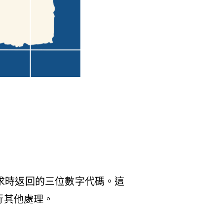
請求時返回的三位數字代碼。這
行其他處理。