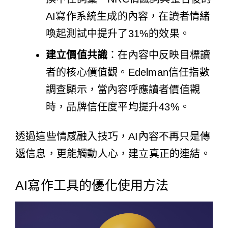
AI寫作系統生成的內容，在讀者情緒
喚起測試中提升了31%的效果。
建立價值共識
：在內容中反映目標讀
者的核心價值觀。Edelman信任指數
調查顯示，當內容呼應讀者價值觀
時，品牌信任度平均提升43%。
透過這些情感融入技巧，AI內容不再只是傳
遞信息，更能觸動人心，建立真正的連結。
AI寫作工具的優化使用方法