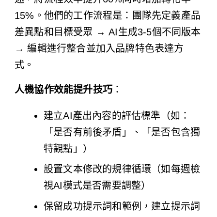
15%。他們的工作流程是：團隊先定義產品
差異點和目標受眾 → AI生成3-5個不同版本
→ 編輯進行整合並加入品牌特色表達方
式。
人機協作效能提升技巧
：
建立AI產出內容的評估標準（如：
「是否有前後矛盾」、「是否包含獨
特觀點」）
設置文本修改的規律循環（如每週檢
視AI模式是否需要調整）
保留成功提示詞和範例，建立提示詞