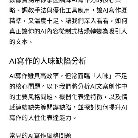
數據實測帶你掌握訓練AI寫作力的核心策
略、調教手法與優化工具應用，讓AI寫作既
精準，又溫度十足。讓我們深入看看，如何
真正讓你的AI內容從制式枯燥轉變為吸引人
的文本。
AI寫作的人味缺陷分析
AI寫作雖具高效率，但常面臨「人味」不足
的核心問題。以下我們將分析AI文案創作中
的主要風格問題、機器化表達特徵，以及情
感連結缺失等關鍵缺陷，並探討如何提升AI
寫作的人性化表達能力。
常見的AI寫作風格問題