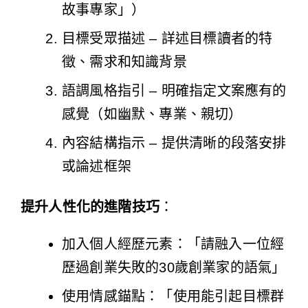
故事專家」）
目標受眾描述 – 詳述目標讀者的特
徵、需求和知識背景
語調風格指引 – 明確指定文案應有的
感覺（如幽默、專業、親切）
內容結構指示 – 提供清晰的段落安排
或論述框架
提升人性化的進階技巧
：
加入個人經歷元素：「請融入一位經
歷過創業失敗的30歲創業家的語氣」
使用情感錨點：「使用能引起目標群