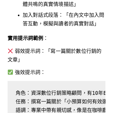
體共鳴的真實情境描述」
加入對話式段落：「在內文中加入問
答互動，模擬與讀者的真實對話」
實用提示詞範例
：
弱效提示詞：「寫一篇關於數位行銷的
文章」
強效提示詞：
角色：資深數位行銷策略顧問，有10年B2C
任務：撰寫一篇關於「小預算如何有效運用
語調：專業中帶有親切感，像是在咖啡廳與