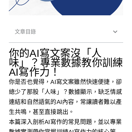
文章目錄
你的AI寫文案沒「人
味」？專業數據教你訓練
AI寫作力！
你是否也覺得，AI寫文案雖然快速便捷，卻
總少了那股「人味」？數據顯示，缺乏情感
連結和自然語氣的AI內容，常讓讀者難以產
生共鳴，甚至直接跳出。
本篇深入剖析AI寫作的常見問題，並以專業