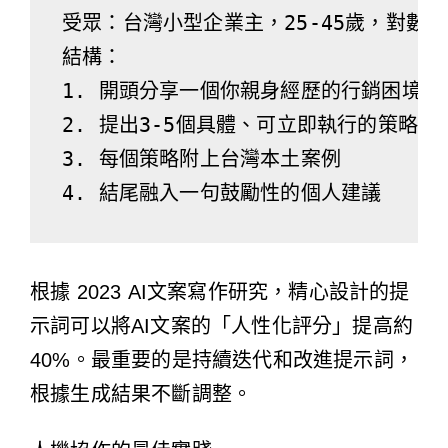
受眾：台灣小型企業主，25-45歲，對數位
結構：

1. 開頭分享一個你親身經歷的行銷困境

2. 提出3-5個具體、可立即執行的策略

3. 每個策略附上台灣本土案例

根據
2023 AI文案寫作研究
，精心設計的提
示詞可以將AI文案的「人性化評分」提高約
40%。最重要的是持續迭代和改進提示詞，
根據生成結果不斷調整。