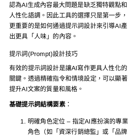
認為AI生成內容最大問題是缺乏獨特觀點和
人性化語調。因此工具的選擇只是第一步，
更重要的是如何通過提示詞設計來引導AI產
出更具「人味」的內容。
提示詞(Prompt)設計技巧
有效的提示詞設計是讓AI寫作更具人性化的
關鍵。透過精確指令和情境設定，可以顯著
提升AI文案的質量和風格。
基礎提示詞結構要素
：
明確角色定位 – 指定AI應扮演的專業
角色（如「資深行銷總監」或「品牌