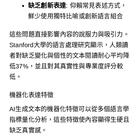
缺乏創新表達
: 仰賴常見表述方式，
鮮少使用獨特比喻或創新語言組合
這些問題直接影響內容的說服力與吸引力。
Stanford大學的語言處理研究顯示，人類讀
者對缺乏變化與個性的文本閱讀耐心平均降
低37%，並且對其真實性與專業度評分較
低。
機器化表達特徵
AI生成文本的機器化特徵可以從多個語言學
指標量化分析，這些特徵使內容顯得生硬且
缺乏真實感。