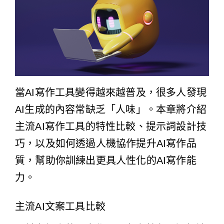
當AI寫作工具變得越來越普及，很多人發現
AI生成的內容常缺乏「人味」。本章將介紹
主流AI寫作工具的特性比較、提示詞設計技
巧，以及如何透過人機協作提升AI寫作品
質，幫助你訓練出更具人性化的AI寫作能
力。
主流AI文案工具比較