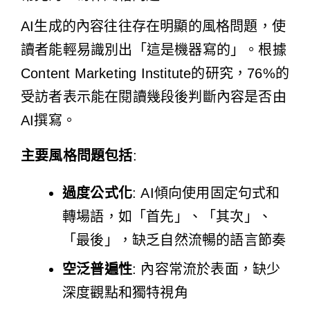
AI生成的內容往往存在明顯的風格問題，使
讀者能輕易識別出「這是機器寫的」。根據
Content Marketing Institute的研究，76%的
受訪者表示能在閱讀幾段後判斷內容是否由
AI撰寫。
主要風格問題包括
:
過度公式化
: AI傾向使用固定句式和
轉場語，如「首先」、「其次」、
「最後」，缺乏自然流暢的語言節奏
空泛普遍性
: 內容常流於表面，缺少
深度觀點和獨特視角