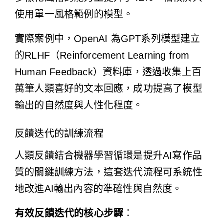
使用單一風格範例的模型。
實際案例中，OpenAI 為GPT系列模型建立
的RLHF（Reinforcement Learning from
Human Feedback）資料庫，透過收集上百
萬筆人類喜好的文本回應，成功提高了模型
輸出的自然度與人性化程度。
反饋迭代的訓練流程
人類反饋結合機器學習循環是提升AI寫作品
質的關鍵訓練方法，這套迭代流程可系統性
地改進AI輸出內容的準確性與自然度。
有效反饋迭代的核心步驟
：