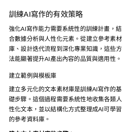
訓練AI寫作的有效策略
強化AI寫作能力需要系統性的訓練計畫，結
合數據分析與人性化元素。從建立參考素材
庫、設計迭代流程到深化專業知識，這些方
法能顯著提升AI產出內容的品質與適用性。
建立範例與模板庫
建立多元化的文本素材庫是訓練AI寫作的基
礎步驟。這個過程需要系統性地收集各類人
性化文本，並以結構化方式整理成AI可學習
的參考資料庫。