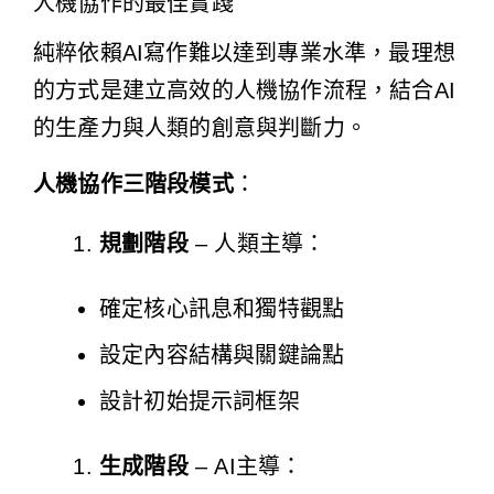
人機協作的最佳實踐
純粹依賴AI寫作難以達到專業水準，最理想
的方式是建立高效的人機協作流程，結合AI
的生產力與人類的創意與判斷力。
人機協作三階段模式
：
規劃階段
– 人類主導：
確定核心訊息和獨特觀點
設定內容結構與關鍵論點
設計初始提示詞框架
生成階段
– AI主導：